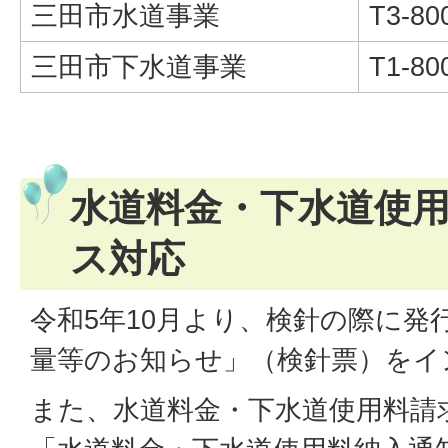
三田市水道事業
T3-80
三田市下水道事業
T1-80
水道料金・下水道使
ス対応
令和5年10月より、検針の際に発
量等のお知らせ」（検針票）をイ
また、水道料金・下水道使用料請求