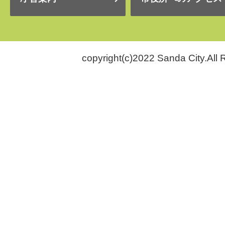
copyright(c)2022 Sanda City.All 