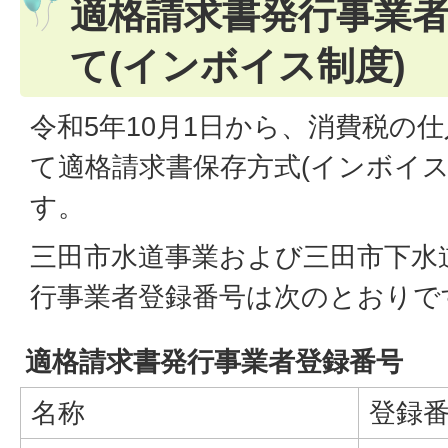
適格請求書発行事業
て(インボイス制度)
令和5年10月1日から、消費税の
て適格請求書保存方式(インボイス
す。
三田市水道事業および三田市下水
行事業者登録番号は次のとおりで
適格請求書発行事業者登録番号
名称
登録