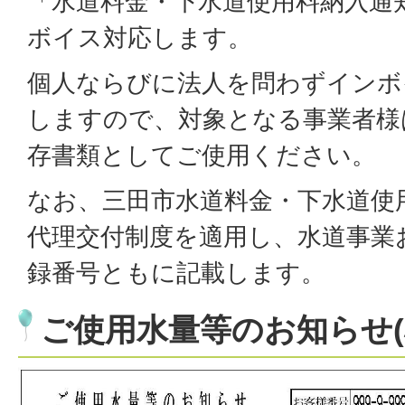
「水道料金・下水道使用料納入通
ボイス対応します。
個人ならびに法人を問わずインボ
しますので、対象となる事業者様
存書類としてご使用ください。
なお、三田市水道料金・下水道使
代理交付制度を適用し、水道事業
録番号ともに記載します。
ご使用水量等のお知らせ(