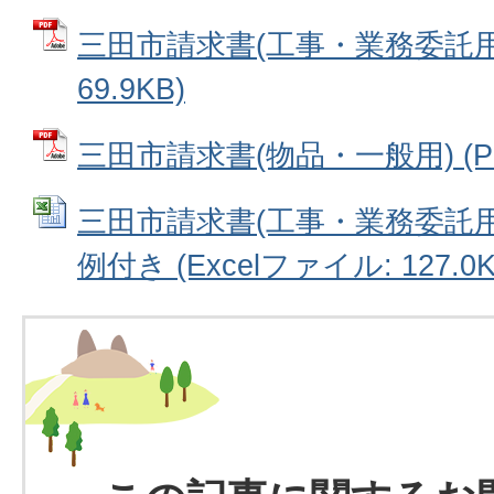
三田市請求書(工事・業務委託用)
69.9KB)
三田市請求書(物品・一般用) (PD
三田市請求書(工事・業務委託
例付き (Excelファイル: 127.0K