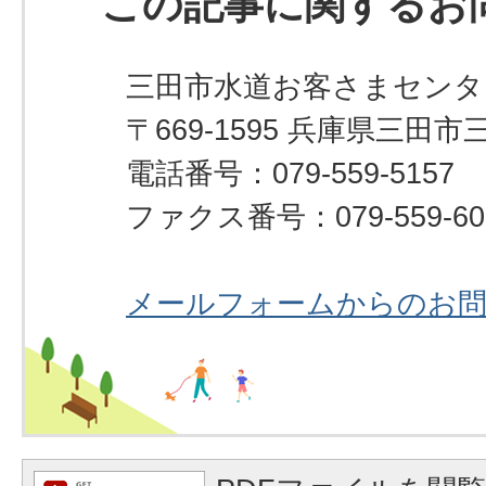
この記事に関するお
三田市水道お客さまセンタ
〒669-1595 兵庫県三田市
電話番号：079-559-5157
ファクス番号：079-559-60
メールフォームからのお