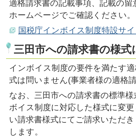
適格請求書の記載事項、記載の留
ホームページでご確認ください。
国税庁インボイス制度特設サイト
三田市への請求書の様式
インボイス制度の要件を満たす適
式は問いません(事業者様の適格請
なお、三田市への請求書の標準様
ボイス制度に対応した様式に変更
い請求書様式にてご請求いただき
します。