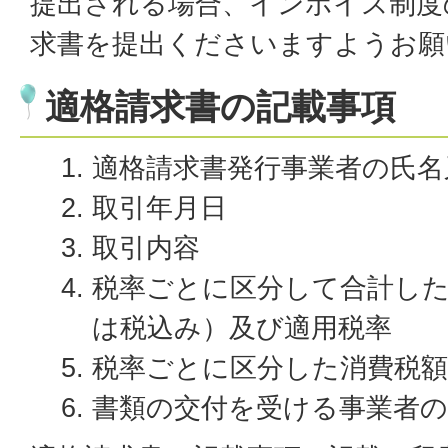
提出される場合、インボイス制度
求書を提出くださいますようお願
適格請求書の記載事項
適格請求書発行事業者の氏名
取引年月日
取引内容
税率ごとに区分して合計した
は税込み）及び適用税率
税率ごとに区分した消費税額
書類の交付を受ける事業者の