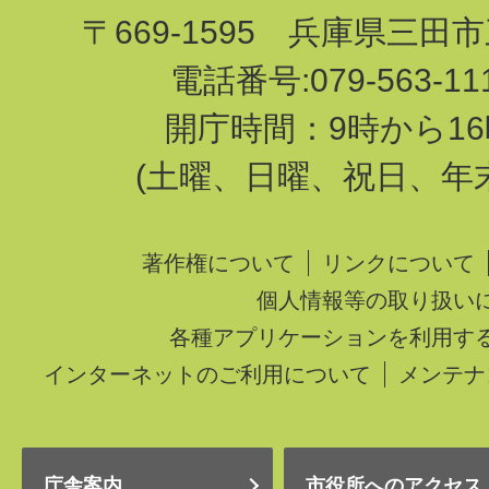
〒669-1595 兵庫県三田
電話番号:079-563-1
開庁時間：9時から16
(土曜、日曜、祝日、年
著作権について
リンクについて
個人情報等の取り扱い
各種アプリケーションを利用す
インターネットのご利用について
メンテナ
庁舎案内
市役所へのアクセス