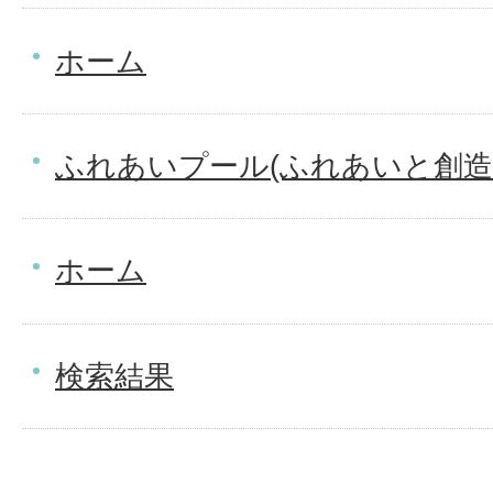
ホーム
ふれあいプール(ふれあいと創造
ホーム
検索結果