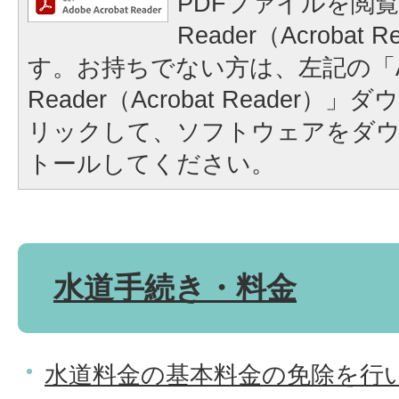
PDFファイルを閲覧
Reader（Acrobat
す。お持ちでない方は、左記の「A
Reader（Acrobat Reader
リックして、ソフトウェアをダ
トールしてください。
水道手続き・料金
水道料金の基本料金の免除を行