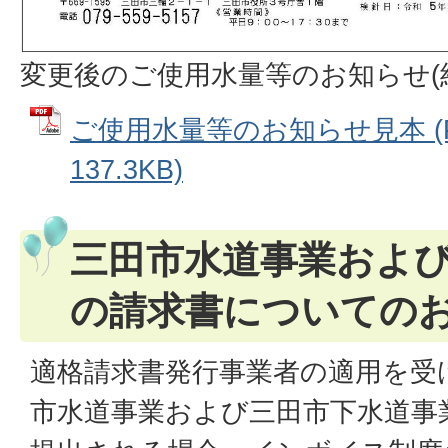
変更後のご使用水量等のお知らせ(
ご使用水量等のお知らせ見本 (
137.3KB)
三田市水道事業およ
の請求書についての
適格請求書発行事業者の適用を受
市水道事業および三田市下水道事