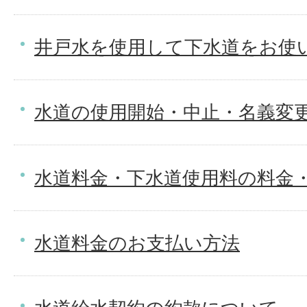
井戸水を使用して下水道をお使
水道の使用開始・中止・名義変
水道料金・下水道使用料の料金
水道料金のお支払い方法