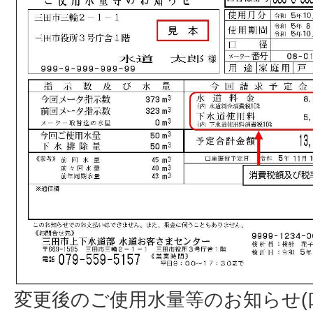
変更後のご使用水量等のお知らせ(