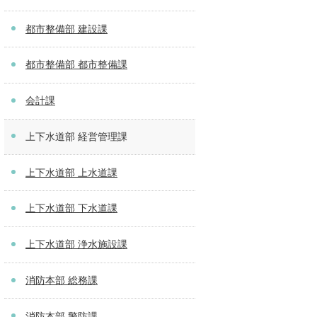
都市整備部 建設課
都市整備部 都市整備課
会計課
上下水道部 経営管理課
上下水道部 上水道課
上下水道部 下水道課
上下水道部 浄水施設課
消防本部 総務課
消防本部 警防課