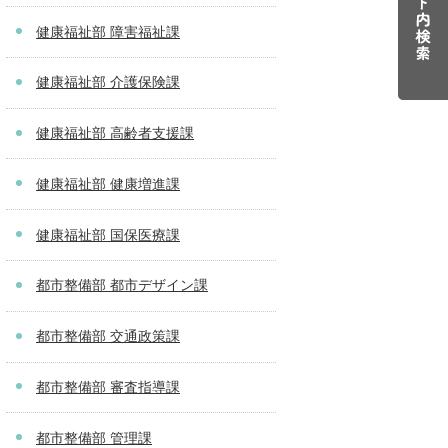
健康福祉部 障害福祉課
健康福祉部 介護保険課
健康福祉部 高齢者支援課
健康福祉部 健康増進課
健康福祉部 国保医療課
都市整備部 都市デザイン課
都市整備部 交通政策課
都市整備部 審査指導課
都市整備部 管理課