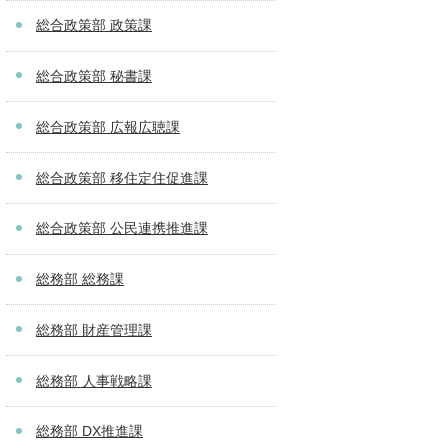
総合政策部 政策課
総合政策部 秘書課
総合政策部 広報広聴課
総合政策部 移住定住促進課
総合政策部 公民連携推進課
総務部 総務課
総務部 財産管理課
総務部 人事戦略課
総務部 DX推進課