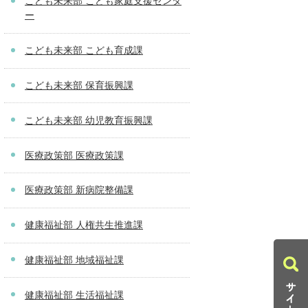
こども未来部 こども家庭支援センタ
ー
こども未来部 こども育成課
こども未来部 保育振興課
こども未来部 幼児教育振興課
医療政策部 医療政策課
医療政策部 新病院整備課
健康福祉部 人権共生推進課
健康福祉部 地域福祉課
健康福祉部 生活福祉課