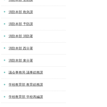
消防本部 救急課
消防本部 予防課
消防本部 消防署
消防本部 西分署
消防本部 東分署
議会事務局 議事総務課
学校教育部 教育総務課
学校教育部 学校再編課