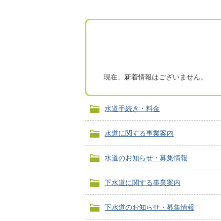
現在、新着情報はございません。
水道手続き・料金
水道に関する事業案内
水道のお知らせ・募集情報
下水道に関する事業案内
下水道のお知らせ・募集情報