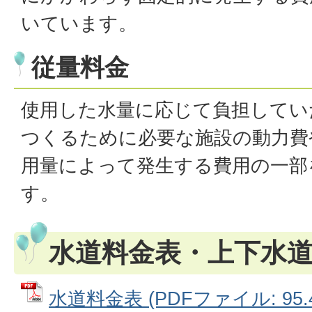
いています。
従量料金
使用した水量に応じて負担してい
つくるために必要な施設の動力費
用量によって発生する費用の一部
す。
水道料金表・上下水
水道料金表 (PDFファイル: 95.4