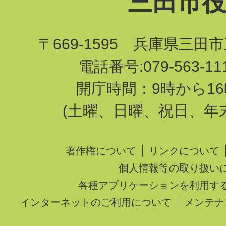
三田市
〒669-1595 兵庫県三田
電話番号:079-563-1
開庁時間：9時から16
(土曜、日曜、祝日、年
著作権について
リンクについて
個人情報等の取り扱い
各種アプリケーションを利用す
インターネットのご利用について
メンテナ