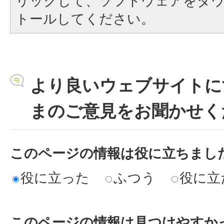
リックして、ソフトウェアをダ
トールしてください。
より良いウェブサイトに
まのご意見をお聞かせく
このページの情報は役に立ちまし
役に立った
ふつう
役に立
このページの情報は見つけやすか