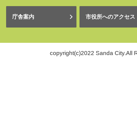
庁舎案内
市役所へのアクセス
copyright(c)2022 Sanda City.All 