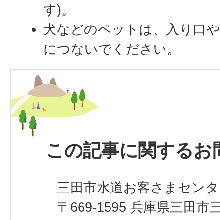
す)。
犬などのペットは、入り口や
につないでください。
この記事に関するお
三田市水道お客さまセンタ
〒669-1595 兵庫県三田市