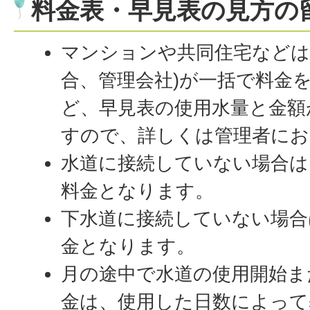
料金表・早見表の見方の
マンションや共同住宅などは
合、管理会社)が一括で料金
ど、早見表の使用水量と金額
すので、詳しくは管理者にお
水道に接続していない場合は
料金となります。
下水道に接続していない場合
金となります。
月の途中で水道の使用開始ま
金は、使用した日数によって