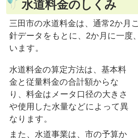
水道料金のしくみ
三田市の水道料金は、通常2か月
針データをもとに、2か月に一度
います。
水道料金の算定方法は、基本料
金と従量料金の合計額からな
り、料金はメータ口径の大きさ
や使用した水量などによって異
なります。
また、水道事業は、市の予算か