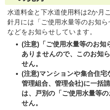
水道料金と下水道使用料は2か月
針月には「ご使用水量等のお知ら
などをお知らせしています。
(注意)「ご使用水量等のお
ありませんので、このお知
せん。
(注意)マンションや集合住宅
管理組合、管理会社)に一括
は、戸別の「ご使用水量等の
せん。