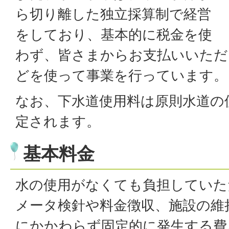
ら切り離した独立採算制で経営
をしており、基本的に税金を使
わず、皆さまからお支払いいただ
どを使って事業を行っています。
なお、下水道使用料は原則水道の
定されます。
基本料金
水の使用がなくても負担していた
メータ検針や料金徴収、施設の維
にかかわらず固定的に発生する費