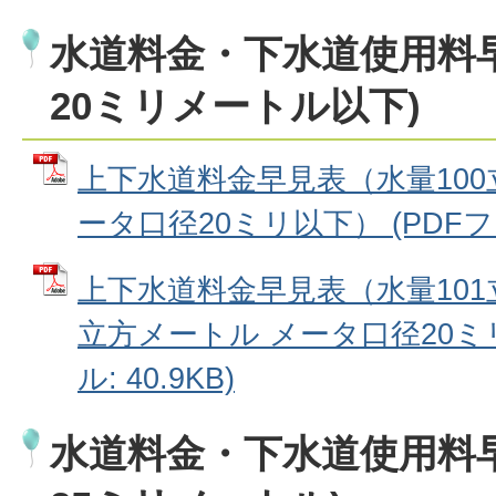
水道料金・下水道使用料
20ミリメートル以下)
上下水道料金早見表（水量100
ータ口径20ミリ以下） (PDFファイ
上下水道料金早見表（水量101
立方メートル メータ口径20ミリ
ル: 40.9KB)
水道料金・下水道使用料