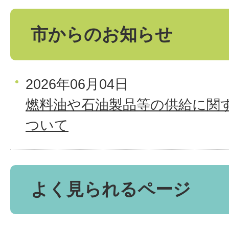
市からのお知らせ
2026年06月04日
燃料油や石油製品等の供給に関
ついて
よく見られるページ