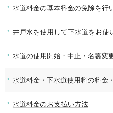
水道料金の基本料金の免除を行
井戸水を使用して下水道をお使
水道の使用開始・中止・名義変
水道料金・下水道使用料の料金
水道料金のお支払い方法