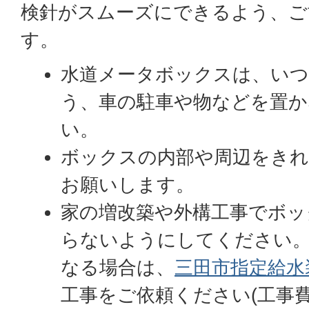
検針がスムーズにできるよう、ご
す。
水道メータボックスは、い
う、車の駐車や物などを置
い。
ボックスの内部や周辺をき
お願いします。
家の増改築や外構工事でボッ
らないようにしてください
なる場合は、
三田市指定給水
工事をご依頼ください(工事