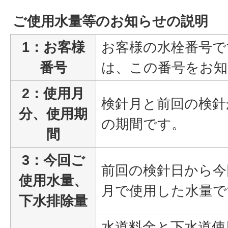
ご使用水量等のお知らせの説明
1：お客様
お客様の水栓番号で
番号
は、この番号をお
2：使用月
検針月と前回の検針
分、使用期
の期間です。
間
3：今回ご
前回の検針日から今
使用水量、
月で使用した水量で
下水排除量
水道料金と下水道使