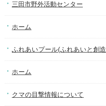
三田市野外活動センター
ホーム
ふれあいプール(ふれあいと創造
ホーム
クマの目撃情報について