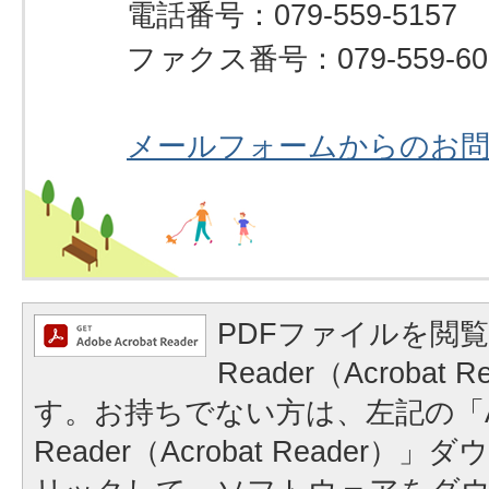
電話番号：079-559-5157
ファクス番号：079-559-60
メールフォームからのお
PDFファイルを閲覧
Reader（Acrobat
す。お持ちでない方は、左記の「A
Reader（Acrobat Reader