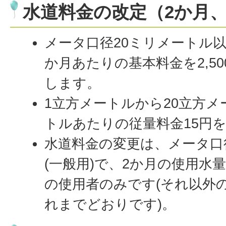
水道料金の改定（2か月
メータ口径20ミリメートル以
か月あたりの基本料金を2,50
します。
1立方メートルから20立方メ
トルあたりの従量料金15円
水道料金の変更は、メータ口
(一般用)で、2か月の使用水
の使用者のみです(それ以外
れまでどおりです)。