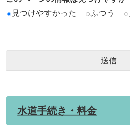
見つけやすかった
ふつう
水道手続き・料金