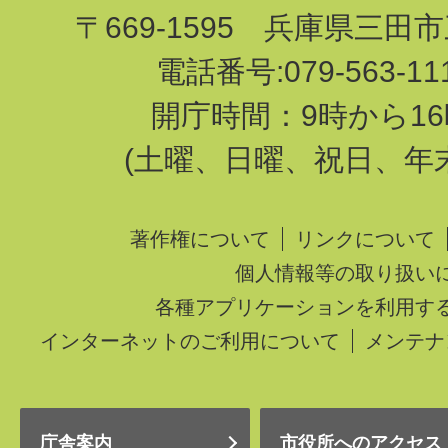
〒669-1595 兵庫県三田
電話番号:079-563-1
開庁時間：9時から16
(土曜、日曜、祝日、年
著作権について
リンクについて
個人情報等の取り扱い
各種アプリケーションを利用す
インターネットのご利用について
メンテナ
庁舎案内
市役所へのアクセス