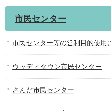
市民センター
市民センター等の営利目的使用
ウッディタウン市民センター
さんだ市民センター