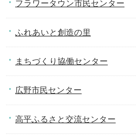
フラワータウン市民センター
ふれあいと創造の里
まちづくり協働センター
広野市民センター
高平ふるさと交流センター