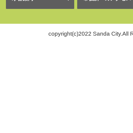
copyright(c)2022 Sanda City.All 