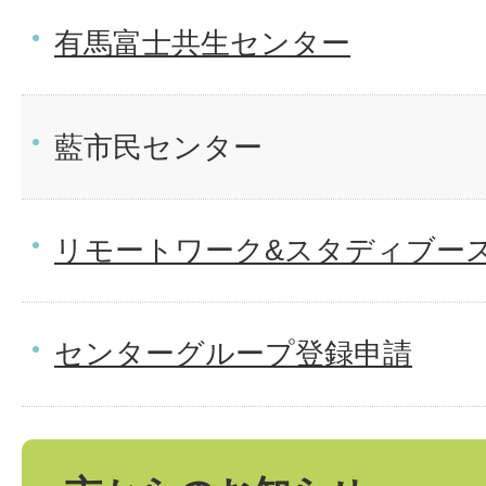
有馬富士共生センター
藍市民センター
リモートワーク&スタディブー
センターグループ登録申請