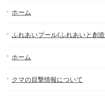
ホーム
ふれあいプール(ふれあいと創造
ホーム
クマの目撃情報について