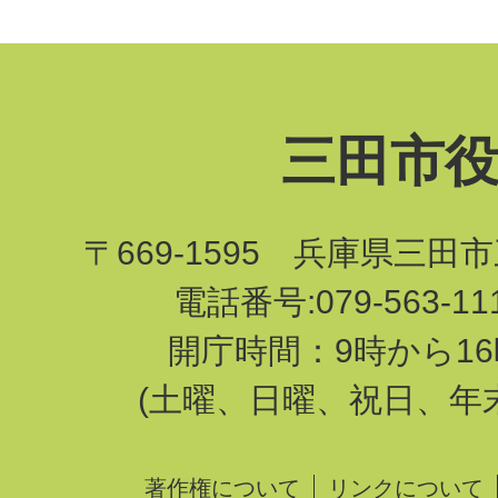
三田市
〒669-1595 兵庫県三田
電話番号:079-563-1
開庁時間：9時から16
(土曜、日曜、祝日、年
著作権について
リンクについて