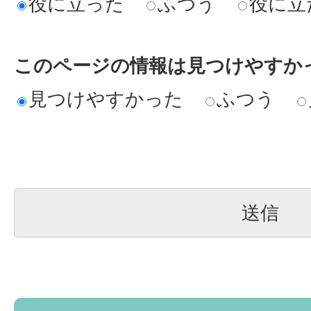
役に立った
ふつう
役に立
このページの情報は見つけやすか
見つけやすかった
ふつう