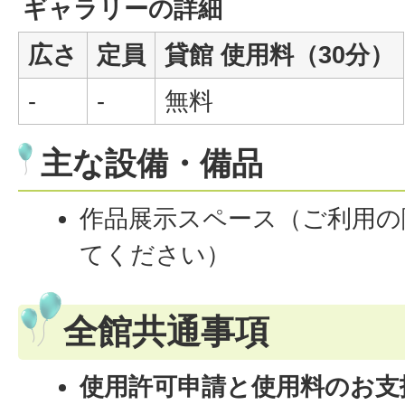
ギャラリーの詳細
広さ
定員
貸館 使用料（30分）
-
-
無料
主な設備・備品
作品展示スペース（ご利用の
てください）
全館共通事項
使用許可申請と使用料のお支