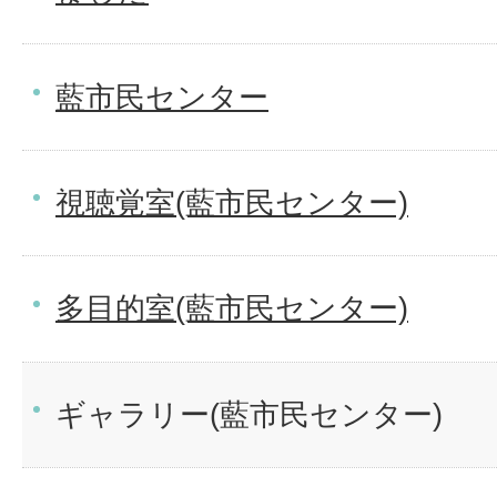
藍市民センター
視聴覚室(藍市民センター)
多目的室(藍市民センター)
ギャラリー(藍市民センター)