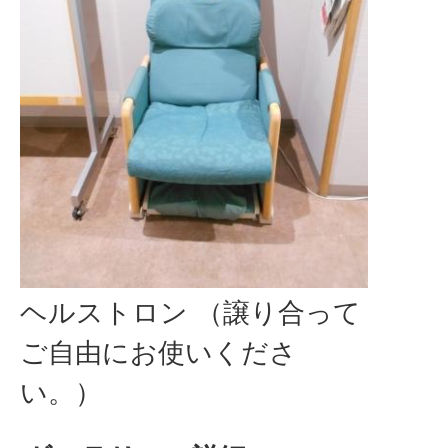
ヘルストロン （譲り合って
ご自由にお使いくださ
い。）