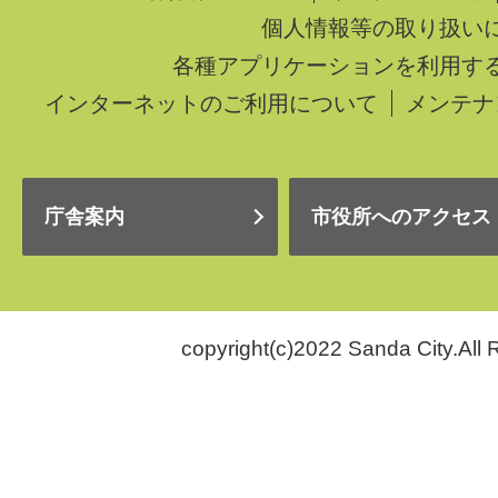
個人情報等の取り扱い
各種アプリケーションを利用す
インターネットのご利用について
メンテナ
庁舎案内
市役所へのアクセス
copyright(c)2022 Sanda City.All 