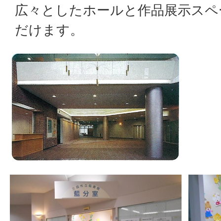
広々としたホールと作品展示スペ
だけます。