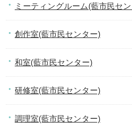
ミーティングルーム(藍市民セン
創作室(藍市民センター)
和室(藍市民センター)
研修室(藍市民センター)
調理室(藍市民センター)