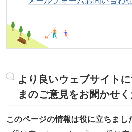
メールフォームお問い合わ
より良いウェブサイトに
まのご意見をお聞かせく
このページの情報は役に立ちまし