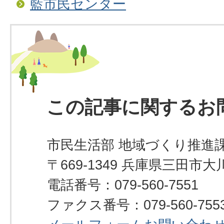
藍市民センター
この記事に関するお
市民生活部 地域づくり推進
〒669-1349 兵庫県三田市大川
電話番号：079-560-7551
ファクス番号：079-560-755