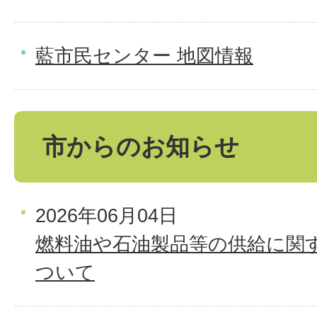
藍市民センター 地図情報
市からのお知らせ
2026年06月04日
燃料油や石油製品等の供給に関
ついて