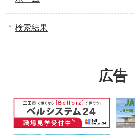
検索結果
広告