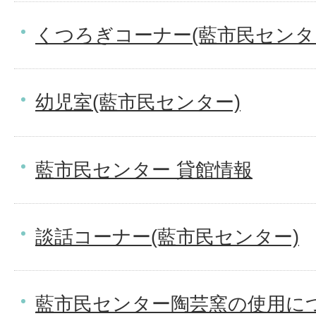
くつろぎコーナー(藍市民センタ
幼児室(藍市民センター)
藍市民センター 貸館情報
談話コーナー(藍市民センター)
藍市民センター陶芸窯の使用に