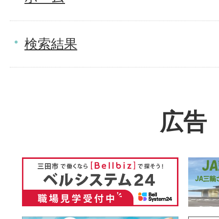
検索結果
広告