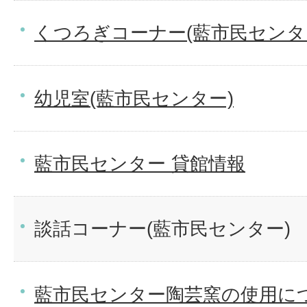
くつろぎコーナー(藍市民センタ
幼児室(藍市民センター)
藍市民センター 貸館情報
談話コーナー(藍市民センター)
藍市民センター陶芸窯の使用に