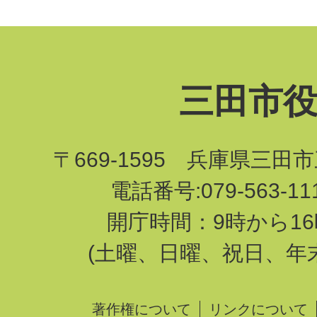
三田市
〒669-1595 兵庫県三田
電話番号:079-563-1
開庁時間：9時から16
(土曜、日曜、祝日、年
著作権について
リンクについて