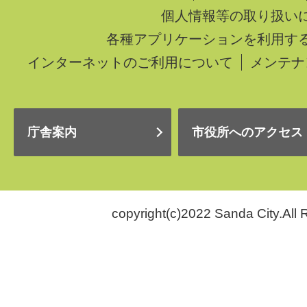
個人情報等の取り扱い
各種アプリケーションを利用す
インターネットのご利用について
メンテナ
庁舎案内
市役所へのアクセス
copyright(c)2022 Sanda City.All 