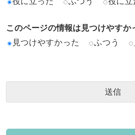
役に立った
ふつう
役に立
このページの情報は見つけやすか
見つけやすかった
ふつう