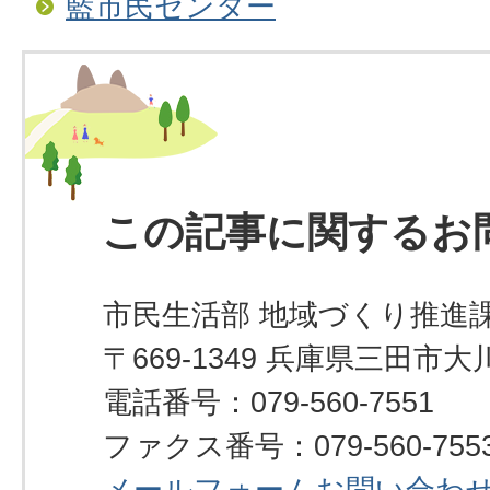
藍市民センター
この記事に関するお
市民生活部 地域づくり推進
〒669-1349 兵庫県三田市大川
電話番号：079-560-7551
ファクス番号：079-560-755
メールフォームお問い合わ