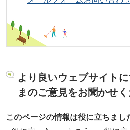
より良いウェブサイトに
まのご意見をお聞かせく
このページの情報は役に立ちまし