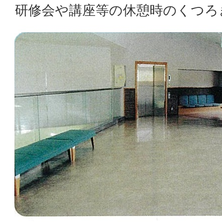
研修会や講座等の休憩時のくつろ