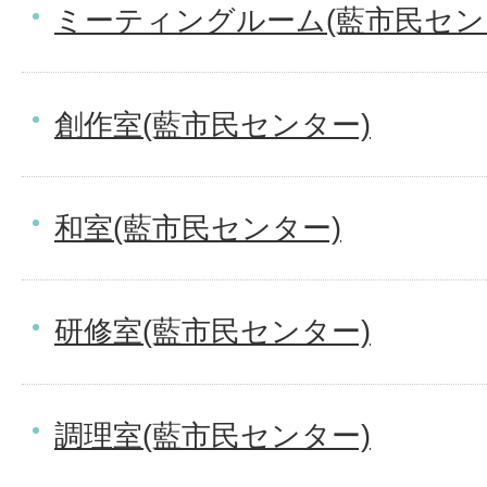
ミーティングルーム(藍市民セン
創作室(藍市民センター)
和室(藍市民センター)
研修室(藍市民センター)
調理室(藍市民センター)