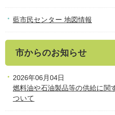
藍市民センター 地図情報
市からのお知らせ
2026年06月04日
燃料油や石油製品等の供給に関
ついて