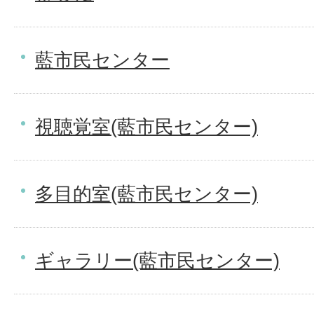
藍市民センター
視聴覚室(藍市民センター)
多目的室(藍市民センター)
ギャラリー(藍市民センター)