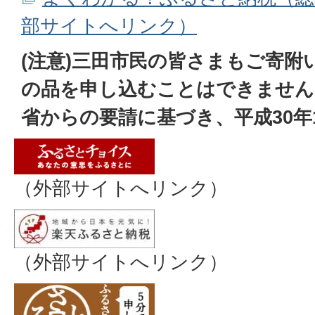
部サイトへリンク）
(注意)三田市民の皆さまもご寄附
の品を申し込むことはできません
省からの要請に基づき、平成30年
（外部サイトへリンク）
（外部サイトへリンク）