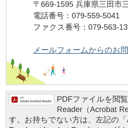
〒669-1595 兵庫県三田市
電話番号：079-559-5041
ファクス番号：079-563-13
メールフォームからのお
PDFファイルを閲覧
Reader（Acrobat
す。お持ちでない方は、左記の「A