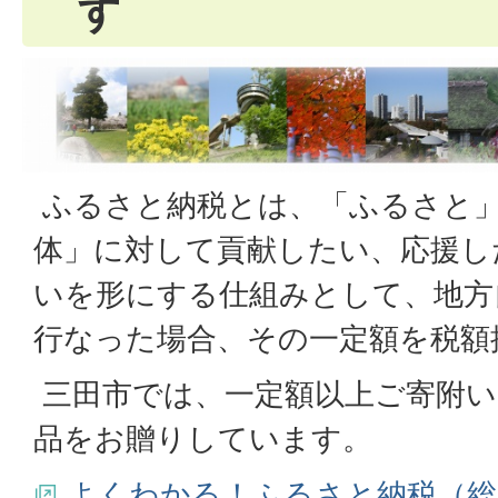
す
ふるさと納税とは、「ふるさと
体」に対して貢献したい、応援し
いを形にする仕組みとして、地方
行なった場合、その一定額を税額
三田市では、一定額以上ご寄附い
品をお贈りしています。
よくわかる！ふるさと納税（総