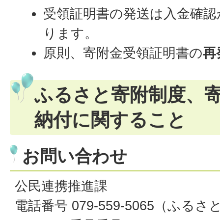
受領証明書の発送は入金確認
ります。
原則、寄附金受領証明書の
再
ふるさと寄附制度、
納付に関すること
お問い合わせ
公民連携推進課
電話番号 079-559-5065（ふる