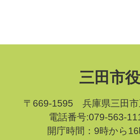
三田市
〒669-1595 兵庫県三田
電話番号:079-563-1
開庁時間：9時から16