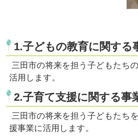
1.子どもの教育に関する
三田市の将来を担う子どもたち
活用します。
2.子育て支援に関する事
三田市の将来を担う子どもたち
援事業に活用します。