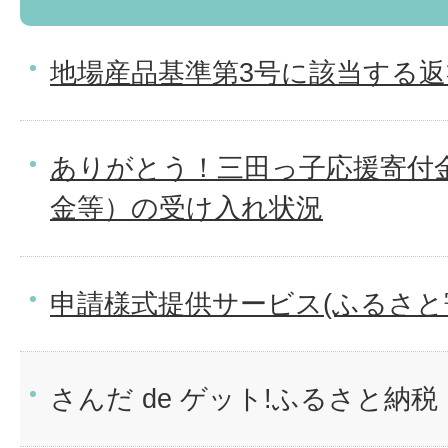
地場産品基準第3号に該当する
ありがとう！三田っ子応援寄付
金等）の受け入れ状況
申請様式提供サービス(ふるさと
さんだ de ゲット!ふるさと納税