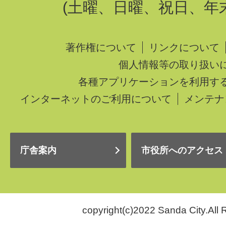
(土曜、日曜、祝日、年
著作権について
リンクについて
個人情報等の取り扱い
各種アプリケーションを利用す
インターネットのご利用について
メンテナ
庁舎案内
市役所へのアクセス
copyright(c)2022 Sanda City.All 