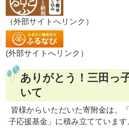
（外部サイトへリンク）
(外部サイトへリンク）
ありがとう！三田っ
いて
皆様からいただいた寄附金は、
子応援基金」に積み立てています