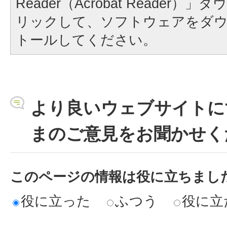
Reader（Acrobat Reader
リックして、ソフトウェアをダ
トールしてください。
より良いウェブサイトに
まのご意見をお聞かせく
このページの情報は役に立ちまし
役に立った
ふつう
役に立