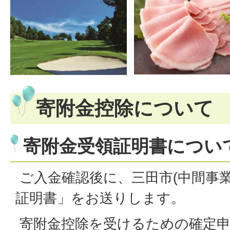
寄附金控除について
寄附金受領証明書につい
ご入金確認後に、三田市(中間事業
証明書」をお送りします。
寄附金控除を受けるための確定申