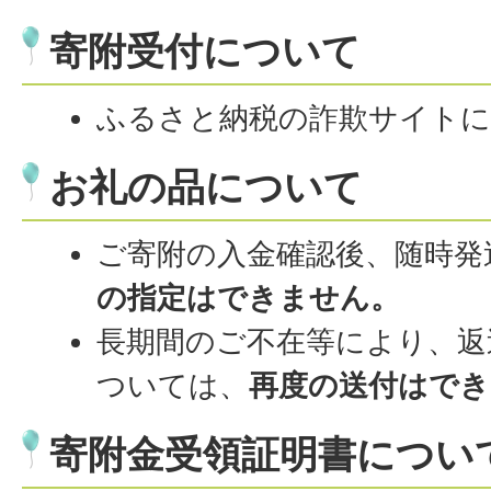
寄附受付について
ふるさと納税の詐欺サイトに
お礼の品について
ご寄附の入金確認後、随時発
の指定はできません。
長期間のご不在等により、返
ついては、
再度の送付はでき
寄附金受領証明書につい