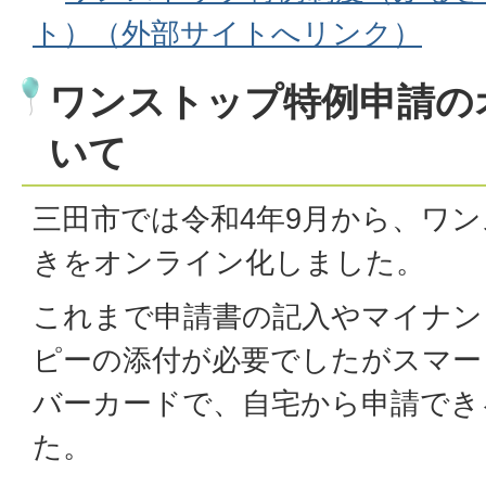
ト）（外部サイトへリンク）
ワンストップ特例申請の
いて
三田市では令和4年9月から、ワ
きをオンライン化しました。
これまで申請書の記入やマイナン
ピーの添付が必要でしたがスマー
バーカードで、自宅から申請でき
た。