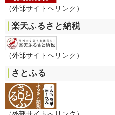
（外部サイトへリンク）
楽天ふるさと納税
（外部サイトへリンク）
さとふる
（外部サイトへリンク）