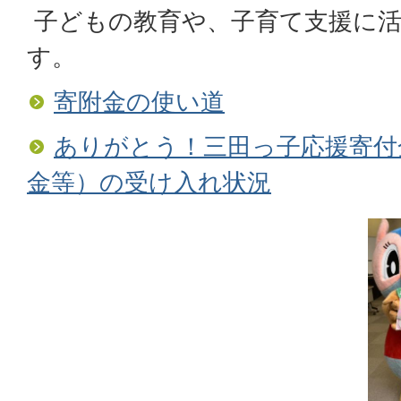
子どもの教育や、子育て支援に
す。
寄附金の使い道
ありがとう！三田っ子応援寄付
金等）の受け入れ状況