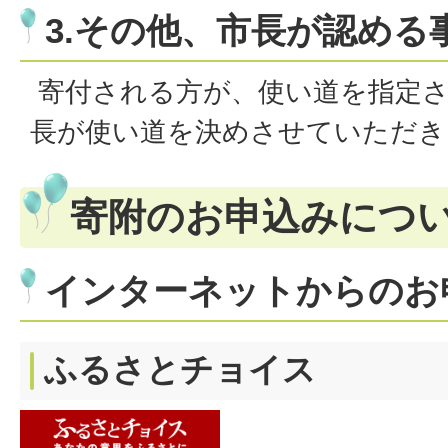
3.その他、市長が認める
寄付される方が、使い道を指定さ
長が使い道を決めさせていただき
寄附のお申込みにつ
インターネットからのお
ふるさとチョイス