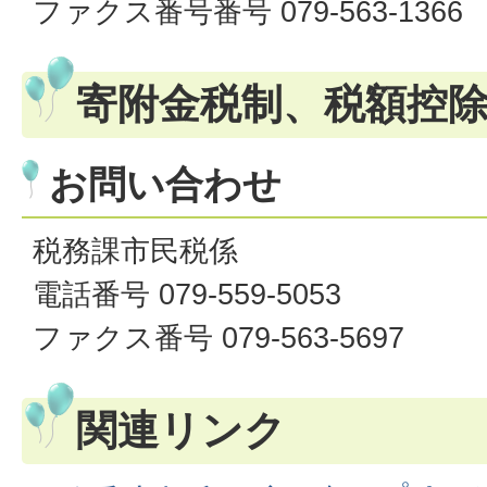
ファクス番号番号 079-563-1366
寄附金税制、税額控
お問い合わせ
税務課市民税係
電話番号 079-559-5053
ファクス番号 079-563-5697
関連リンク