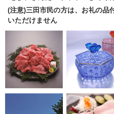
(注意)三田市民の方は、お礼の品
いただけません