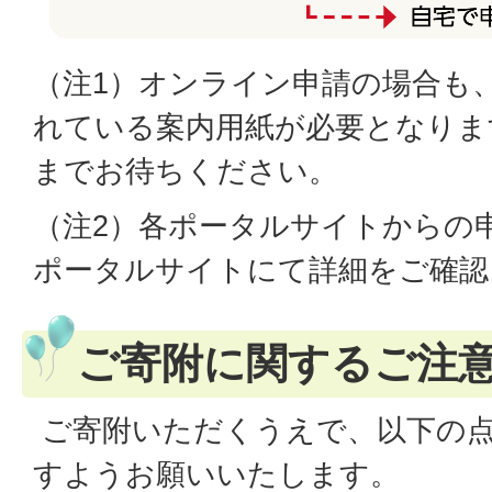
（注1）オンライン申請の場合も
れている案内用紙が必要となりま
までお待ちください。
（注2）各ポータルサイトからの
ポータルサイトにて詳細をご確認
ご寄附に関するご注
ご寄附いただくうえで、以下の
すようお願いいたします。