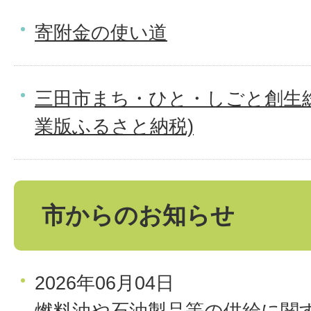
寄附金の使い道
三田市まち・ひと・しごと創生
業版ふるさと納税)
市からのお知らせ
2026年06月04日
燃料油や石油製品等の供給に関