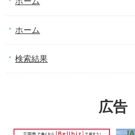
ホーム
ホーム
検索結果
広告