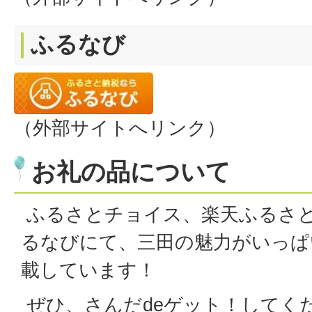
ふるなび
（外部サイトへリンク）
お礼の品について
ふるさとチョイス、楽天ふるさ
るなびにて、三田の魅力がいっぱ
載しています！
ぜひ、さんだdeゲット！してく