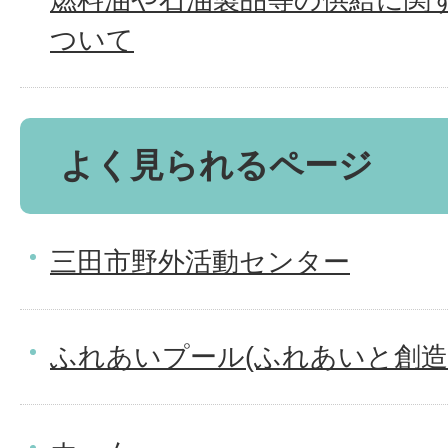
ついて
よく見られるページ
三田市野外活動センター
ふれあいプール(ふれあいと創造