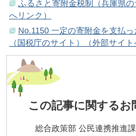
ふるさと寄附金税制（兵庫県の
へリンク）
No.1150 一定の寄附金を支払
（国税庁のサイト）（外部サイト
この記事に関するお
総合政策部 公民連携推進課