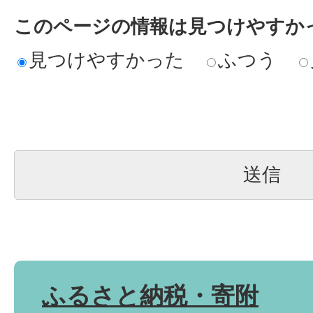
このページの情報は見つけやすか
見つけやすかった
ふつう
ふるさと納税・寄附