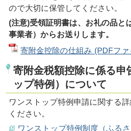
ので大切に保管してください。
(注意)受領証明書は、お礼の品と
事業者）からお送りします。
寄附金控除の仕組み (PDFファイル
寄附金税額控除に係る申
ップ特例）について
ワンストップ特例申請に関する詳
ください。
ワンストップ特例制度（ふる