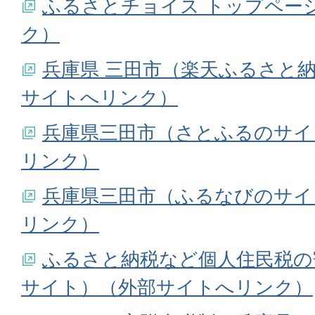
ふるさとチョイス トップペー
ク）
兵庫県 三田市（楽天ふるさと
サイトへリンク）
兵庫県三田市（さとふるのサイ
リンク）
兵庫県三田市（ふるなびのサイ
リンク）
ふるさと納税など個人住民税の
サイト）（外部サイトへリンク）