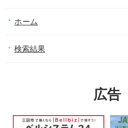
ホーム
検索結果
広告