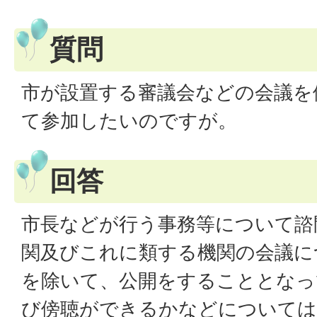
質問
市が設置する審議会などの会議を
て参加したいのですが。
回答
市長などが行う事務等について諮
関及びこれに類する機関の会議に
を除いて、公開をすることとなっ
び傍聴ができるかなどについては