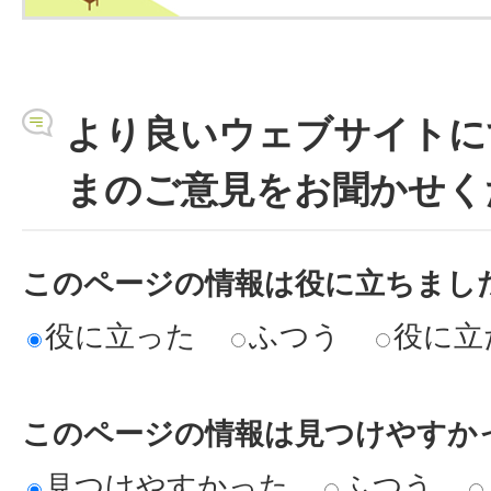
より良いウェブサイトに
まのご意見をお聞かせく
このページの情報は役に立ちまし
役に立った
ふつう
役に立
このページの情報は見つけやすか
見つけやすかった
ふつう