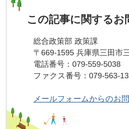
この記事に関するお
総合政策部 政策課
〒669-1595 兵庫県三田市
電話番号：079-559-5038
ファクス番号：079-563-13
メールフォームからのお