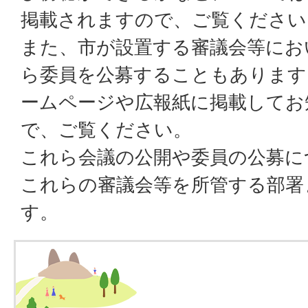
掲載されますので、ご覧ください
また、市が設置する審議会等にお
ら委員を公募することもあります
ームページや広報紙に掲載してお
で、ご覧ください。
これら会議の公開や委員の公募に
これらの審議会等を所管する部署
す。