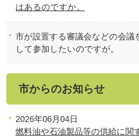
はあるのですか。
市が設置する審議会などの会議
して参加したいのですが。
市からのお知らせ
2026年06月04日
燃料油や石油製品等の供給に関