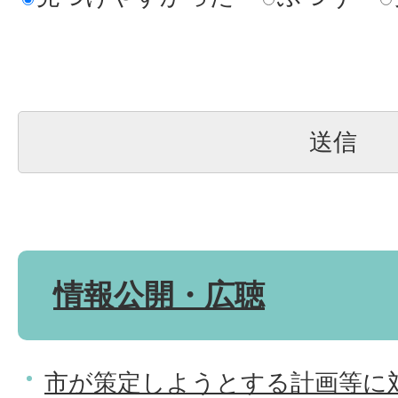
情報公開・広聴
市が策定しようとする計画等に