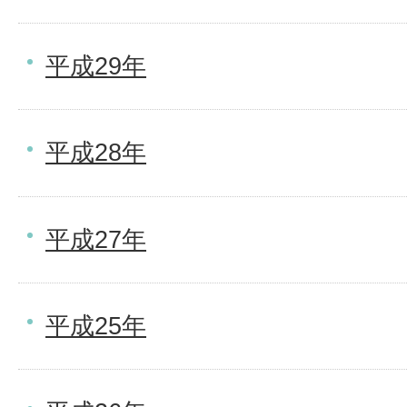
平成29年
平成28年
平成27年
平成25年