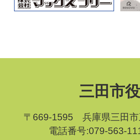
三田市
〒669-1595 兵庫県三田
電話番号:079-563-1