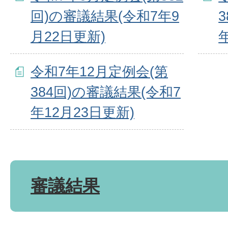
回)の審議結果(令和7年9
月22日更新)
令和7年12月定例会(第
384回)の審議結果(令和7
年12月23日更新)
審議結果