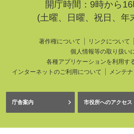
開庁時間：9時から16
(土曜、日曜、祝日、年
著作権について
リンクについて
個人情報等の取り扱い
各種アプリケーションを利用す
インターネットのご利用について
メンテナ
庁舎案内
市役所へのアクセス