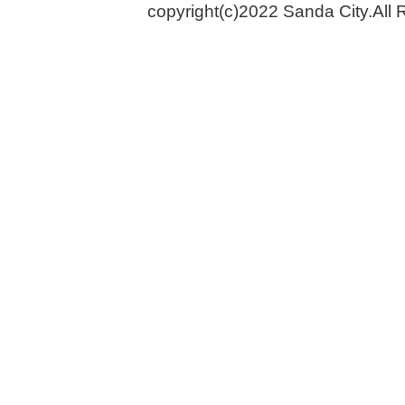
copyright(c)2022 Sanda City.All 