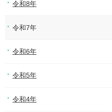
令和8年
令和7年
令和6年
令和5年
令和4年