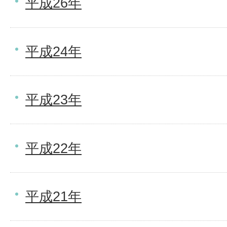
平成26年
平成24年
平成23年
平成22年
平成21年