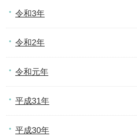
令和3年
令和2年
令和元年
平成31年
平成30年