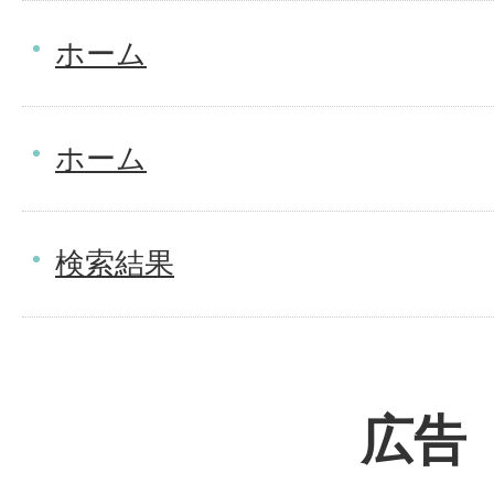
ホーム
ホーム
検索結果
広告