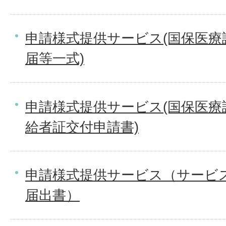
申請様式提供サービス(国保医療
届等一式)
申請様式提供サービス(国保医療
給者証交付申請書)
申請様式提供サービス（サービス
届出書）