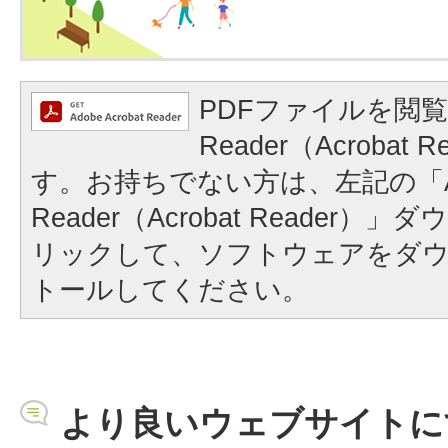
PDFファイルを閲覧
Reader（Acrobat
す。お持ちでない方は、左記の「A
Reader（Acrobat Reader
リックして、ソフトウェアをダ
トールしてください。
より良いウェブサイトに