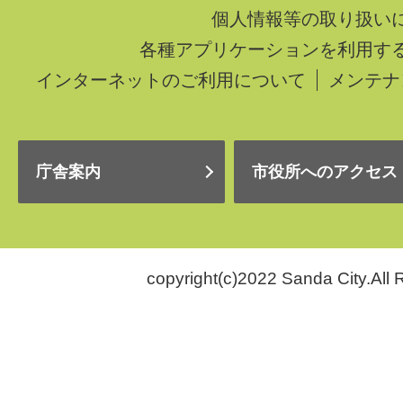
個人情報等の取り扱い
各種アプリケーションを利用す
インターネットのご利用について
メンテナ
庁舎案内
市役所へのアクセス
copyright(c)2022 Sanda City.All 