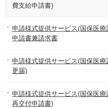
費支給申請書)
申請様式提供サービス(国保医療
申請書兼請求書
申請様式提供サービス(国保医療
更届)
申請様式提供サービス(国保医療
再交付申請書)