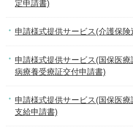
定申請書)
申請様式提供サービス(介護保険
申請様式提供サービス(国保医療
病療養受療証交付申請書)
申請様式提供サービス(国保医療
支給申請書)