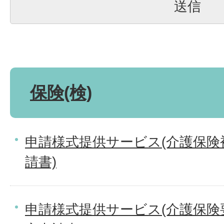
保険(検)
申請様式提供サービス(介護保険
請書)
申請様式提供サービス(介護保険