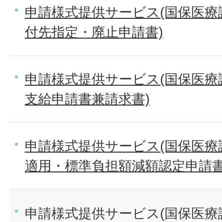
申請様式提供サービス(国保医療
付先指定・廃止申請書)
申請様式提供サービス(国保医療
支給申請書兼請求書)
申請様式提供サービス(国保医療
適用・標準負担額減額認定申請書
申請様式提供サービス(国保医療