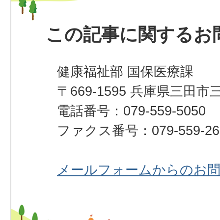
この記事に関するお
健康福祉部 国保医療課
〒669-1595 兵庫県三田市
電話番号：079-559-5050
ファクス番号：079-559-26
メールフォームからのお