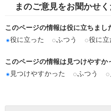
まのご意見をお聞かせく
このページの情報は役に立ちまし
役に立った
ふつう
役に立
このページの情報は見つけやすか
見つけやすかった
ふつう