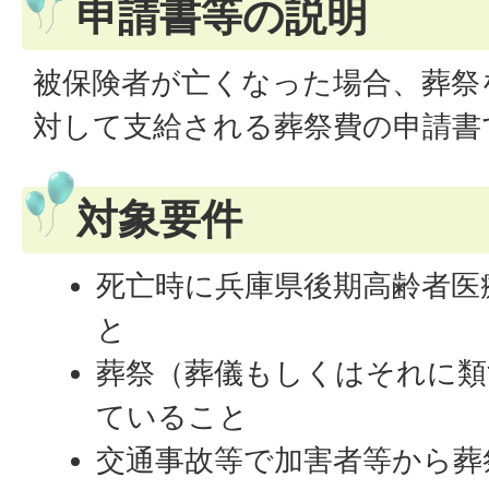
申請書等の説明
被保険者が亡くなった場合、葬祭
対して支給される葬祭費の申請書
対象要件
死亡時に兵庫県後期高齢者医
と
葬祭（葬儀もしくはそれに
ていること
交通事故等で加害者等から葬