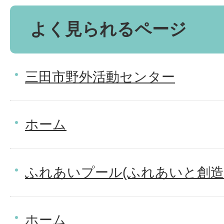
よく見られるページ
三田市野外活動センター
ホーム
ふれあいプール(ふれあいと創造
ホーム