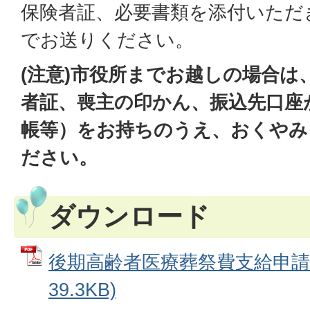
保険者証、必要書類を添付いただ
でお送りください。
(注意)市役所までお越しの場合は
者証、喪主の印かん、振込先口座
帳等）をお持ちのうえ、おくやみ
ださい。
ダウンロード
後期高齢者医療葬祭費支給申請書
39.3KB)