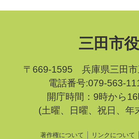
三田市
〒669-1595 兵庫県三田
電話番号:079-563-1
開庁時間：9時から16
(土曜、日曜、祝日、年
著作権について
リンクについて