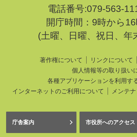
電話番号:079-563-1
開庁時間：9時から16
(土曜、日曜、祝日、年
著作権について
リンクについて
個人情報等の取り扱い
各種アプリケーションを利用す
インターネットのご利用について
メンテナ
庁舎案内
市役所へのアクセス