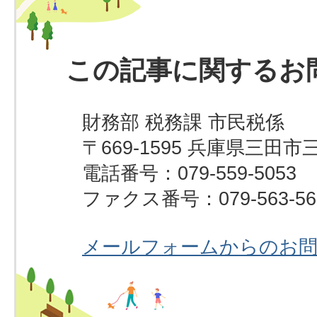
この記事に関するお
財務部 税務課 市民税係
〒669-1595 兵庫県三田市
電話番号：079-559-5053
ファクス番号：079-563-56
メールフォームからのお