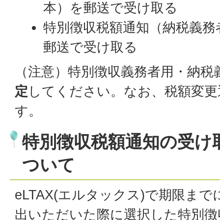
本）を郵送で受け取る
特別徴収税額通知（納税義務
郵送で受け取る
（注意）特別徴収義務者用・納税
定
してください。なお、税額変更
す。
特別徴収税額通知の受け
ついて
eLTAX(エルタックス)で期限ま
出いただいた際に選択した特別徴