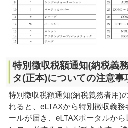
特別徴収税額通知(納税義務
タ(正本)についての注意事
特別徴収税額通知(納税義務者用)
れると、eLTAXから特別徴収義
ールが届き、eLTAXポータルか