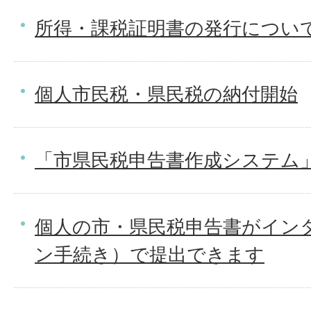
所得・課税証明書の発行につい
個人市民税・県民税の納付開始
「市県民税申告書作成システム
個人の市・県民税申告書がイン
ン手続き）で提出できます