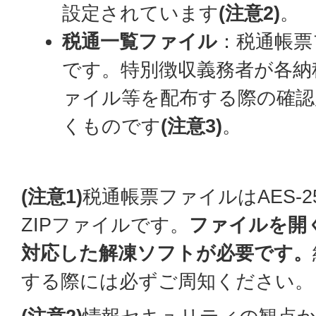
設定されています
(注意2)
。
税通一覧ファイル
：税通帳票
です。特別徴収義務者が各納
ァイル等を配布する際の確認
くものです
(注意3)
。
(注意1)
税通帳票ファイルはAES-
ZIPファイルです。
ファイルを開く
対応した解凍ソフトが必要です。
する際には必ずご周知ください。