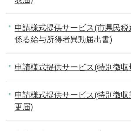
申請様式提供サービス(市県民税
係る給与所得者異動届出書)
申請様式提供サービス(特別徴収
申請様式提供サービス(特別徴収
更届)