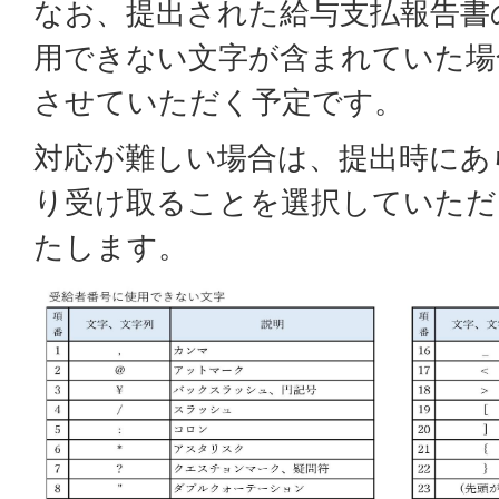
なお、提出された給与支払報告書
用できない文字が含まれていた場
させていただく予定です。
対応が難しい場合は、提出時にあ
り受け取ることを選択していただ
たします。