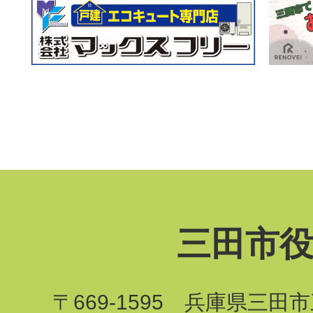
三田市
〒669-1595 兵庫県三田