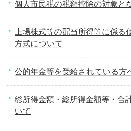
個人市民税の税額控除の対象と
上場株式等の配当所得等に係る
方式について
公的年金等を受給されている方
総所得金額・総所得金額等・合
いて