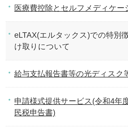
医療費控除とセルフメディケー
eLTAX(エルタックス)での特
け取りについて
給与支払報告書等の光ディスク
申請様式提供サービス(令和4年度
民税申告書)