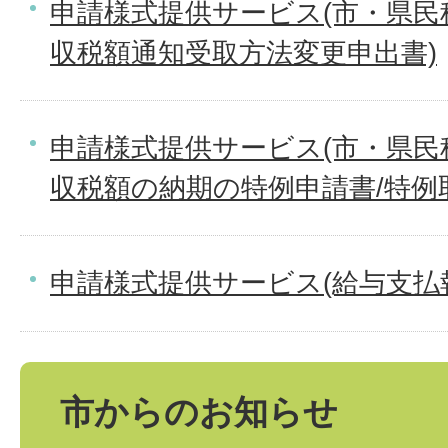
申請様式提供サービス(市・県民
収税額通知受取方法変更申出書)
申請様式提供サービス(市・県民
収税額の納期の特例申請書/特例
申請様式提供サービス(給与支払
市からのお知らせ