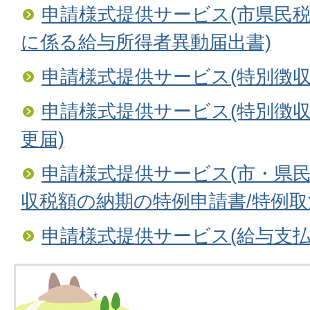
申請様式提供サービス(市県民
に係る給与所得者異動届出書)
申請様式提供サービス(特別徴収
申請様式提供サービス(特別徴
更届)
申請様式提供サービス(市・県
収税額の納期の特例申請書/特例取
申請様式提供サービス(給与支払