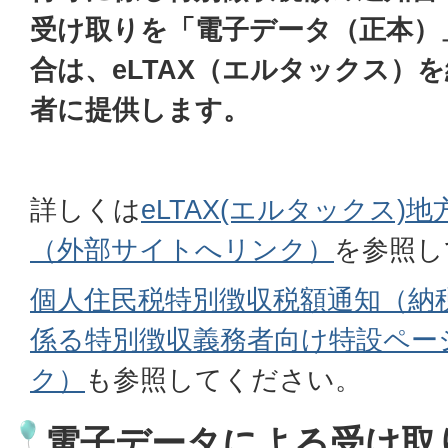
受け取りを「電子データ（正本）
合は、eLTAX（エルタックス）
者に提供します。
詳しくは
eLTAX(エルタックス)
（外部サイトへリンク）
を参照し
個人住民税特別徴収税額通知（納
係る特別徴収義務者向け特設ペー
ク）
も参照してください。
電子データによる受け取