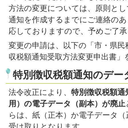
方法の変更については、原則とし
通知を作成するまでにご連絡のあ
応しておりますので、予めご了承
変更の申請は、以下の「市・県民
収税額通知受取方法変更申出書」
特別徴収税額通知のデー
法令改正により、
特別徴収税額通
用）の電子データ（副本）が廃止
らは、紙（正本）か電子データ（
受け取りとなります。