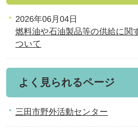
2026年06月04日
燃料油や石油製品等の供給に関
ついて
よく見られるページ
三田市野外活動センター