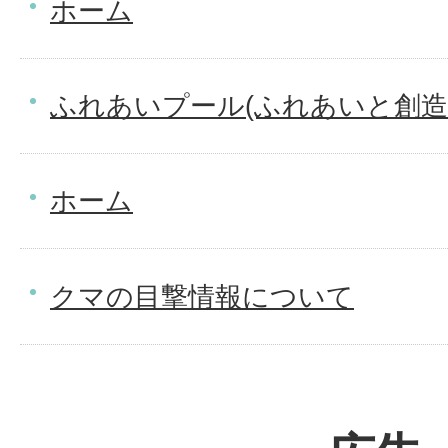
ホーム
ふれあいプール(ふれあいと創造
ホーム
クマの目撃情報について