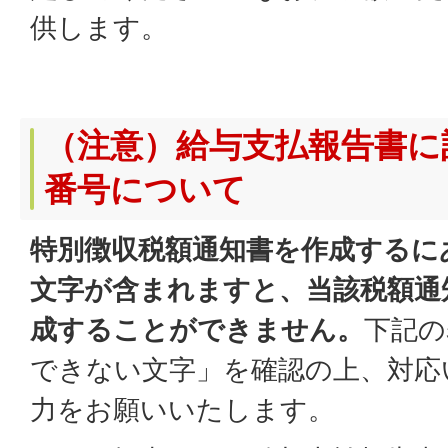
供します。
（注意）給与支払報告書に
番号について
特別徴収税額通知書を作成するに
文字が含まれますと、当該税額通
成することができません。
下記の
できない文字」を確認の上、対応
力をお願いいたします。