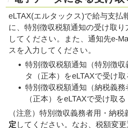
eLTAX(エルタックス)で給与支
に、特別徴収税額通知の受け取り
してください。また、通知先e-Ma
スを入力してください。
特別徴収税額通知（特別徴収
タ（正本）をeLTAXで受け取
特別徴収税額通知（納税義務
（正本）をeLTAXで受け取る
（注意）特別徴収義務者用・納税
定
してください。なお、税額変更