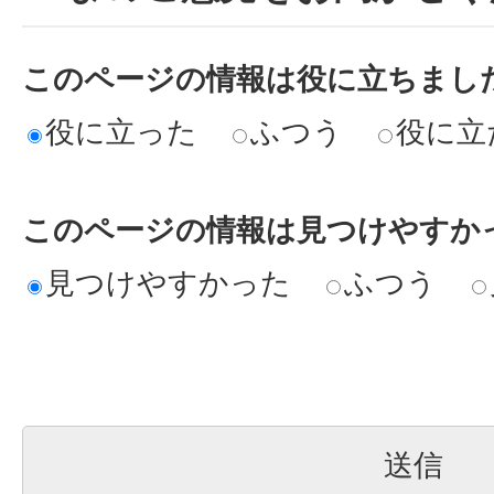
このページの情報は役に立ちまし
役に立った
ふつう
役に立
このページの情報は見つけやすか
見つけやすかった
ふつう