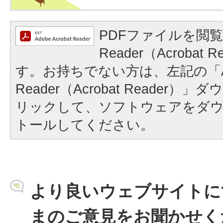
PDFファイルを閲覧
Reader（Acrobat
す。お持ちでない方は、左記の「A
Reader（Acrobat Reader
リックして、ソフトウェアをダ
トールしてください。
より良いウェブサイトに
まのご意見をお聞かせく