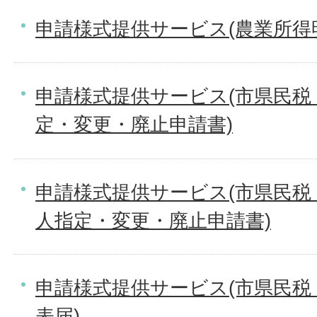
申請様式提供サービス(農業所得
申請様式提供サービス(市県民税
定・変更・廃止申請書)
申請様式提供サービス(市県民税
人指定・変更・廃止申請書)
申請様式提供サービス(市県民税
表届)