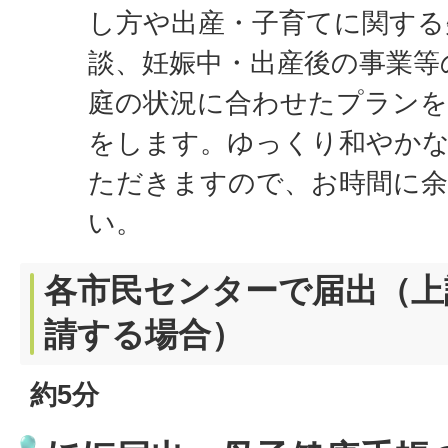
し方や出産・子育てに関する
談、妊娠中・出産後の事業等
庭の状況に合わせたプランを
をします。ゆっくり和やか
ただきますので、お時間に
い。
各市民センターで届出（上
請する場合）
約5分