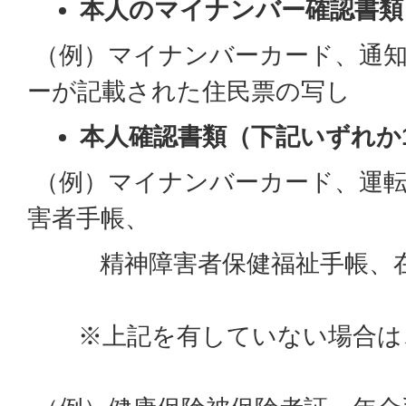
本人のマイナンバー確認書類
（例）マイナンバーカード、通
ーが記載された住民票の写し
本人確認書類（下記いずれか
（例）マイナンバーカード、運転
害者手帳、
精神障害者保健福祉手帳、在
※上記を有していない場合は、