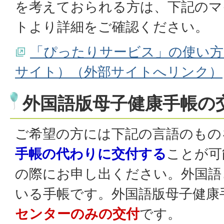
を考えておられる方は、下記のマ
トより詳細をご確認ください。
「ぴったりサービス」の使い方
サイト）（外部サイトへリンク）
外国語版母子健康手帳の
ご希望の方には下記の言語のもの
手帳の代わりに交付する
ことが可
の際にお申し出ください。外国語
いる手帳です。外国語版母子健康
センターのみの交付
です。