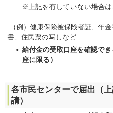
※上記を有していない場合は、
（例）健康保険被保険者証、年金
書、住民票の写しなど
給付金の受取口座を確認でき
座に限る）
各市民センターで届出（上
請）