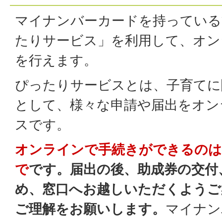
マイナンバーカードを持っている
たりサービス」を利用して、オン
を行えます。
ぴったりサービスとは、子育てに
として、様々な申請や届出をオン
スです。
オンラインで手続きができるのは
で
です。届出の後、助成券の交付
め、窓口へお越しいただくようご
ご理解をお願いします。
マイナン