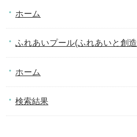
ホーム
ふれあいプール(ふれあいと創造
ホーム
検索結果