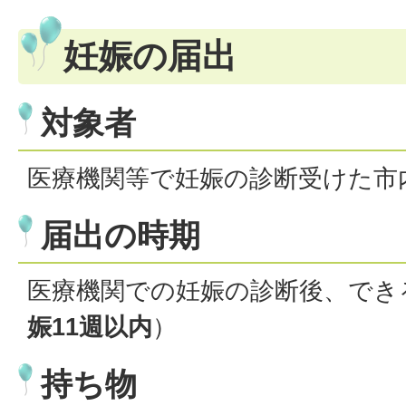
妊娠の届出
対象者
医療機関等で妊娠の診断受けた市
届出の時期
医療機関での妊娠の診断後、でき
娠11週以内
）
持ち物