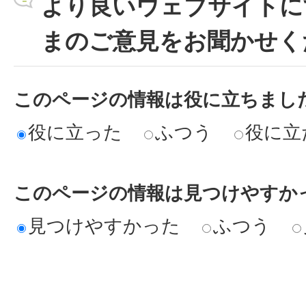
より良いウェブサイトに
まのご意見をお聞かせく
このページの情報は役に立ちまし
役に立った
ふつう
役に立
このページの情報は見つけやすか
見つけやすかった
ふつう