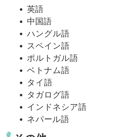
英語
中国語
ハングル語
スペイン語
ポルトガル語
ベトナム語
タイ語
タガログ語
インドネシア語
ネパール語