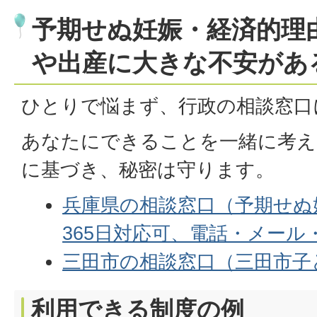
予期せぬ妊娠・経済的理
や出産に大きな不安があ
ひとりで悩まず、行政の相談窓口
あなたにできることを一緒に考え
に基づき、秘密は守ります。
兵庫県の相談窓口（予期せぬ妊
365日対応可、電話・メール・
三田市の相談窓口（三田市子
利用できる制度の例