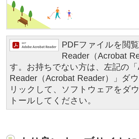
PDFファイルを閲覧
Reader（Acrobat
す。お持ちでない方は、左記の「A
Reader（Acrobat Reader
リックして、ソフトウェアをダ
トールしてください。