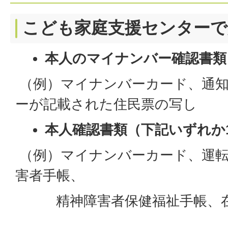
こども家庭支援センターで
本人のマイナンバー確認書類
（例）マイナンバーカード、通
ーが記載された住民票の写し
本人確認書類（下記いずれか
（例）マイナンバーカード、運転
害者手帳、
精神障害者保健福祉手帳、在