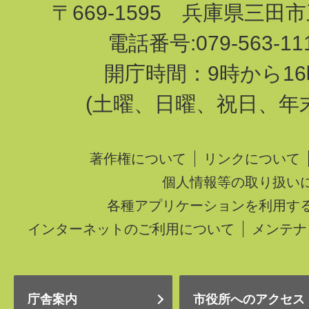
〒669-1595 兵庫県三田
電話番号:079-563-1
開庁時間：9時から16
(土曜、日曜、祝日、年
著作権について
リンクについて
個人情報等の取り扱い
各種アプリケーションを利用す
インターネットのご利用について
メンテナ
庁舎案内
市役所へのアクセス