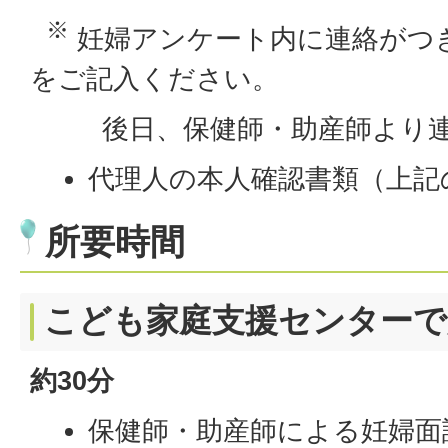
※
妊婦アンケート内に連絡がつ
をご記入ください。
後日、保健師・助産師より連
代理人の本人確認書類（上記
所要時間
こども家庭支援センターで
約30分
保健師・助産師による妊婦面