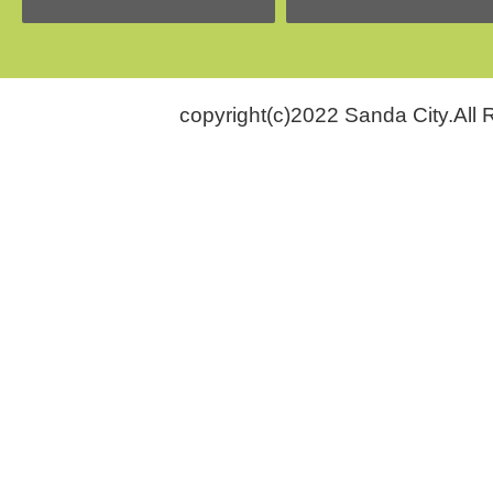
copyright(c)2022 Sanda City.All 