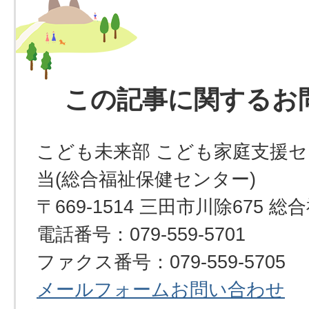
この記事に関するお
こども未来部 こども家庭支援セ
当(総合福祉保健センター)
〒669-1514 三田市川除675
電話番号：079-559-5701
ファクス番号：079-559-5705
メールフォームお問い合わせ