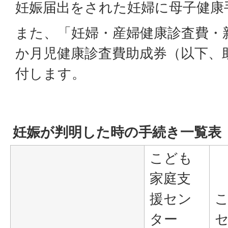
妊娠届出をされた妊婦に母子健康
また、「妊婦・産婦健康診査費・
か月児健康診査費助成券（以下、
付します。
妊娠が判明した時の手続き一覧表
こども
家庭支
援セン
ター