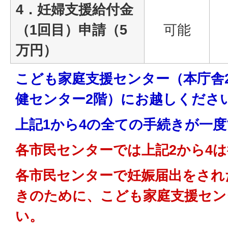
4．妊婦支援給付金
（1回目）申請（5
可能
万円）
こども家庭支援センター（本庁舎
健センター2階）にお越しくださ
上記1から4の全ての手続きが一
各市民センターでは上記2から4
各市民センターで妊娠届出をされ
きのために、こども家庭支援セン
い。