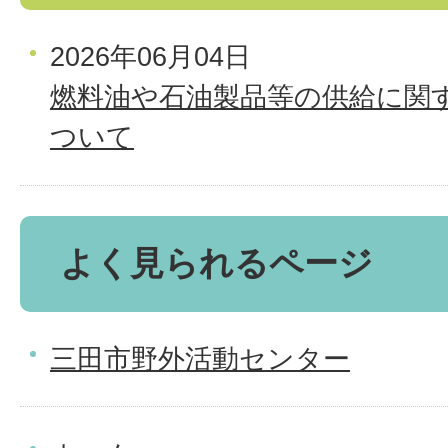
2026年06月04日
燃料油や石油製品等の供給に関
ついて
よく見られるページ
三田市野外活動センター