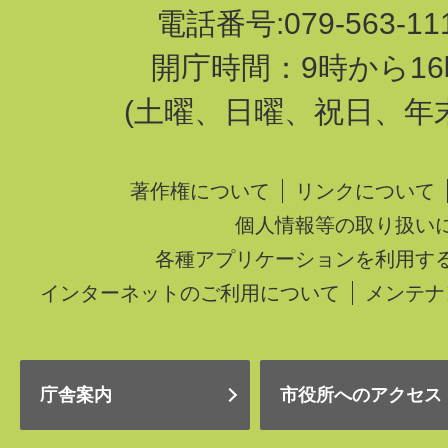
電話番号:079-563-1
開庁時間：9時から16
(土曜、日曜、祝日、年
著作権について
リンクについて
個人情報等の取り扱い
各種アプリケーションを利用す
インターネットのご利用について
メンテナ
庁舎案内
市役所へのアクセス