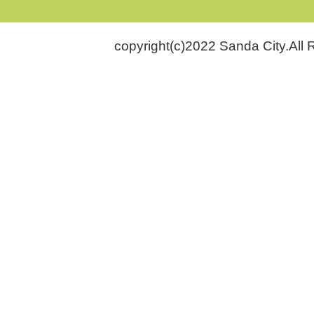
copyright(c)2022 Sanda City.All 