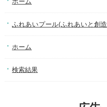
ホーム
ふれあいプール(ふれあいと創造
ホーム
検索結果