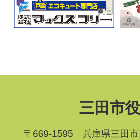
三田市
〒669-1595 兵庫県三田