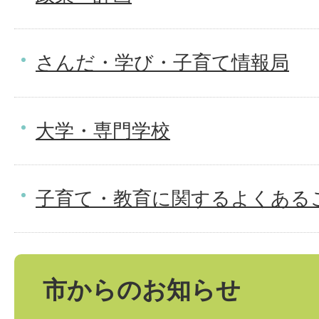
さんだ・学び・子育て情報局
大学・専門学校
子育て・教育に関するよくある
市からのお知らせ