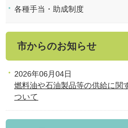
各種手当・助成制度
市からのお知らせ
2026年06月04日
燃料油や石油製品等の供給に関
ついて