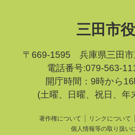
三田市
〒669-1595 兵庫県三田
電話番号:079-563-1
開庁時間：9時から16
(土曜、日曜、祝日、年
著作権について
リンクについて
個人情報等の取り扱い