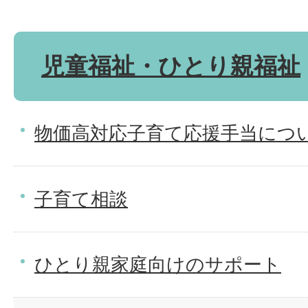
児童福祉・ひとり親福祉
物価高対応子育て応援手当につ
子育て相談
ひとり親家庭向けのサポート