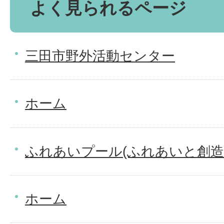
よく見られるページ
三田市野外活動センター
ホーム
ふれあいプール(ふれあいと創造
ホーム