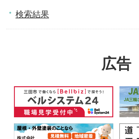
検索結果
広告