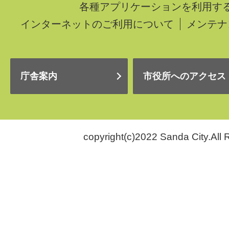
各種アプリケーションを利用す
インターネットのご利用について
メンテナ
庁舎案内
市役所へのアクセス
copyright(c)2022 Sanda City.All 