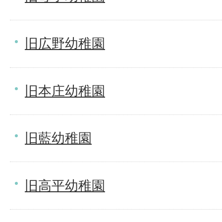
旧広野幼稚園
旧本庄幼稚園
旧藍幼稚園
旧高平幼稚園