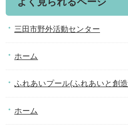
よく見られるページ
三田市野外活動センター
ホーム
ふれあいプール(ふれあいと創造
ホーム