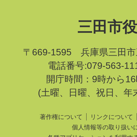
三田市
〒669-1595 兵庫県三田
電話番号:079-563-1
開庁時間：9時から16
(土曜、日曜、祝日、年
著作権について
リンクについて
個人情報等の取り扱い