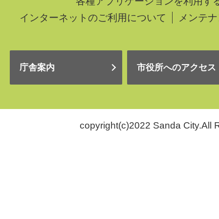
各種アプリケーションを利用す
インターネットのご利用について
メンテナ
庁舎案内
市役所へのアクセス
copyright(c)2022 Sanda City.All 