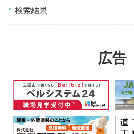
検索結果
広告