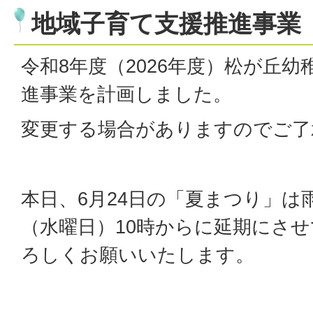
地域子育て支援推進事業
令和8年度（2026年度）松が丘
進事業を計画しました。
変更する場合がありますのでご了
本日、6月24日の「夏まつり」は
（水曜日）10時からに延期にさ
ろしくお願いいたします。