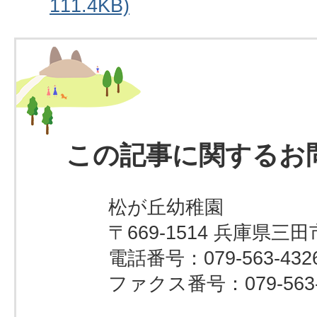
111.4KB)
この記事に関するお
松が丘幼稚園
〒669-1514 兵庫県三田
電話番号：079-563-432
ファクス番号：079-563-