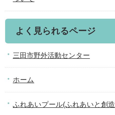
よく見られるページ
三田市野外活動センター
ホーム
ふれあいプール(ふれあいと創造