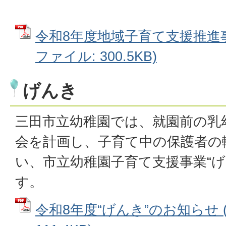
令和8年度地域子育て支援推進事
ファイル: 300.5KB)
げんき
三田市立幼稚園では、就園前の乳
会を計画し、子育て中の保護者の
い、市立幼稚園子育て支援事業“げ
す。
令和8年度“げんき”のお知らせ 