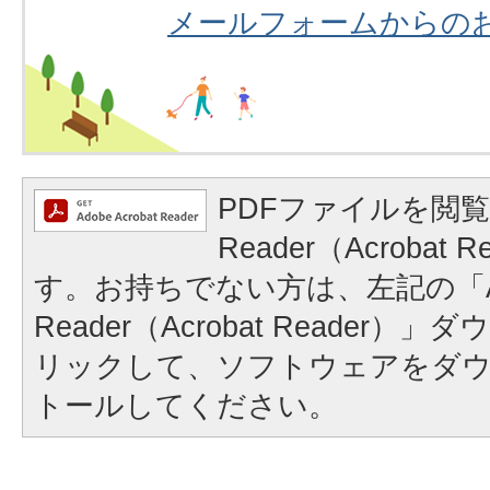
メールフォームからの
PDFファイルを閲覧
Reader（Acrobat
す。お持ちでない方は、左記の「A
Reader（Acrobat Reader
リックして、ソフトウェアをダ
トールしてください。