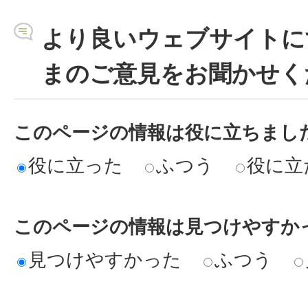
より良いウェブサイトに
まのご意見をお聞かせく
このページの情報は役に立ちまし
役に立った
ふつう
役に立
このページの情報は見つけやすか
見つけやすかった
ふつう