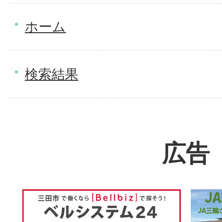
ホーム
検索結果
広告