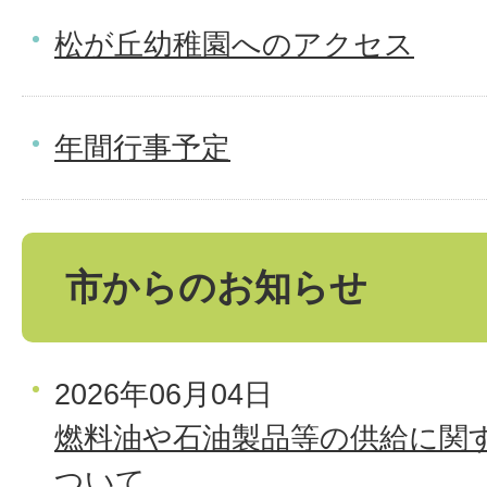
松が丘幼稚園へのアクセス
年間行事予定
市からのお知らせ
2026年06月04日
燃料油や石油製品等の供給に関
ついて