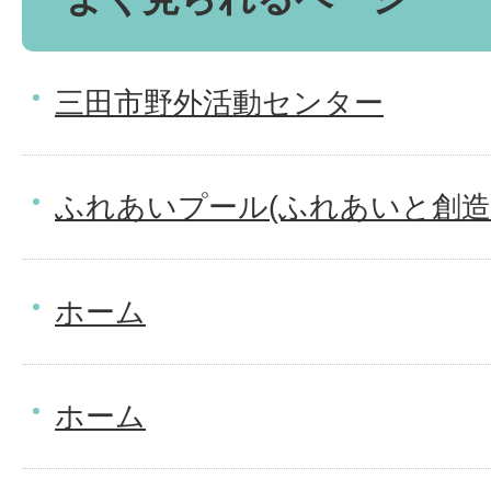
三田市野外活動センター
ふれあいプール(ふれあいと創造
ホーム
ホーム