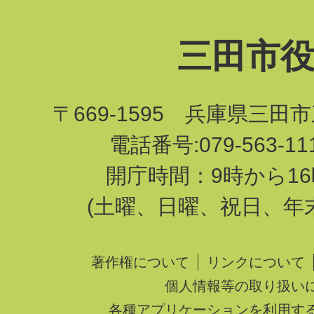
三田市
〒669-1595 兵庫県三田
電話番号:079-563-1
開庁時間：9時から16
(土曜、日曜、祝日、年
著作権について
リンクについて
個人情報等の取り扱い
各種アプリケーションを利用す