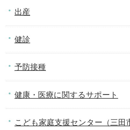
出産
健診
予防接種
健康・医療に関するサポート
こども家庭支援センター（三田