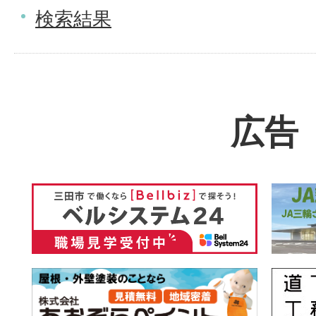
検索結果
広告