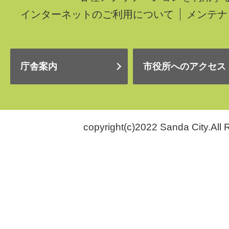
インターネットのご利用について
メンテナ
庁舎案内
市役所へのアクセス
copyright(c)2022 Sanda City.All 