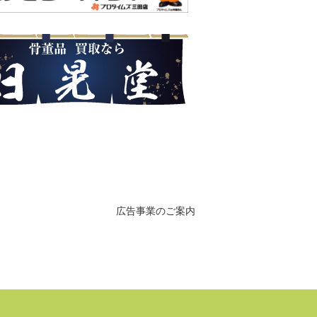
広告事業のご案内