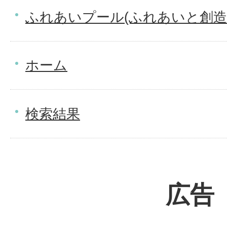
ふれあいプール(ふれあいと創造
ホーム
検索結果
広告