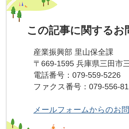
この記事に関するお
産業振興部 里山保全課
〒669-1595 兵庫県三田市
電話番号：079-559-5226
ファクス番号：079-556-81
メールフォームからのお