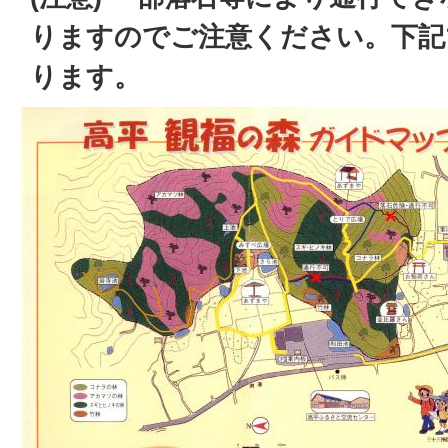
りますのでご注意ください。下記
ります。