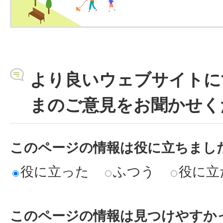
より良いウェブサイトに
まのご意見をお聞かせく
このページの情報は役に立ちまし
役に立った
ふつう
役に立
このページの情報は見つけやすか