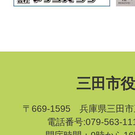
三田市
〒669-1595 兵庫県三田
電話番号:079-563-1