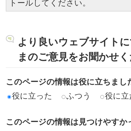
トールしてください。
より良いウェブサイトに
まのご意見をお聞かせく
このページの情報は役に立ちまし
役に立った
ふつう
役に立
このページの情報は見つけやすか