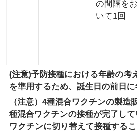
の間隔を
いて1回
(注意)予防接種における年齢の考
を準用するため、誕生日の前日に
（注意）4種混合ワクチンの製造
種混合ワクチンの接種が完了して
ワクチンに切り替えて接種するこ