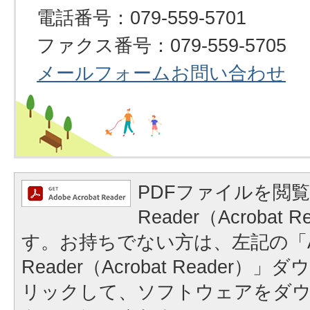
電話番号：079-559-5701
ファクス番号：079-559-5705
メールフォームお問い合わせ
PDFファイルを閲覧
Reader（Acrobat
す。お持ちでない方は、左記の「A
Reader（Acrobat Reader
リックして、ソフトウェアをダ