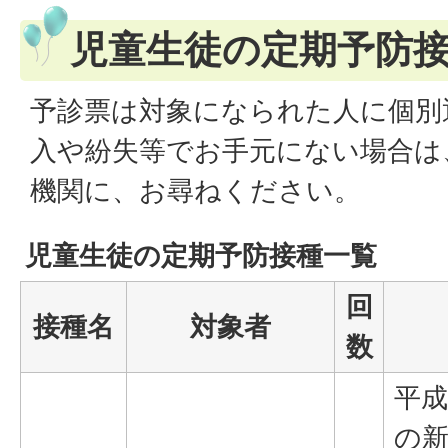
児童生徒の定期予防
予診票は対象になられた人に個別
入や紛失等でお手元にない場合は
機関に、お尋ねください。
児童生徒の定期予防接種一覧
回
接種名
対象者
数
平成
の新