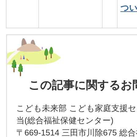
つ
この記事に関するお
こども未来部 こども家庭支援セ
当(総合福祉保健センター)
〒669-1514 三田市川除675