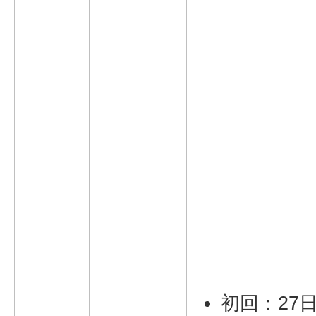
初回：27