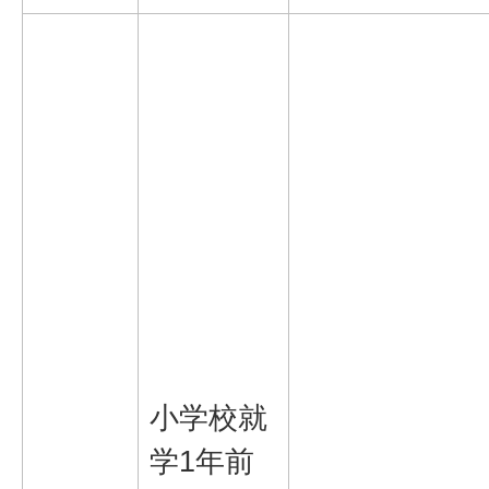
小学校就
学1年前