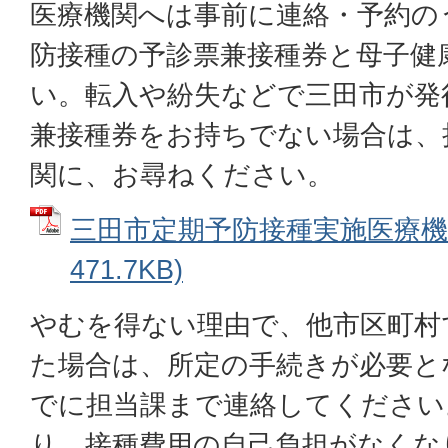
医療機関へは事前に連絡・予約の
防接種の予診票兼接種券と母子健
い。転入や紛失などで三田市が発
兼接種券をお持ちでない場合は、
関に、お尋ねください。
三田市定期予防接種実施医療機関
471.7KB)
やむを得ない理由で、他市区町村
た場合は、所定の手続きが必要と
でに担当課まで連絡してください
り、接種費用の自己負担がなくな