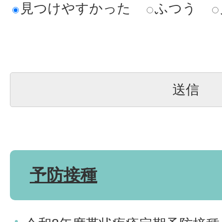
見つけやすかった
ふつう
予防接種