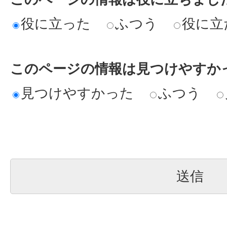
役に立った
ふつう
役に立
このページの情報は見つけやすか
見つけやすかった
ふつう