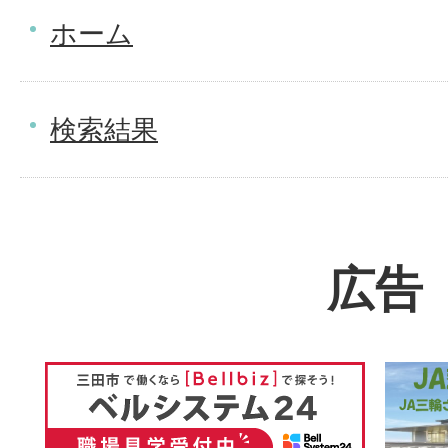
ホーム
検索結果
広告