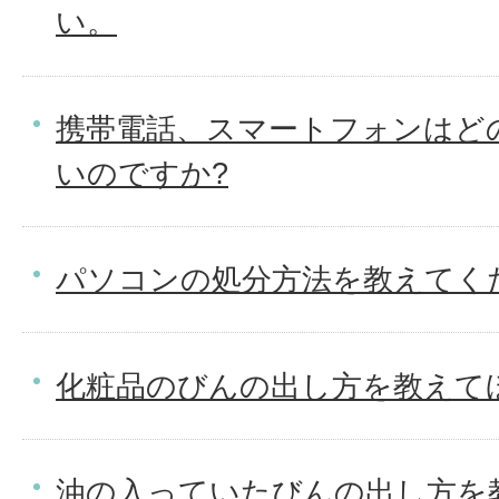
い。
携帯電話、スマートフォンはど
いのですか?
パソコンの処分方法を教えてく
化粧品のびんの出し方を教えて
油の入っていたびんの出し方を