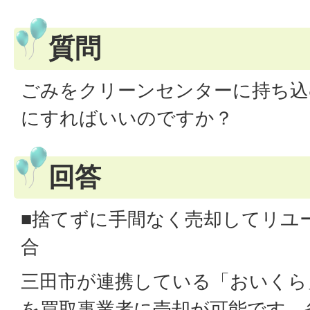
質問
ごみをクリーンセンターに持ち込
にすればいいのですか？
回答
■捨てずに手間なく売却してリユ
合
三田市が連携している「おいくら
を買取事業者に売却が可能です。