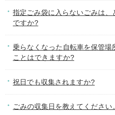
指定ごみ袋に入らないごみは、
ですか?
乗らなくなった自転車を保管場
ことはできますか?
祝日でも収集されますか?
ごみの収集日を教えてください