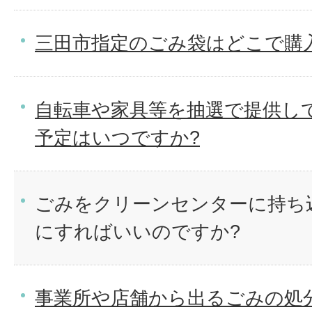
三田市指定のごみ袋はどこで購
自転車や家具等を抽選で提供し
予定はいつですか?
ごみをクリーンセンターに持ち
にすればいいのですか?
事業所や店舗から出るごみの処