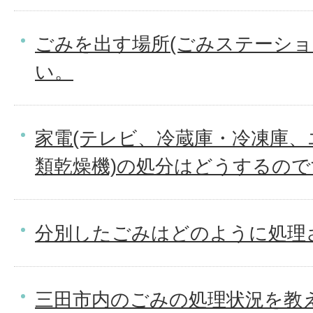
ごみを出す場所(ごみステーショ
い。
家電(テレビ、冷蔵庫・冷凍庫
類乾燥機)の処分はどうするので
分別したごみはどのように処理
三田市内のごみの処理状況を教