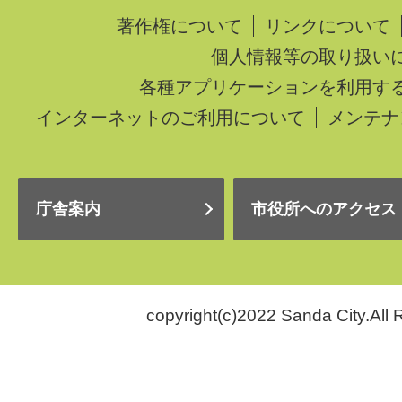
著作権について
リンクについて
個人情報等の取り扱い
各種アプリケーションを利用す
インターネットのご利用について
メンテナ
庁舎案内
市役所へのアクセス
copyright(c)2022 Sanda City.All 