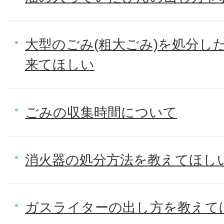
大型のごみ(粗大ごみ)を処分し
来てほしい
ごみの収集時間について
消火器の処分方法を教えてほし
ガスライターの出し方を教えて