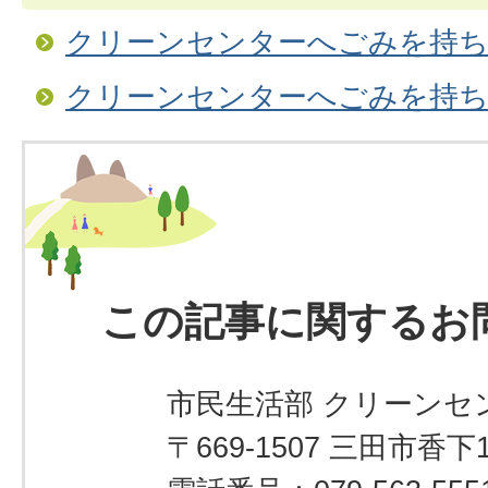
クリーンセンターへごみを持ち
クリーンセンターへごみを持ち
この記事に関するお
市民生活部 クリーンセ
〒669-1507 三田市香下1