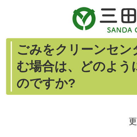
ごみをクリーンセン
む場合は、どのよう
のですか?
更