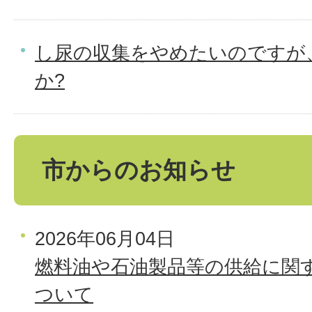
し尿の収集をやめたいのですが
か?
市からのお知らせ
2026年06月04日
燃料油や石油製品等の供給に関
ついて