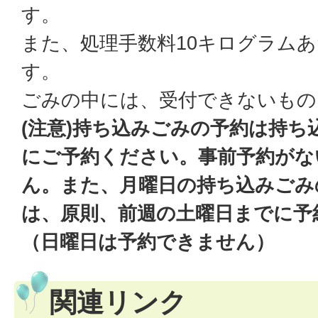
す。
また、処理手数料10キログラムあ
す。
ごみの中には、受付できないもの
(注意)持ち込みごみの予約は持ち
にご予約ください。事前予約がな
ん。また、月曜日の持ち込みごみ
は、原則、前週の土曜日までに予
（日曜日は予約できません）
関連リンク