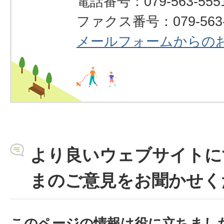
電話番号：079-563-555
ファクス番号：079-563-
メールフォームからの
より良いウェブサイトに
まのご意見をお聞かせく
このページの情報は役に立ちまし