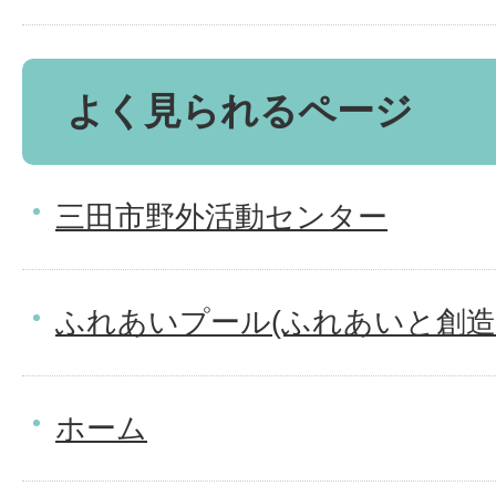
よく見られるページ
三田市野外活動センター
ふれあいプール(ふれあいと創造
ホーム