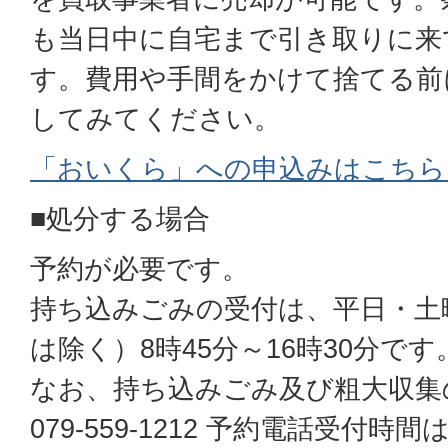
も当日中に自宅まで引き取りに来
す。費用や手間をかけて捨てる前
してみてください。
「おいくら」への申込みはこちら
■処分する場合
予約が必要です。
持ち込みごみの受付は、平日・土
は除く）8時45分～16時30分です
なお、持ち込みごみ及び粗大収集
079-559-1212 予約電話受付時間