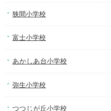
狭間小学校
富士小学校
あかしあ台小学校
弥生小学校
つつじが丘小学校