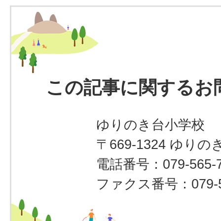
この記事に関するお
ゆりのき台小学校
〒669-1324 ゆりのき
電話番号：079-565-7
ファクス番号：079-56