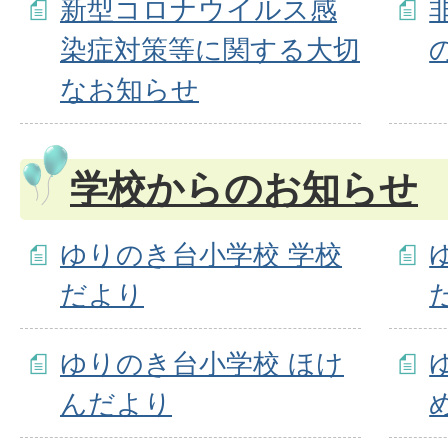
新型コロナウイルス感
染症対策等に関する大切
なお知らせ
学校からのお知らせ
ゆりのき台小学校 学校
だより
ゆりのき台小学校 ほけ
んだより