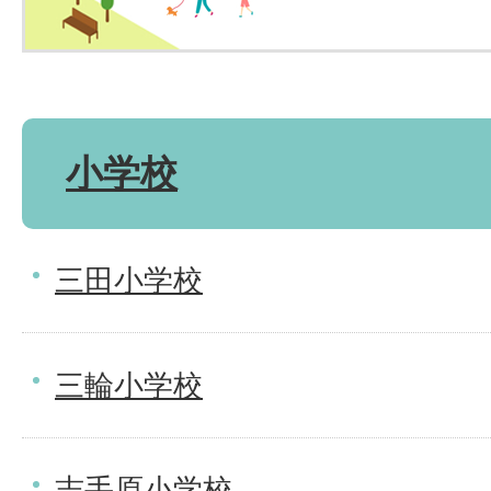
小学校
三田小学校
三輪小学校
志手原小学校