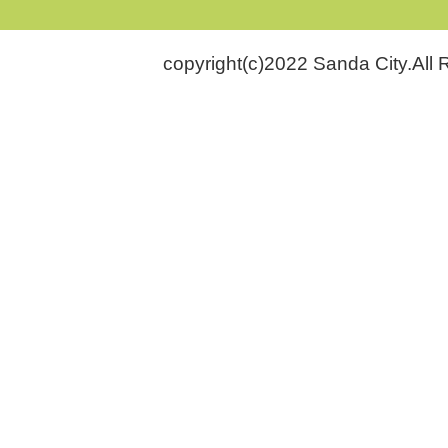
copyright(c)2022 Sanda City.All 