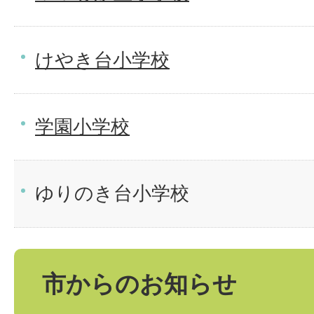
けやき台小学校
学園小学校
ゆりのき台小学校
市からのお知らせ