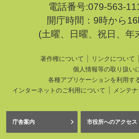
電話番号:079-563-1
開庁時間：9時から16
(土曜、日曜、祝日、年
著作権について
リンクについて
個人情報等の取り扱い
各種アプリケーションを利用す
インターネットのご利用について
メンテナ
庁舎案内
市役所へのアクセス