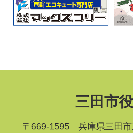
三田市
〒669-1595 兵庫県三田