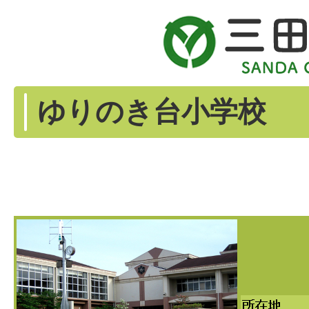
ゆりのき台小学校