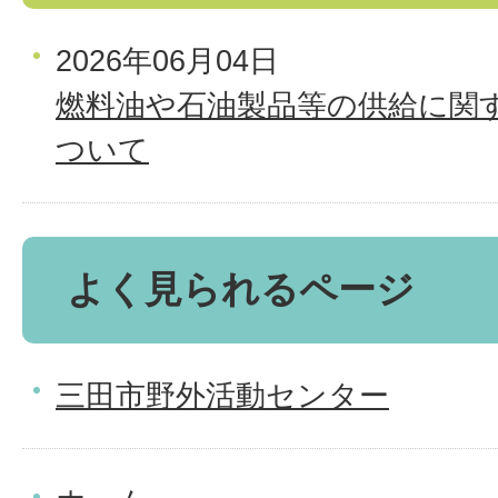
2026年06月04日
燃料油や石油製品等の供給に関
ついて
よく見られるページ
三田市野外活動センター