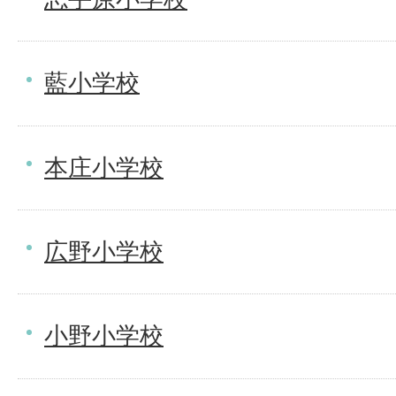
藍小学校
本庄小学校
広野小学校
小野小学校