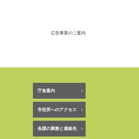
広告事業のご案内
庁舎案内
市役所へのアクセス
各課の業務と連絡先