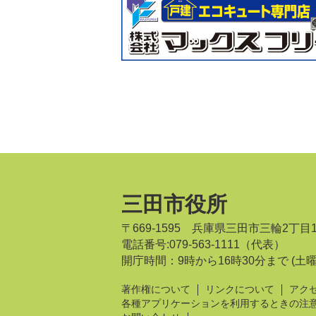
三田市役所
〒669-1595 兵庫県三田市三輪2丁目
電話番号:079-563-1111（代表）
開庁時間：9時から16時30分まで
(土
著作権について
リンクについて
アク
各種アプリケーションを利用するときの注