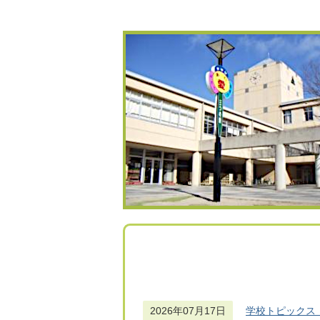
2026年07月17日
学校トピックス（