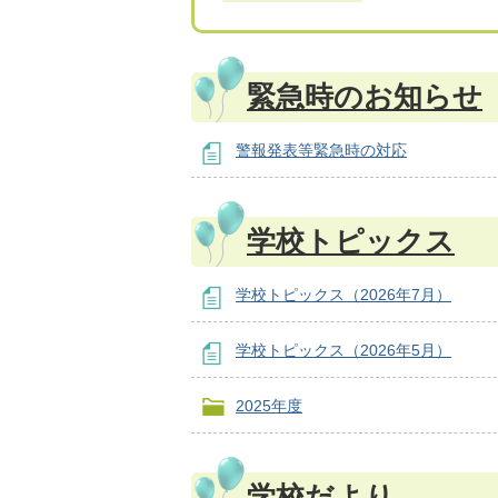
緊急時のお知らせ
警報発表等緊急時の対応
学校トピックス
学校トピックス（2026年7月）
学校トピックス（2026年5月）
2025年度
学校だより