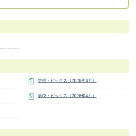
学校トピックス（2026年6月）
学校トピックス（2026年4月）