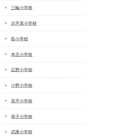
三輪小学校
志手原小学校
藍小学校
本庄小学校
広野小学校
小野小学校
高平小学校
母子小学校
武庫小学校