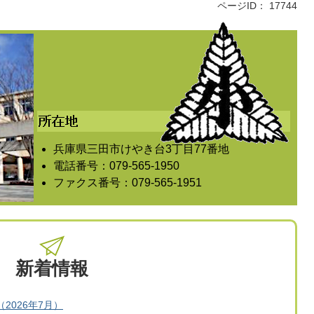
ページID：
17744
兵庫県三田市けやき台3丁目77番地
電話番号：079-565-1950
ファクス番号：079-565-1951
新着情報
2026年7月）