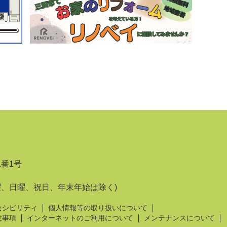
1番1号
曜、日曜、祝日、年末年始は除く)
セシビリティ
個人情報等の取り扱いについて
意事項
インターネットのご利用について
メンテナンスについて