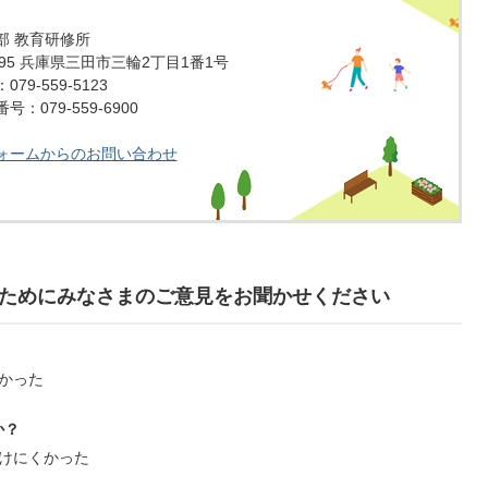
部 教育研修所
1595 兵庫県三田市三輪2丁目1番1号
79-559-5123
：079-559-6900
ォームからのお問い合わせ
ためにみなさまのご意見をお聞かせください
かった
か？
けにくかった