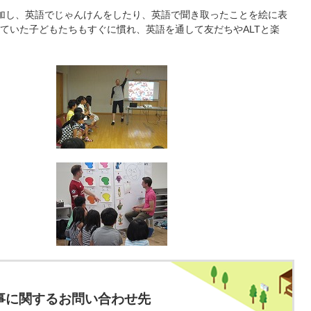
参加し、英語でじゃんけんをしたり、英語で聞き取ったことを絵に表
ていた子どもたちもすぐに慣れ、英語を通して友だちやALTと楽
事に関するお問い合わせ先