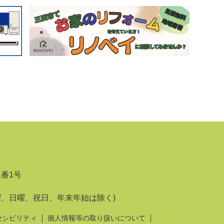
1番1号
曜、日曜、祝日、年末年始は除く)
セシビリティ
個人情報等の取り扱いについて