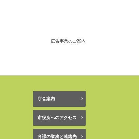
広告事業のご案内
庁舎案内
市役所へのアクセス
各課の業務と連絡先