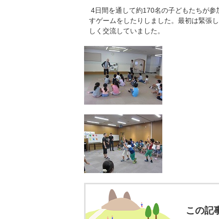
4日間を通して約170名の子どもたちが
すゲームをしたりしました。最初は緊張し
しく交流していました。
この記