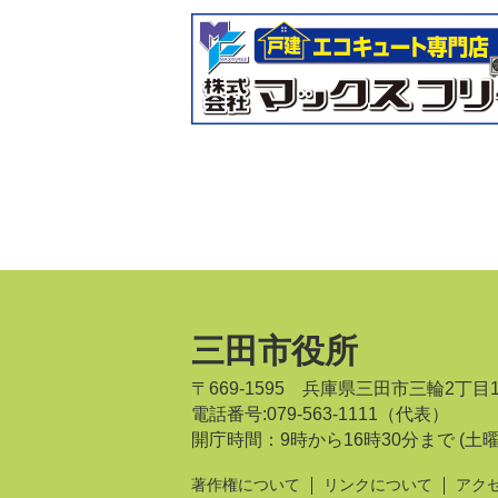
三田市役所
〒669-1595 兵庫県三田市三輪2丁目
電話番号:079-563-1111（代表）
開庁時間：9時から16時30分まで
(土
著作権について
リンクについて
アク