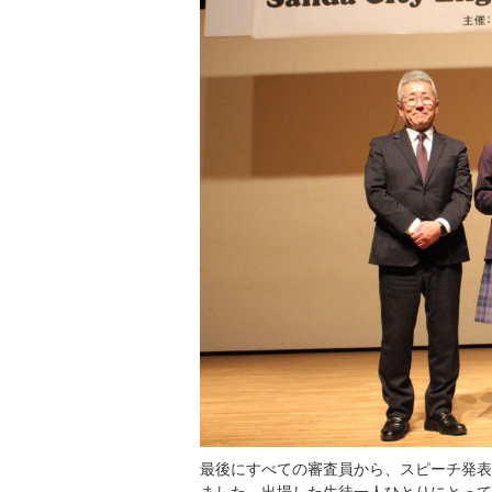
最後にすべての審査員から、スピーチ発表
ました。出場した生徒一人ひとりにとって