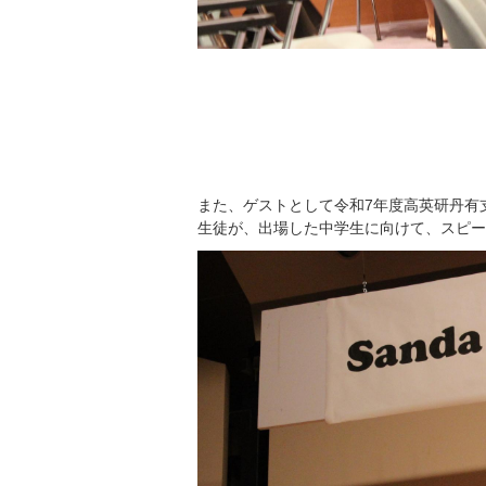
また、ゲストとして令和7年度高英研丹有
生徒が、出場した中学生に向けて、スピー