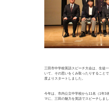
三田市中学校英語スピーチ大会は、生徒一
いて、その思いをくみ取ったりすることで
度よりスタートしました。
今年は、市内公立中学校から11名（1年3名、2
マに、三田の魅力を英語でスピーチしまし