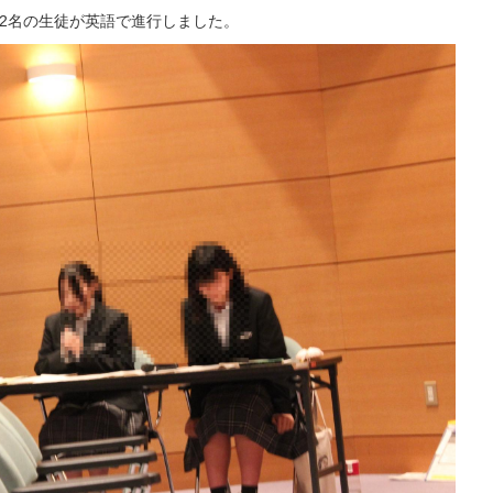
員2名の生徒が英語で進行しました。