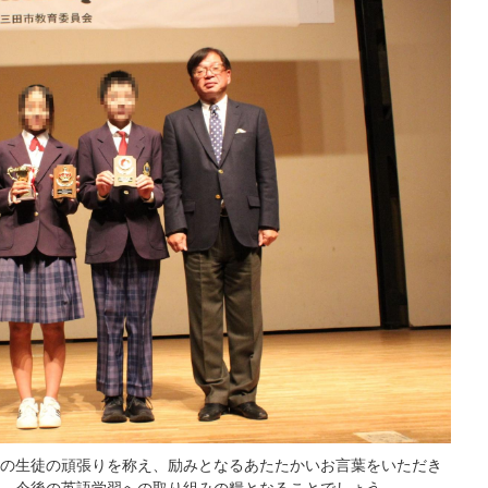
の生徒の頑張りを称え、励みとなるあたたかいお言葉をいただき
、今後の英語学習への取り組みの糧となることでしょう。