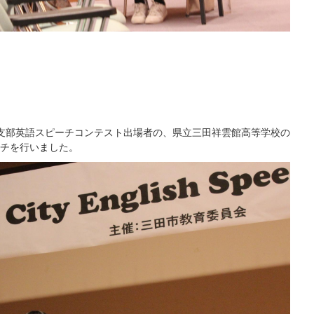
支部英語スピーチコンテスト出場者の、県立三田祥雲館高等学校の
チを行いました。