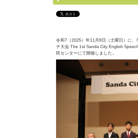
令和7（2025）年11月8日（土曜日）
チ大会:
The 1st Sanda City English Speec
民センターにて開催しました。