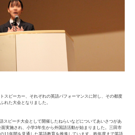
トスピーカー、それぞれの英語パフォーマンスに対し、その都度
ふれた大会となりました。
語スピーチ大会として開催したねらいなどについてあいさつがあ
が全面実施され、小学3年生から外国語活動が始まりました。三田市
の11年間を見通した英語教育を推進しています。昨年度まで英語