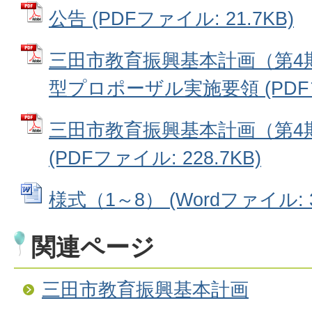
公告 (PDFファイル: 21.7KB)
三田市教育振興基本計画（第4
型プロポーザル実施要領 (PDFファ
三田市教育振興基本計画（第4
(PDFファイル: 228.7KB)
様式（1～8） (Wordファイル: 3
関連ページ
三田市教育振興基本計画