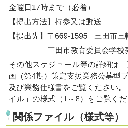
金曜日17時まで（必着）
【提出方法】持参又は郵送
【提出先】〒669-1595 三田市三
三田市教育委員会学校教育
その他スケジュール等の詳細は、
画（第4期）策定支援業務公募型
及び業務仕様書をご覧ください。
イル」の様式（1～8）をご覧く
関係ファイル（様式等）