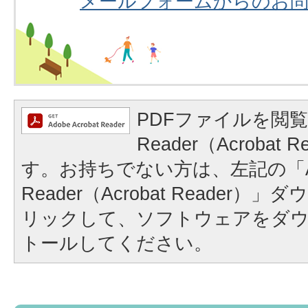
メールフォームからのお
PDFファイルを閲覧
Reader（Acrobat
す。お持ちでない方は、左記の「A
Reader（Acrobat Reader
リックして、ソフトウェアをダ
トールしてください。