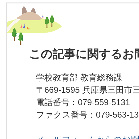
この記事に関するお
学校教育部 教育総務課
〒669-1595 兵庫県三田市
電話番号：079-559-5131
ファクス番号：079-563-13