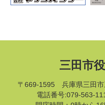
三田市
〒669-1595 兵庫県三田
電話番号:079-563-1