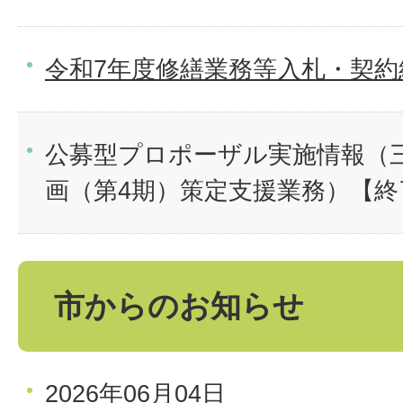
令和7年度修繕業務等入札・契約
公募型プロポーザル実施情報（
画（第4期）策定支援業務）【
市からのお知らせ
2026年06月04日