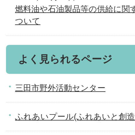
燃料油や石油製品等の供給に関
ついて
よく見られるページ
三田市野外活動センター
ふれあいプール(ふれあいと創造