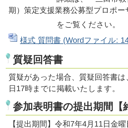
期）策定支援業務公募型プロポー
をご覧ください。
様式 質問書 (Wordファイル: 14.
質疑回答書
質疑があった場合、質疑回答書は、
日17時までに掲載いたします。
参加表明書の提出期間【
【提出期間】令和7年4月11日金曜