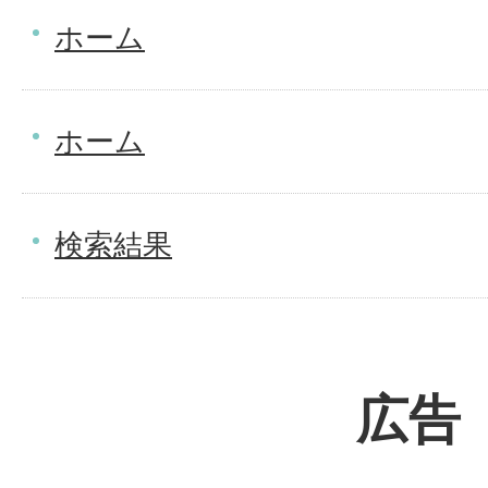
ホーム
ホーム
検索結果
広告