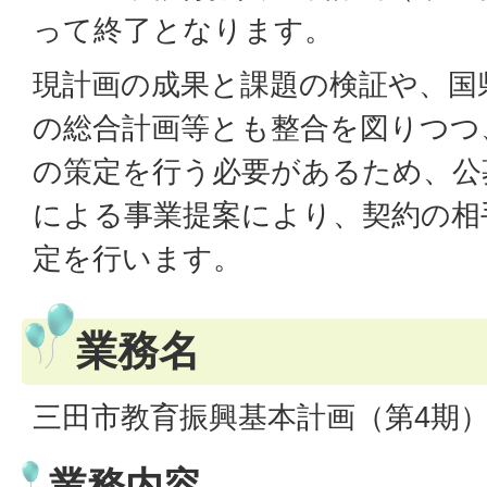
って終了となります。
現計画の成果と課題の検証や、国
の総合計画等とも整合を図りつつ
の策定を行う必要があるため、公
による事業提案により、契約の相
定を行います。
業務名
三田市教育振興基本計画（第4期
業務内容