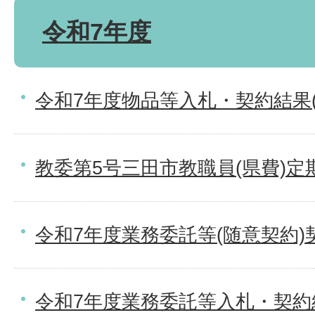
令和7年度
令和7年度物品等入札・契約結果
教委第5号三田市教職員(県費)
令和7年度業務委託等(随意契約)
令和7年度業務委託等入札・契約