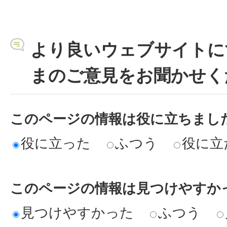
より良いウェブサイトに
まのご意見をお聞かせく
このページの情報は役に立ちまし
役に立った
ふつう
役に立
このページの情報は見つけやすか
見つけやすかった
ふつう