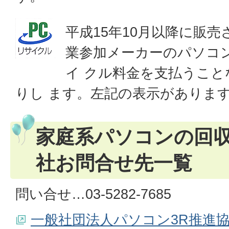
平成15年10月以降に販売
業参加メーカーのパソコ
イ クル料金を支払うこ
りし ます。左記の表示がありま
家庭系パソコンの回
社お問合せ先一覧
問い合せ…03-5282-7685
一般社団法人パソコン3R推進協