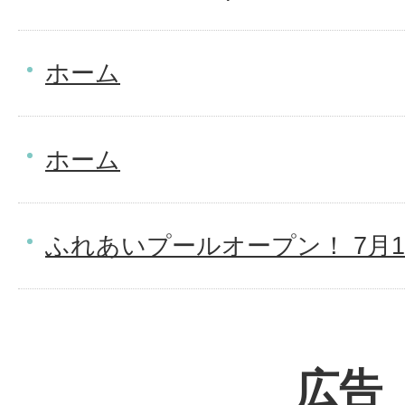
ホーム
ホーム
ふれあいプールオープン！ 7月1
広告