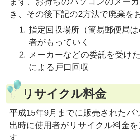
まず、お持ちのパソコンのメーカ
き、その後下記の2方法で廃棄を
指定回収場所（簡易郵便局は
者がもっていく
メーカーなどの委託を受け
による戸口回収
リサイクル料金
平成15年9月までに販売された
出時に使用者がリサイクル料金を
す。