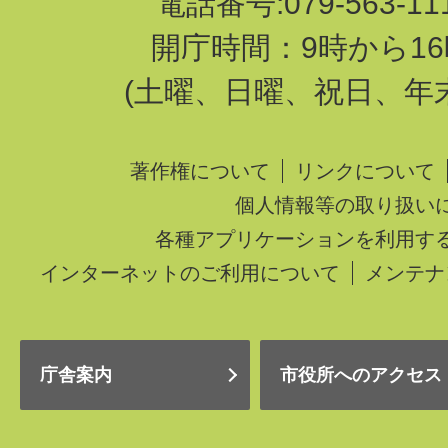
電話番号:079-563-1
開庁時間：9時から16
(土曜、日曜、祝日、年
著作権について
リンクについて
個人情報等の取り扱い
各種アプリケーションを利用す
インターネットのご利用について
メンテナ
庁舎案内
市役所へのアクセス