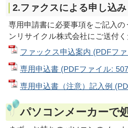
2.ファクスによる申し込み
専用申請書に必要事項をご記入の
ンリサイクル株式会社にご送付く
ファックス申込案内 (PDFファイル
専用申込書 (PDFファイル: 507.
専用申込書（注意）記入例 (PDFフ
パソコンメーカーで