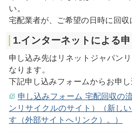
い。
宅配業者が、ご希望の日時に回収
1.インターネットによる
申し込み先はリネットジャパンリ
なります。
下記申し込みフォームからお申し
申し込みフォーム 宅配回収の
ンリサイクルのサイト）（新しい
す（外部サイトへリンク）。）