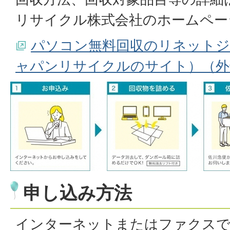
リサイクル株式会社のホームペー
パソコン無料回収のリネット
ャパンリサイクルのサイト）（外
申し込み方法
インターネットまたはファクス