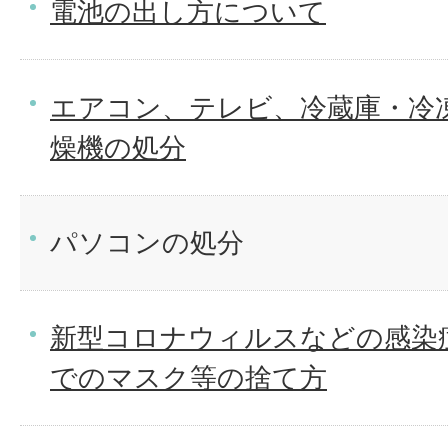
電池の出し方について
エアコン、テレビ、冷蔵庫・冷
燥機の処分
パソコンの処分
新型コロナウィルスなどの感染
でのマスク等の捨て方