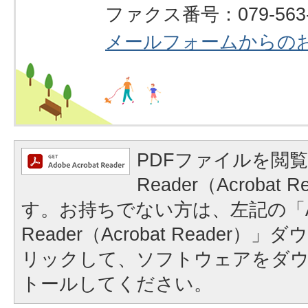
ファクス番号：079-563-
メールフォームからの
PDFファイルを閲覧
Reader（Acrobat
す。お持ちでない方は、左記の「A
Reader（Acrobat Reader
リックして、ソフトウェアをダ
トールしてください。