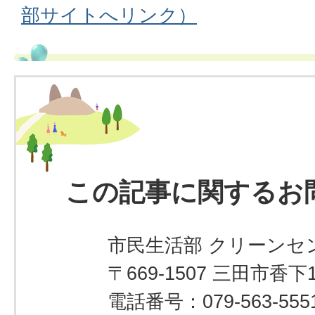
部サイトへリンク）
この記事に関するお
市民生活部 クリーンセ
〒669-1507 三田市香下1
電話番号：079-563-555