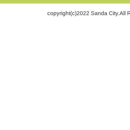
copyright(c)2022 Sanda City.All 