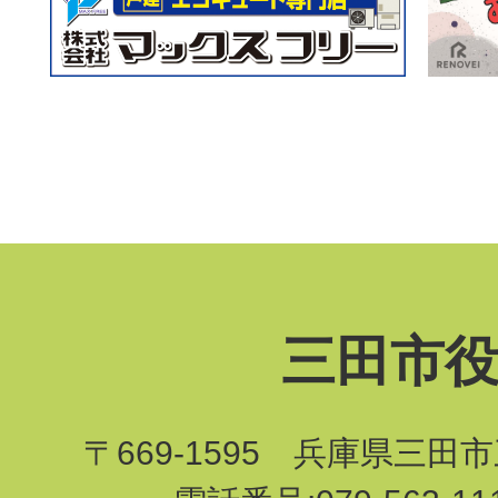
三田市
〒669-1595 兵庫県三田