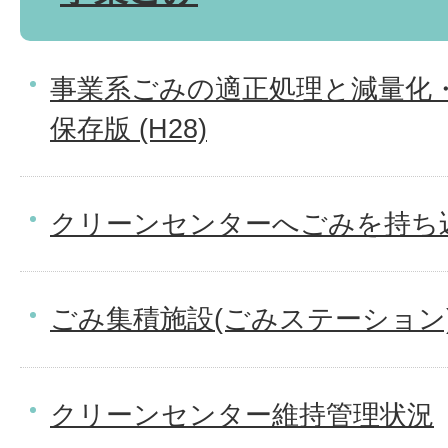
事業系ごみの適正処理と減量化
保存版 (H28)
クリーンセンターへごみを持ち
ごみ集積施設(ごみステーション
クリーンセンター維持管理状況