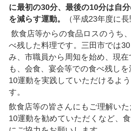
に最初の30分、最後の10分は自
を減らす運動。
（平成23年度に
飲食店等からの食品ロスのうち、
べ残した料理です。三田市では30
み、市職員から周知を始め、現在
も、会食、宴会等での食べ残しを
10運動を実践していただけるよ
す。
飲食店等の皆さんにもご理解いた
10運動を勧めていただくなど、
にご協力をお願いします。