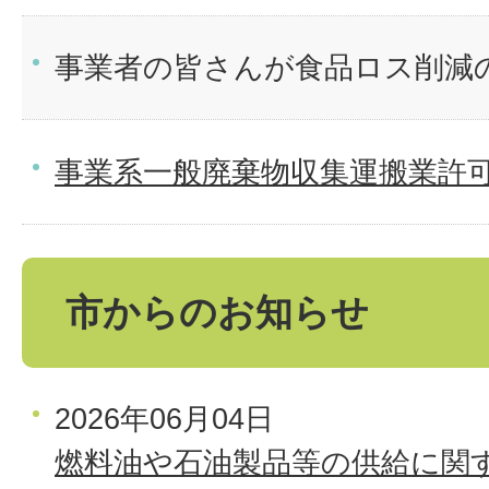
事業者の皆さんが食品ロス削減
事業系一般廃棄物収集運搬業許
市からのお知らせ
2026年06月04日
燃料油や石油製品等の供給に関