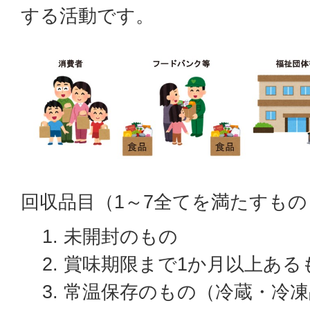
する活動です。
回収品目（1～7全てを満たすもの
未開封のもの
賞味期限まで1か月以上ある
常温保存のもの（冷蔵・冷凍