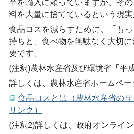
半を輸入に頼っていますが、その
料を大量に捨てているという現実
食品ロスを減らすために、「もっ
持ちと、食べ物を無駄なく大切に
要です。
(注釈)農林水産省及び環境省「平成
詳しくは、農林水産省ホームペー
食品ロスとは（農林水産省のサ
リンク）
(注釈2)詳しくは、政府オンライ