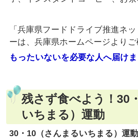
「兵庫県フードドライブ推進ネッ
ーは、兵庫県ホームページよりご
もったいないを必要な人へ届けま
残さず食べよう！30
いちまる）運動
30・10（さんまるいちまる）運