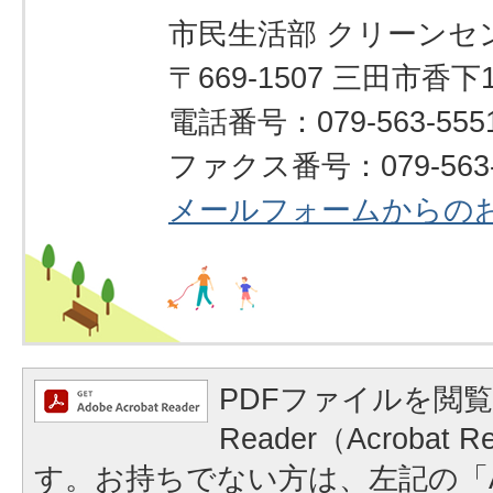
市民生活部 クリーンセ
〒669-1507 三田市香下1
電話番号：079-563-555
ファクス番号：079-563-
メールフォームからの
PDFファイルを閲覧
Reader（Acrobat
す。お持ちでない方は、左記の「A