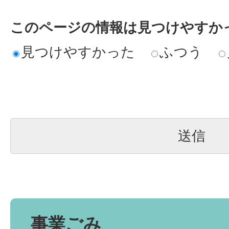
このページの情報は見つけやすか
見つけやすかった
ふつう
事業ごみ