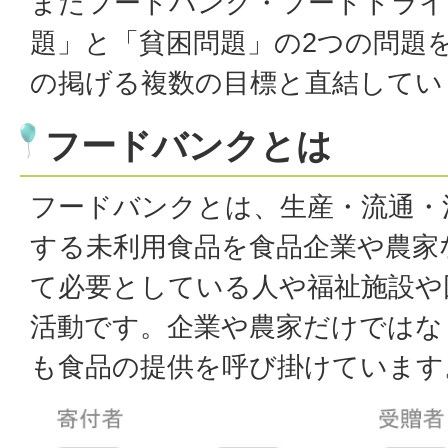
またフードバンク・フードドライ
題」と「貧困問題」の2つの問題を
の掲げる複数の目標と直結してい
フードバンクとは
フードバンクとは、生産・流通・
する未利用食品を食品企業や農家
て必要としている人や福祉施設や
活動です。企業や農家だけではな
も食品の提供を呼び掛けています