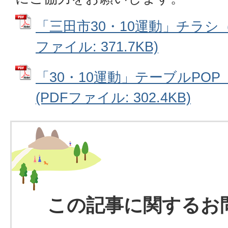
「三田市30・10運動」チラシ（PD
ファイル: 371.7KB)
「30・10運動」テーブルPOP（
(PDFファイル: 302.4KB)
この記事に関するお