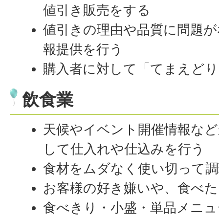
値引き販売をする
値引きの理由や品質に問題が
報提供を行う
購入者に対して「てまえどり
飲食業
天候やイベント開催情報など
して仕入れや仕込みを行う
食材をムダなく使い切って調
お客様の好き嫌いや、食べた
食べきり・小盛・単品メニュ