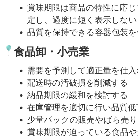
賞味期限は商品の特性に応じ
定し、過度に短く表示しない
品質を保持できる容器包装を
食品卸・小売業
需要を予測して適正量を仕入
配送時の汚破損を削減する
納品期限の緩和を検討する
在庫管理を適切に行い品質低
少量パックの販売やばら売り
賞味期限が迫っている食品や