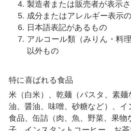
製造者または販売者が表示
成分またはアレルギー表示
日本語表記があるもの
アルコール類（みりん・料
以外もの
特に喜ばれる食品
米（白米）、乾麺（パスタ、素麺
油、醤油、味噌、砂糖など）、イ
食品、缶詰（肉、魚、野菜、果物
子、インスタントコーヒー、お茶