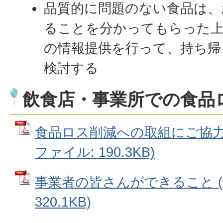
品質的に問題のない食品は、
ることを分かってもらった
の情報提供を行って、持ち帰
検討する
飲食店・事業所での食品
食品ロス削減への取組にご協力お
ファイル: 190.3KB)
事業者の皆さんができること (
320.1KB)