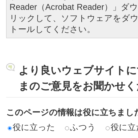
Reader（Acrobat Reader
リックして、ソフトウェアをダ
トールしてください。
より良いウェブサイトに
まのご意見をお聞かせく
このページの情報は役に立ちまし
役に立った
ふつう
役に立