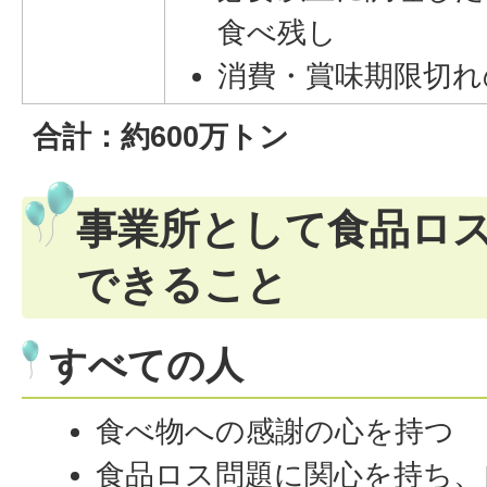
食べ残し
消費・賞味期限切れ
合計：約600万トン
事業所として食品ロ
できること
すべての人
食べ物への感謝の心を持つ
食品ロス問題に関心を持ち、