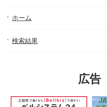
ホーム
検索結果
広告