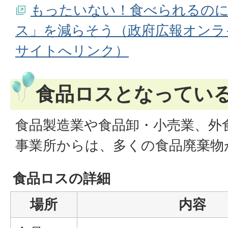
もったいない！食べられるの
ス」を減らそう（政府広報オンラ
サイトへリンク）
食品ロスとなってい
食品製造業や食品卸・小売業、外
事業所からは、多くの食品廃棄物
食品ロスの詳細
場所
内容