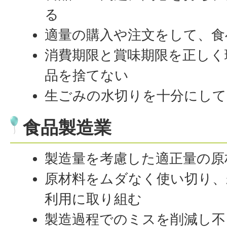
る
適量の購入や注文をして、食
消費期限と賞味期限を正しく
品を捨てない
生ごみの水切りを十分にして
食品製造業
製造量を考慮した適正量の原
原材料をムダなく使い切り、
利用に取り組む
製造過程でのミスを削減し不