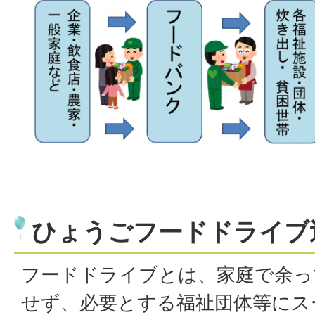
ひょうごフードドライブ
フードドライブとは、家庭で余っ
せず、必要とする福祉団体等にス