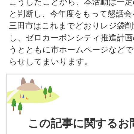
こうしたことから、本活動は一定
と判断し、今年度をもって懇話会
三田市はこれまでどおりレジ袋削
し、ゼロカーボンシティ推進計画
うとともに市ホームページなどで
らせしてまいります。
この記事に関するお