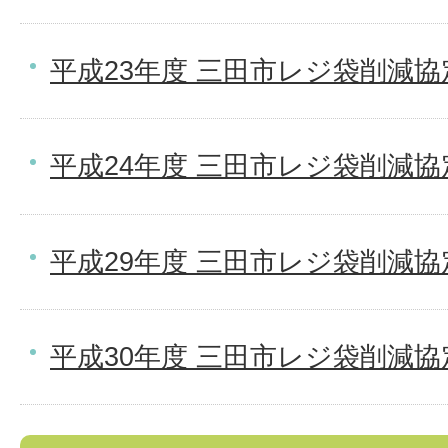
平成23年度 三田市レジ袋削減協
平成24年度 三田市レジ袋削減協
平成29年度 三田市レジ袋削減協
平成30年度 三田市レジ袋削減協