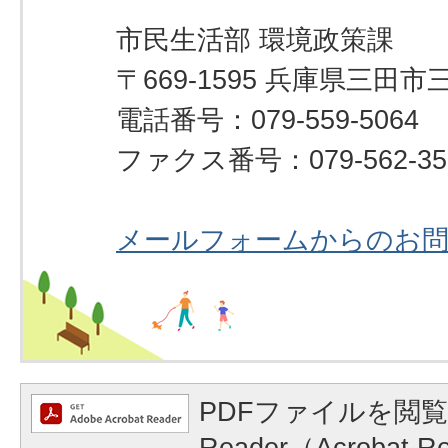
市民生活部 環境政策課
〒669-1595 兵庫県三田市
電話番号：079-559-5064
ファクス番号：079-562-35
メールフォームからのお
PDFファイルを閲覧
Reader（Acrobat