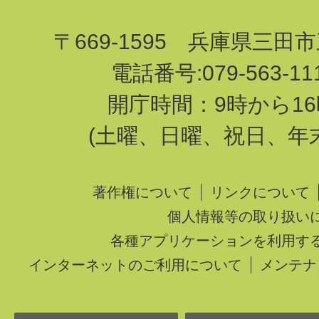
〒669-1595 兵庫県三田
電話番号:079-563-1
開庁時間：9時から16
(土曜、日曜、祝日、年
著作権について
リンクについて
個人情報等の取り扱い
各種アプリケーションを利用す
インターネットのご利用について
メンテナ