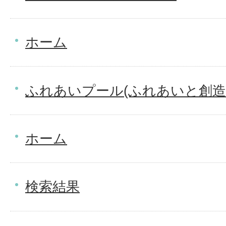
ホーム
ふれあいプール(ふれあいと創造
ホーム
検索結果