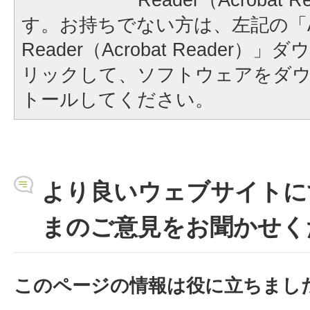
す。お持ちでない方は、左記の「A
Reader（Acrobat Reader
リックして、ソフトウェアをダ
トールしてください。
より良いウェブサイトに
まのご意見をお聞かせく
このページの情報は役に立ちまし