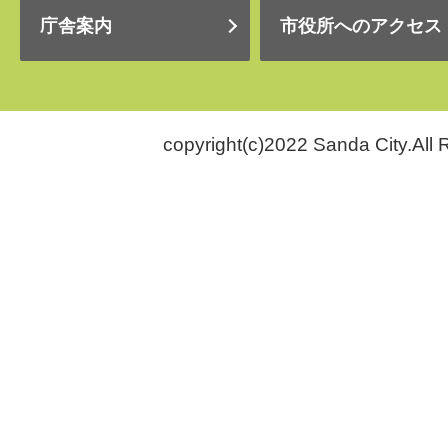
庁舎案内
市役所へのアクセス
copyright(c)2022 Sanda City.All 