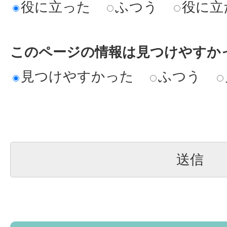
役に立った
ふつう
役に立
このページの情報は見つけやすか
見つけやすかった
ふつう