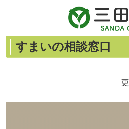
すまいの相談窓口
更