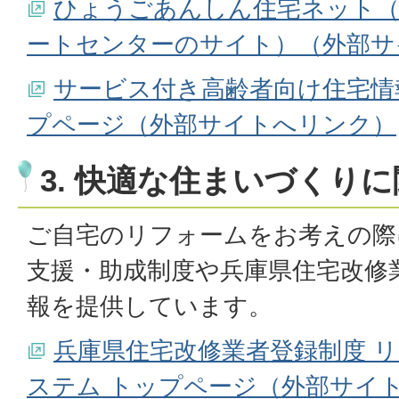
ひょうごあんしん住宅ネット
ートセンターのサイト）（外部サ
サービス付き高齢者向け住宅情
プページ（外部サイトへリンク）
3. 快適な住まいづくり
ご自宅のリフォームをお考えの際
支援・助成制度や兵庫県住宅改修
報を提供しています。
兵庫県住宅改修業者登録制度 
ステム トップページ（外部サイ