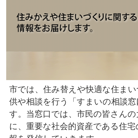
市では、住み替えや快適な住まい
供や相談を行う「すまいの相談窓
す。当窓口では、市民の皆さんの
に、重要な社会的資産である住宅