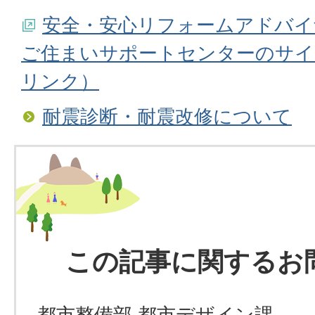
安全・安心リフォームアドバイ
ご住まいサポートセンターのサイ
リンク）
耐震診断・耐震改修について
この記事に関するお
都市整備部 都市デザイン課