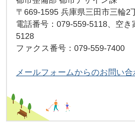
〒669-1595 兵庫県三田市三輪2
電話番号：079-559-5118、空き
5128
ファクス番号：079-559-7400
メールフォームからのお問い合