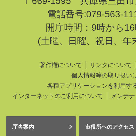
〒669-1595 兵庫県三田
電話番号:079-563-1
開庁時間：9時から16
(土曜、日曜、祝日、年
著作権について
リンクについて
個人情報等の取り扱い
各種アプリケーションを利用す
インターネットのご利用について
メンテナ
庁舎案内
市役所へのアクセス