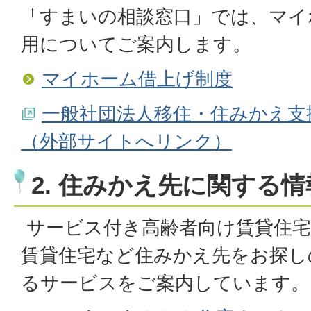
「すまいの相談窓口」では、マイ
用についてご案内します。
マイホーム借上げ制度
一般社団法人移住・住みかえ支
（外部サイトへリンク）
2. 住みかえ先に関する
サービス付き高齢者向け賃貸住
賃貸住宅など住みかえ先をお探し
るサービスをご案内しています。