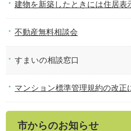
建物を新築したときには住居表
不動産無料相談会
すまいの相談窓口
マンション標準管理規約の改正
市からのお知らせ