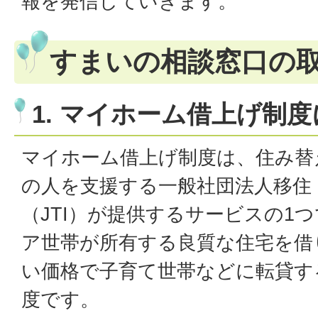
報を発信していきます。
すまいの相談窓口の
1. マイホーム借上げ制
マイホーム借上げ制度は、住み替
の人を支援する一般社団法人移住
（JTI）が提供するサービスの1つ
ア世帯が所有する良質な住宅を借
い価格で子育て世帯などに転貸す
度です。