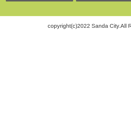
copyright(c)2022 Sanda City.All 