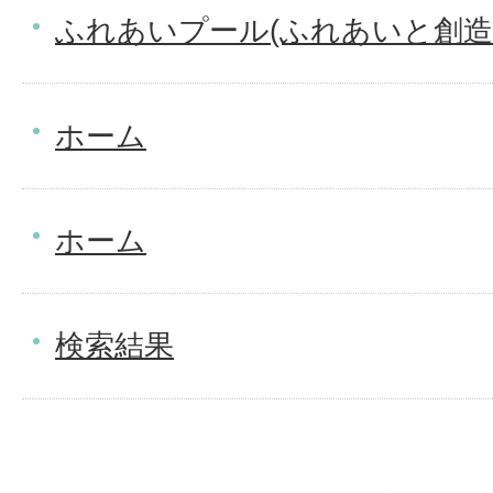
ふれあいプール(ふれあいと創造
ホーム
ホーム
検索結果