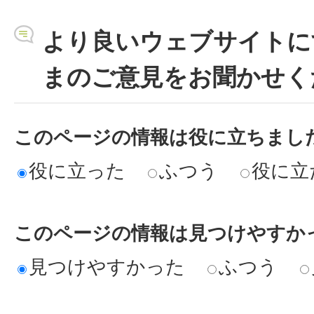
より良いウェブサイトに
まのご意見をお聞かせく
このページの情報は役に立ちまし
役に立った
ふつう
役に立
このページの情報は見つけやすか
見つけやすかった
ふつう