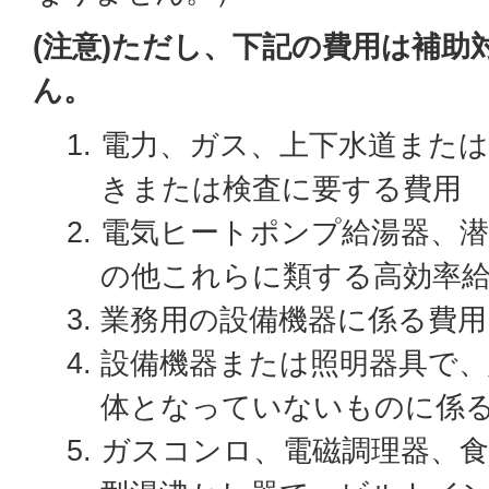
(注意)ただし、下記の費用は補助
ん。
電力、ガス、上下水道または
きまたは検査に要する費用
電気ヒートポンプ給湯器、潜
の他これらに類する高効率
業務用の設備機器に係る費用
設備機器または照明器具で、
体となっていないものに係
ガスコンロ、電磁調理器、