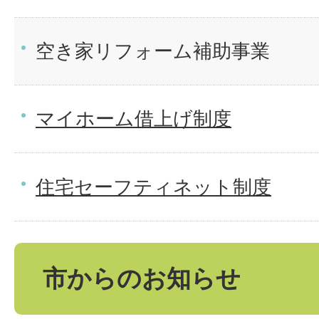
空き家リフォーム補助事業
マイホーム借上げ制度
住宅セーフティネット制度
市からのお知らせ