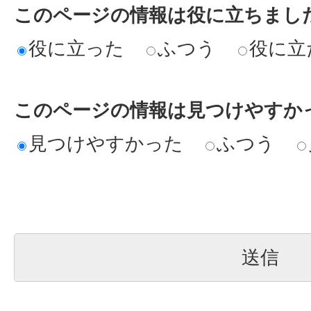
このページの情報は役に立ちまし
役に立った
ふつう
役に立
このページの情報は見つけやすか
見つけやすかった
ふつう