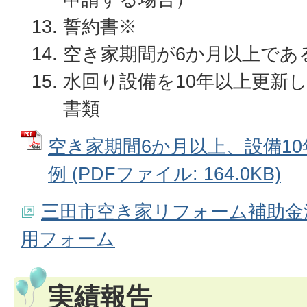
誓約書※
空き家期間が6か月以上であ
水回り設備を10年以上更新
書類
空き家期間6か月以上、設備1
例 (PDFファイル: 164.0KB)
三田市空き家リフォーム補助金
用フォーム
実績報告