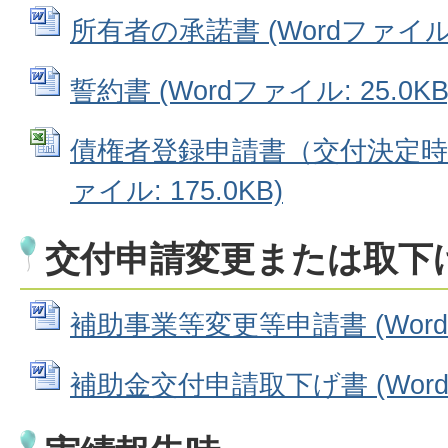
所有者の承諾書 (Wordファイル: 
誓約書 (Wordファイル: 25.0KB
債権者登録申請書（交付決定時提出
ァイル: 175.0KB)
交付申請変更または取下
補助事業等変更等申請書 (Wordフ
補助金交付申請取下げ書 (Wordフ