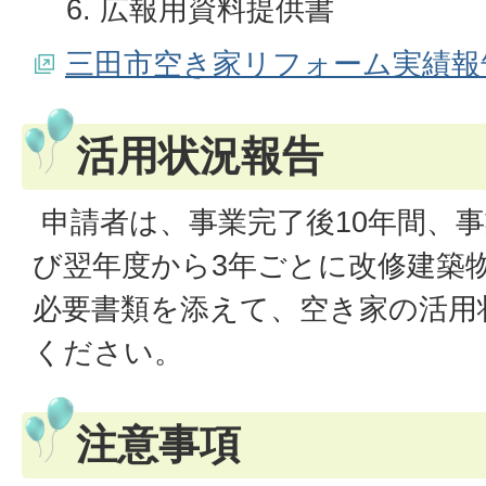
広報用資料提供書
三田市空き家リフォーム実績報
活用状況報告
申請者は、事業完了後10年間、
び翌年度から3年ごとに改修建築
必要書類を添えて、空き家の活用
ください。
注意事項