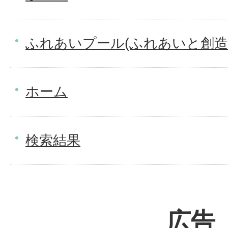
ふれあいプール(ふれあいと創造
ホーム
検索結果
広告