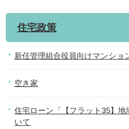
住宅政策
新任管理組合役員向けマンショ
空き家
住宅ローン「【フラット35】地
いて