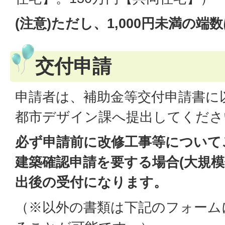
(注意)ただし、1,000円未満の
交付申請
申請者は、補助金等交付申請書に
都市デザイン課へ提出してくださ
必ず申請前に改修工事等について
建築確認申請を要する場合(大規模
出後の受付になります。
（※以外の書類は下記のフォーム