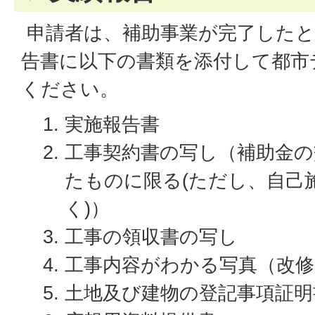
申請者は、補助事業が完了したと
告書に以下の書類を添付して都市
ください。
実施報告書
工事契約書の写し（補助金の
たものに限る(ただし、自己
く)）
工事の領収書の写し
工事内容がわかる写真（改修
土地及び建物の登記事項証明