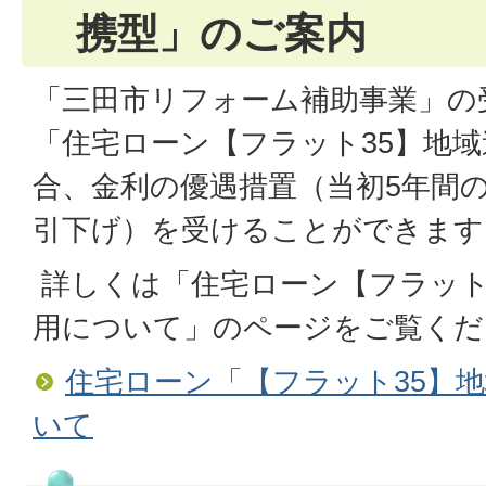
携型」のご案内
「三田市リフォーム補助事業」の
「住宅ローン【フラット35】地
合、金利の優遇措置（当初5年間の
引下げ）を受けることができます
詳しくは「住宅ローン【フラット
用について」のページをご覧くだ
住宅ローン「【フラット35】
いて