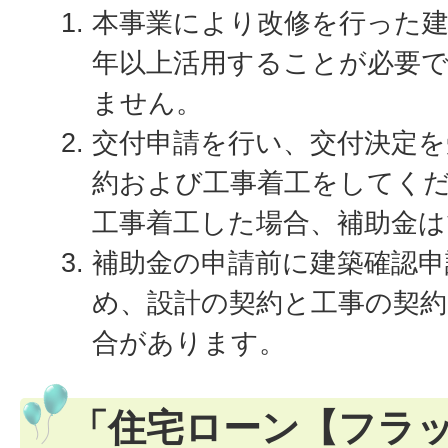
本事業により改修を行った建
年以上活用することが必要
ません。
交付申請を行い、交付決定を
約および工事着工をしてく
工事着工した場合、補助金は
補助金の申請前に建築確認申
め、設計の契約と工事の契
合があります。
「住宅ローン【フラッ