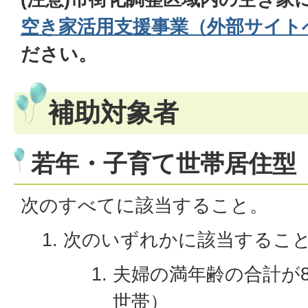
空き家活用支援事業（外部サイト
ださい。
補助対象者
若年・子育て世帯居住型
次のすべてに該当すること。
次のいずれかに該当するこ
夫婦の満年齢の合計が
世帯）