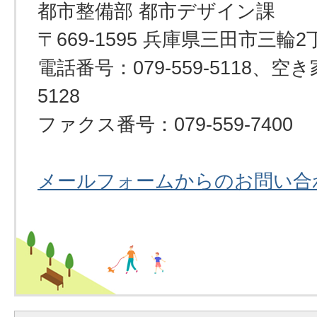
都市整備部 都市デザイン課
〒669-1595 兵庫県三田市三輪2
電話番号：079-559-5118、空き
5128
ファクス番号：079-559-7400
メールフォームからのお問い合