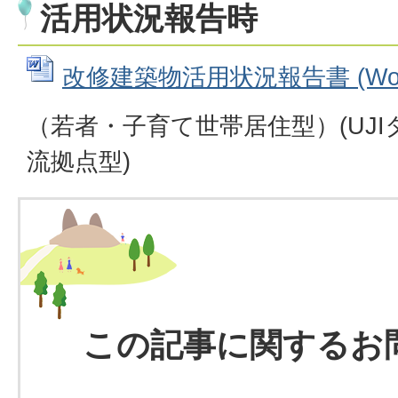
活用状況報告時
改修建築物活用状況報告書 (Word
（若者・子育て世帯居住型）(UJI
流拠点型)
この記事に関するお