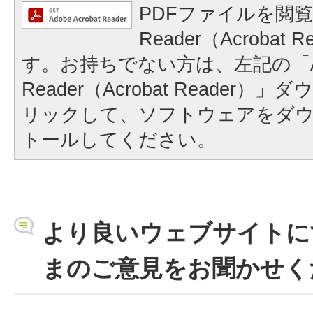
PDFファイルを閲覧
Reader（Acrobat
す。お持ちでない方は、左記の「A
Reader（Acrobat Reader
リックして、ソフトウェアをダ
トールしてください。
より良いウェブサイトに
まのご意見をお聞かせく