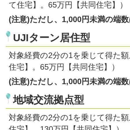
て住宅】。65万円【共同住宅】）
(注意)ただし、1,000円未満の
UJIターン居住型
対象経費の2分の1を乗じて得た額上
住宅】。65万円【共同住宅】）
(注意)ただし、1,000円未満の
地域交流拠点型
対象経費の2分の1を乗じて得た額上
住宅】。130万円【共同住宅】）