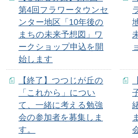
第4回フラワータウンセ
ンター地区「10年後の
まちの未来予想図」ワ
ークショップ申込を開
始します
【終了】つつじが丘の
「これから」につい
て、一緒に考える勉強
会の参加者を募集しま
す。