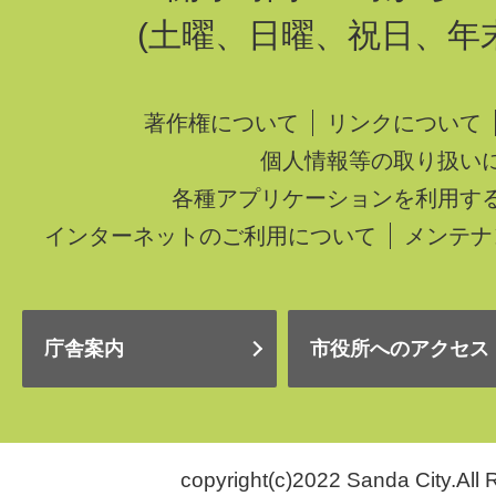
(土曜、日曜、祝日、年
著作権について
リンクについて
個人情報等の取り扱い
各種アプリケーションを利用す
インターネットのご利用について
メンテナ
庁舎案内
市役所へのアクセス
copyright(c)2022 Sanda City.All 