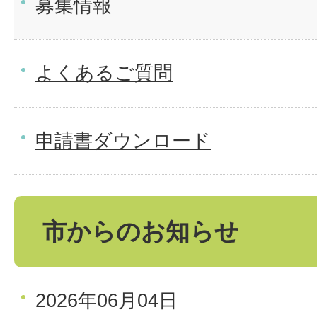
募集情報
よくあるご質問
申請書ダウンロード
市からのお知らせ
2026年06月04日