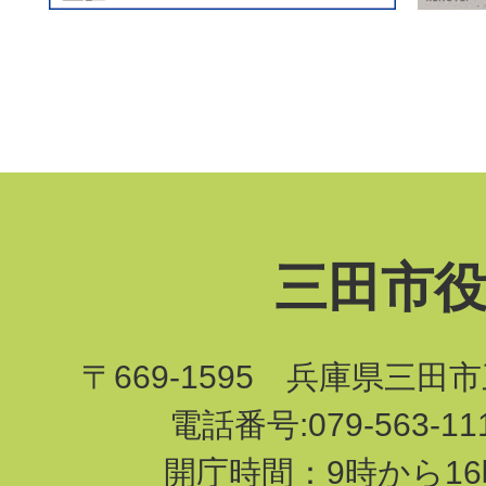
三田市
〒669-1595 兵庫県三田
電話番号:079-563-1
開庁時間：9時から16