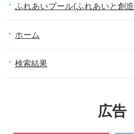
ふれあいプール(ふれあいと創造
ホーム
検索結果
広告