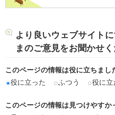
より良いウェブサイトに
まのご意見をお聞かせく
このページの情報は役に立ちまし
役に立った
ふつう
役に立
このページの情報は見つけやすか