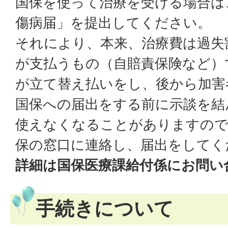
国保を使って治療を受ける場合は
傷病届」を提出してください。
それにより、本来、治療費は過失
が支払うもの（自賠責保険など）
が立て替え払いをし、後から加害
国保への届出をする前に示談を結
使えなくなることがありますので
保の窓口に連絡し、届出をしてく
詳細は国保医療課給付係にお問い
手続きについて