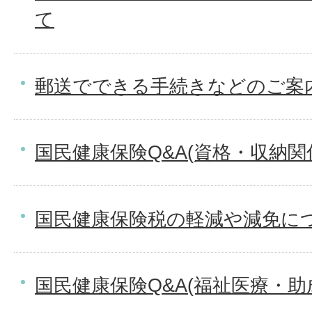
て
郵送でできる手続きなどのご案内
国民健康保険Q&A(資格・収納関
国民健康保険税の軽減や減免に
国民健康保険Q&A(福祉医療・助