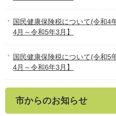
国民健康保険税について(令和4年
4月～令和5年3月】
国民健康保険税について(令和5年
4月～令和6年3月】
市からのお知らせ