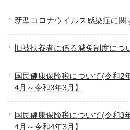
新型コロナウイルス感染症に関
旧被扶養者に係る減免制度につ
国民健康保険税について(令和2年
4月～令和3年3月】
国民健康保険税について(令和3年
4月～令和4年3月】