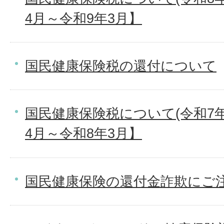
4月～令和9年3月】
国民健康保険税の還付について
国民健康保険税について(令和7年
4月～令和8年3月】
国民健康保険の還付金詐欺にご