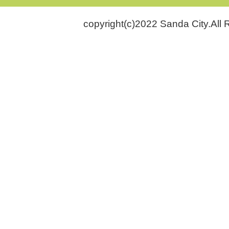
copyright(c)2022 Sanda City.All 