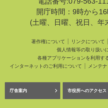
電話番号:079-563-1
開庁時間：9時から16
(土曜、日曜、祝日、年
著作権について
リンクについて
個人情報等の取り扱い
各種アプリケーションを利用す
インターネットのご利用について
メンテナ
庁舎案内
市役所へのアクセス