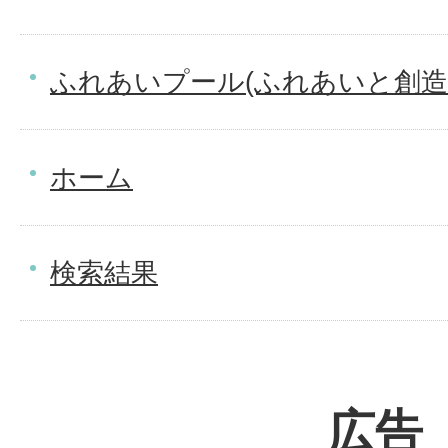
ふれあいプール(ふれあいと創造
ホーム
検索結果
広告