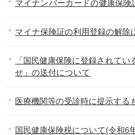
マイナンバーカードの健康保険
マイナ保険証の利用登録の解除
「国民健康保険に登録されてい
せ」の送付について
医療機関等の受診時に提示する
国民健康保険税について(令和6年