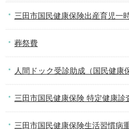
三田市国民健康保険出産育児一
葬祭費
人間ドック受診助成（国民健康
三田市国民健康保険 特定健康診
三田市国民健康保険生活習慣病