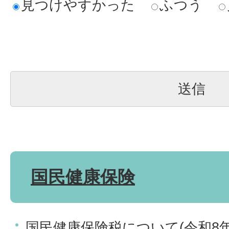
見つけやすかった
ふつう
国民健康保険
国民健康保険税について(令和8年