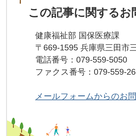
この記事に関するお
健康福祉部 国保医療課
〒669-1595 兵庫県三田市
電話番号：079-559-5050
ファクス番号：079-559-26
メールフォームからのお