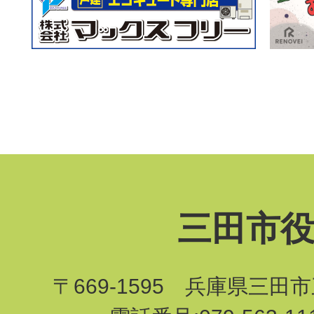
三田市
〒669-1595 兵庫県三田