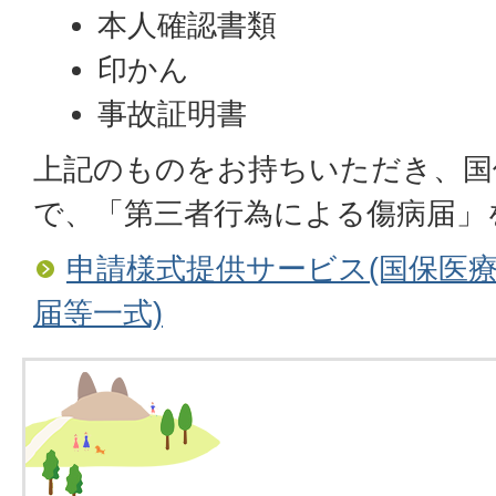
本人確認書類
印かん
事故証明書
上記のものをお持ちいただき、国
で、「第三者行為による傷病届」
申請様式提供サービス(国保医療
届等一式)