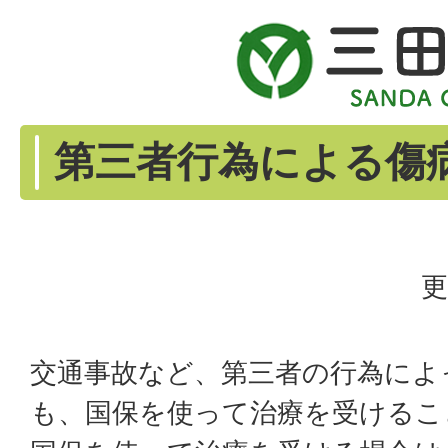
第三者行為による傷
更
交通事故など、第三者の行為によ
も、国保を使って治療を受けるこ