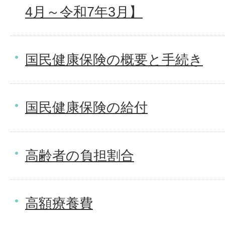
4月～令和7年3月】
国民健康保険の概要と手続き
国民健康保険の給付
高齢者の負担割合
高額療養費