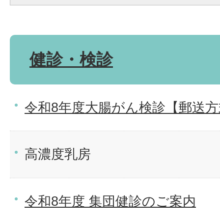
健診・検診
令和8年度大腸がん検診【郵送方
高濃度乳房
令和8年度 集団健診のご案内