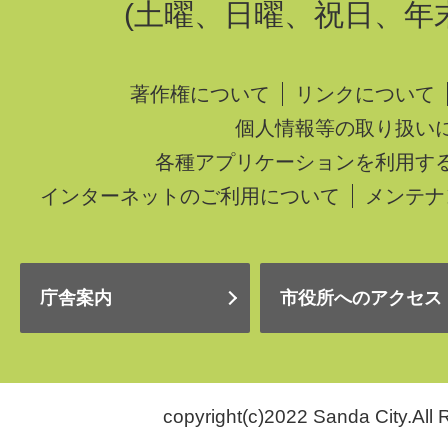
(土曜、日曜、祝日、年
著作権について
リンクについて
個人情報等の取り扱い
各種アプリケーションを利用す
インターネットのご利用について
メンテナ
庁舎案内
市役所へのアクセス
copyright(c)2022 Sanda City.All 