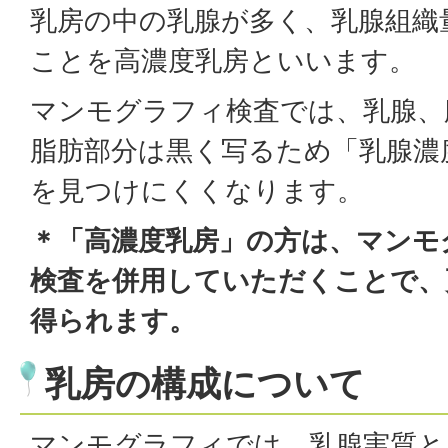
乳房の中の乳腺が多く、乳腺組織
ことを高濃度乳房といいます。
マンモグラフィ検査では、乳腺、
脂肪部分は黒く写るため「乳腺濃
を見つけにくくなります。
＊「高濃度乳房」の方は、マンモ
検査を併用していただくことで、
得られます。
乳房の構成について
マンモグラフィでは、乳腺実質と