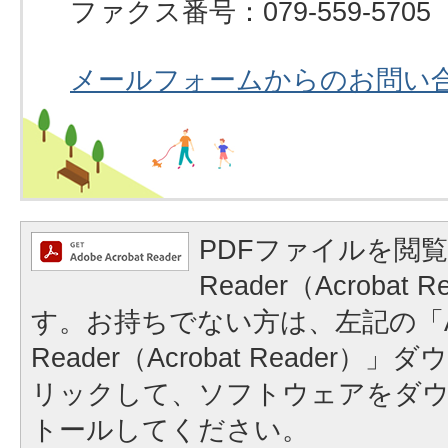
ファクス番号：079-559-5705
メールフォームからのお問い
PDFファイルを閲覧
Reader（Acrobat
す。お持ちでない方は、左記の「A
Reader（Acrobat Reader
リックして、ソフトウェアをダ
トールしてください。