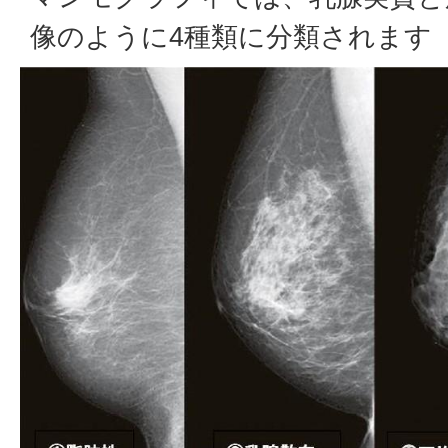
像のように4種類に分類されます