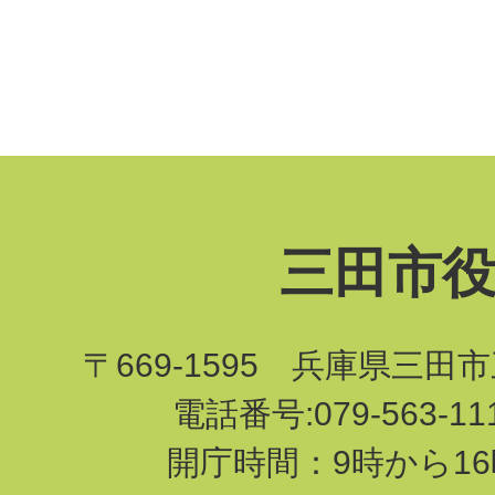
三田市
〒669-1595 兵庫県三田
電話番号:079-563-1
開庁時間：9時から16