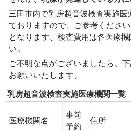
三田市内で乳房超音波検査実施医
ておりますので、ご参考ください
となります。検査費用は各医療機
い。
ご不明な点がございましたら、下
お願いいたします。
乳房超音波検査実施医療機関一覧
事前
医療機関名
住所
予約