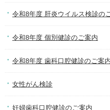
令和8年度 肝炎ウイルス検診の
令和8年度 個別健診のご案内
令和8年度 歯科口腔健診のご案
女性がん検診
妊婦歯科口腔健診のご案内