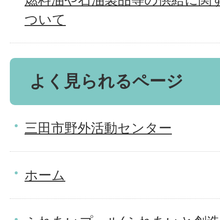
ついて
よく見られるページ
三田市野外活動センター
ホーム