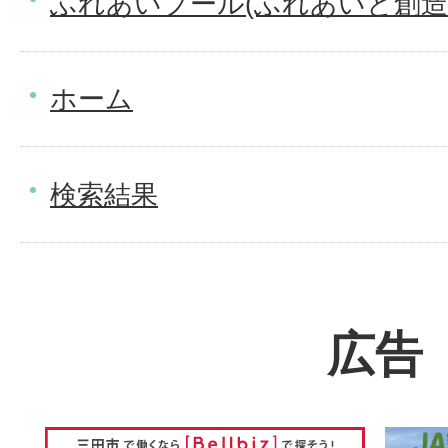
ふれあいプール(ふれあいと創造
ホーム
検索結果
広告