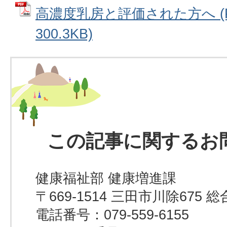
高濃度乳房と評価された方へ (
300.3KB)
この記事に関するお
健康福祉部 健康増進課
〒669-1514 三田市川除67
電話番号：079-559-6155