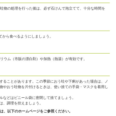
吐物の処理を行った後は、必ず石けんで泡立てて、十分な時間を
してから食べるようにしましょう。
リウム（市販の漂白剤）や加熱（熱湯）が有効です。
することがあります。この季節におう吐や下痢があった場合は、ノ
物やおう吐物を片付けるときは、使い捨ての手袋・マスクを着用し
ルなどはビニール袋に密閉して捨てましょう。
は、調理を控えましょう。
は、以下のホームページをご参照ください。