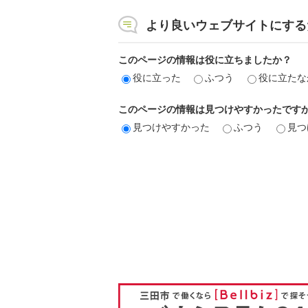
より良いウェブサイトにする
このページの情報は役に立ちましたか？
役に立った
ふつう
役に立たな
このページの情報は見つけやすかったです
見つけやすかった
ふつう
見つ