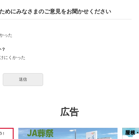
ためにみなさまのご意見をお聞かせください
かった
か？
けにくかった
広告