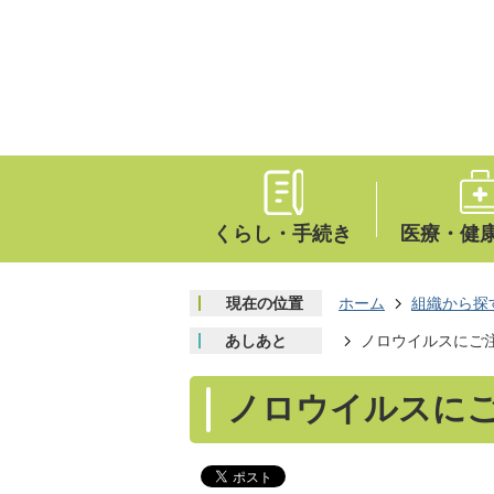
くらし・手続き
医療・健
現在の位置
ホーム
組織から探
あしあと
ノロウイルスにご
ノロウイルスに