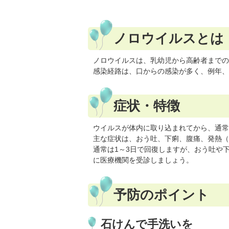
ノロウイルスとは
ノロウイルスは、乳幼児から高齢者までの
感染経路は、口からの感染が多く、例年、
症状・特徴
ウイルスが体内に取り込まれてから、通常2
主な症状は、おう吐、下痢、腹痛、発熱（
通常は1～3日で回復しますが、おう吐や
に医療機関を受診しましょう。
予防のポイント
石けんで手洗いを