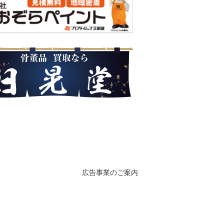
広告事業のご案内