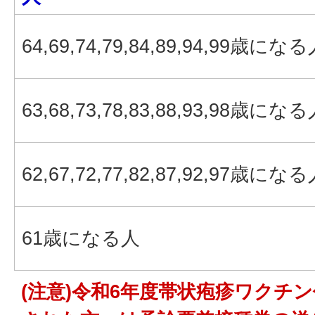
64,69,74,79,84,89,94,99歳にな
63,68,73,78,83,88,93,98歳にな
62,67,72,77,82,87,92,97歳にな
61歳になる人
(注意)令和6年度帯状疱疹ワクチ