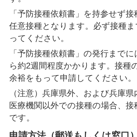
「予防接種依頼書」を持参せず接
任意接種となります。必ず接種ま
ってください。
「予防接種依頼書」の発行までに
ら約2週間程度かかります。接種
余裕をもって申請してください。
（注意）兵庫県外、および兵庫県
医療機関以外での接種の場合、接
です。
申請方法（郵送もしくは窓口