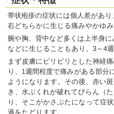
帯状疱疹の症状には個人差があり
右どちらかに生じる痛みやかゆみ
腕や胸、背中など多くは上半身に
などに生じることもあり、3～4
まず皮膚にピリピリとした神経痛
り、1週間程度で痛みがある部分
ようになります。その後、赤い斑
き、水ぶくれが破れてびらん（た
り、そこがかさぶたになって症状
過をたどります。