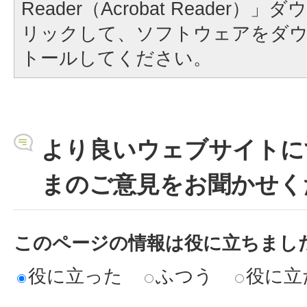
Reader（Acrobat Reader
リックして、ソフトウェアをダ
トールしてください。
より良いウェブサイトに
まのご意見をお聞かせく
このページの情報は役に立ちまし
役に立った
ふつう
役に立