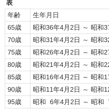
表
年齢
生年月日
65歳
昭和36年4月2日 ～ 昭和
70歳
昭和31年4月2日 ～ 昭和
75歳
昭和26年4月2日 ～ 昭和
80歳
昭和21年4月2日 ～ 昭和
85歳
昭和16年4月2日 ～ 昭和
90歳
昭和11年4月2日 ～ 昭和
95歳
昭和 6年4月2日 ～ 昭和