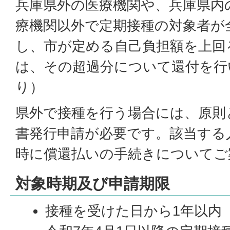
兵庫県外の医療機関や、兵庫県内
療機関以外で定期接種の対象者が
し、市が定める自己負担額を上回
は、その超過分について還付を行
り）
県外で接種を行う場合には、原則
書発行申請が必要です。該当する
時に償還払いの手続きについてご
対象時期及び申請期限
接種を受けた日から1年以内