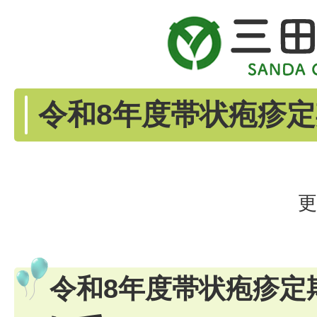
令和8年度帯状疱疹
更
令和8年度帯状疱疹定