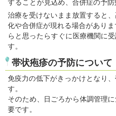
することが見込め、合併症の予防
治療を受けないまま放置すると、
化や合併症が現れる場合がありま
らと思ったらすぐに医療機関に受
す。
帯状疱疹の予防について
免疫力の低下がきっかけとなり、
す。
そのため、日ごろから体調管理に
要です。