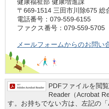
健康福祉部 健康増進課
〒669-1514 三田市川除67
電話番号：079-559-6155
ファクス番号：079-559-5705
メールフォームからのお問い
PDFファイルを閲覧
Reader（Acrobat
す。お持ちでない方は、左記の「A