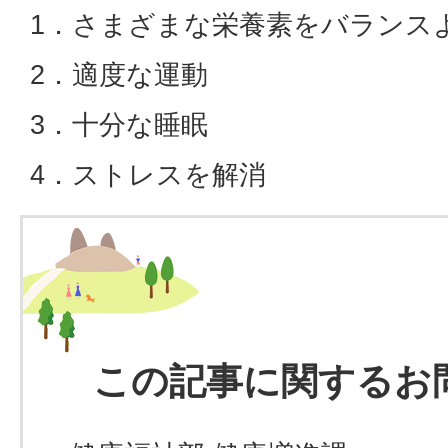
1．さまざまな栄養素をバランス
2．適度な運動
3．十分な睡眠
4．ストレスを解消
この記事に関するお