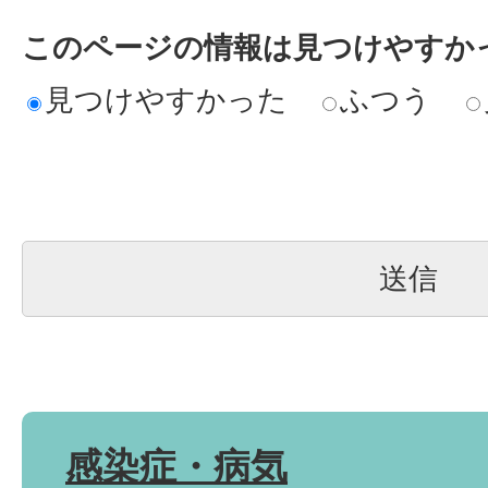
このページの情報は見つけやすか
見つけやすかった
ふつう
感染症・病気