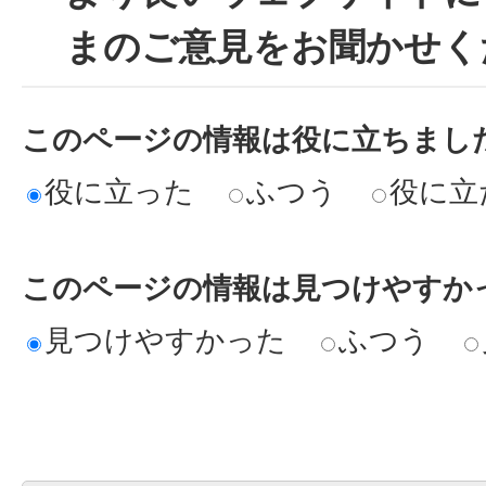
まのご意見をお聞かせく
このページの情報は役に立ちまし
役に立った
ふつう
役に立
このページの情報は見つけやすか
見つけやすかった
ふつう