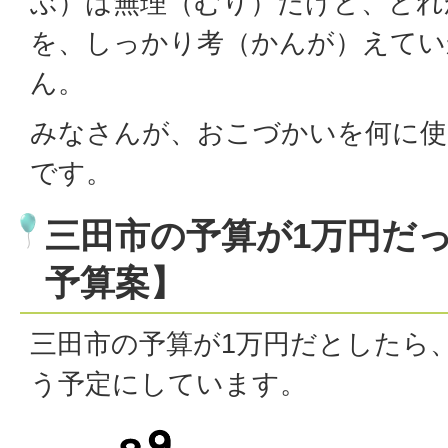
ぶ）は無理（むり）だけど、どれ
を、しっかり考（かんが）えてい
ん。
みなさんが、おこづかいを何に使
です。
三田市の予算が1万円だ
予算案】
三田市の予算が1万円だとしたら
う予定にしています。