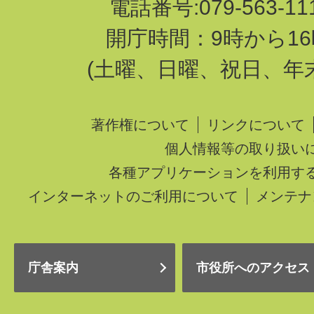
電話番号:079-563-1
開庁時間：9時から16
(土曜、日曜、祝日、年
著作権について
リンクについて
個人情報等の取り扱い
各種アプリケーションを利用す
インターネットのご利用について
メンテナ
庁舎案内
市役所へのアクセス