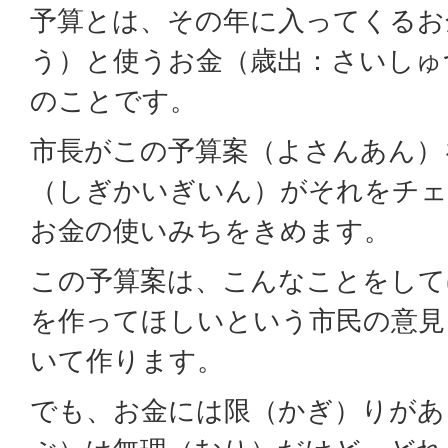
予算とは、その年に入ってくるお
う）と使うお金（歳出：さいしゅ
のことです。
市長がこの予算案（よさんあん）
（しぎかいぎいん）がそれをチェ
お金の使いみちをきめます。
この予算案は、こんなことをして
を作ってほしいという市民の意見
いて作ります。
でも、お金には限（かぎ）りがあ