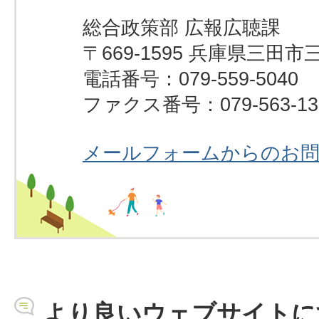
総合政策部 広報広聴課
〒669-1595 兵庫県三田市
電話番号：079-559-5040
ファクス番号：079-563-13
メールフォームからのお
より良いウェブサイトに