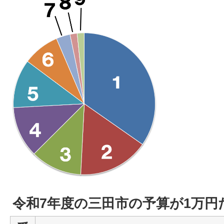
令和7年度の三田市の予算が1万円