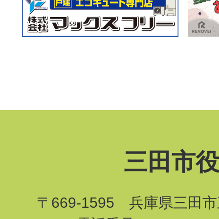
三田市
〒669-1595 兵庫県三田