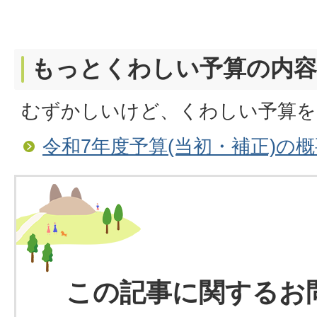
もっとくわしい予算の内容
むずかしいけど、くわしい予算を
令和7年度予算(当初・補正)の
この記事に関するお