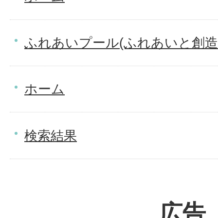
ふれあいプール(ふれあいと創造
ホーム
検索結果
広告