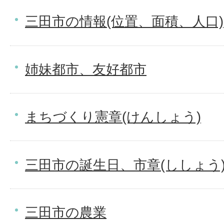
三田市の情報(位置、面積、人口)
姉妹都市、友好都市
まちづくり憲章(けんしょう)
三田市の誕生日、市章(ししょう
三田市の農業