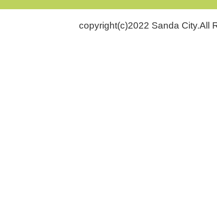
copyright(c)2022 Sanda City.All 