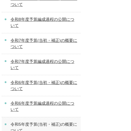
ついて
令和8年度予算編成過程の公開につ
いて
令和7年度予算(当初・補正)の概要に
ついて
令和7年度予算編成過程の公開につ
いて
令和6年度予算(当初・補正)の概要に
ついて
令和6年度予算編成過程の公開につ
いて
令和5年度予算(当初・補正)の概要に
ついて