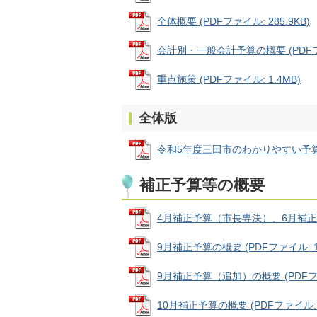
全体概要 (PDFファイル: 285.9KB)
会計別・一般会計予算の概要 (PDFファイ
重点施策 (PDFファイル: 1.4MB)
全体版
令和5年度三田市のわかりやすい予算 (P
補正予算等の概要
4月補正予算（市長専決）、6月補正予算の
9月補正予算の概要 (PDFファイル: 10
9月補正予算（追加）の概要 (PDFファイ
10月補正予算の概要 (PDFファイル: 4