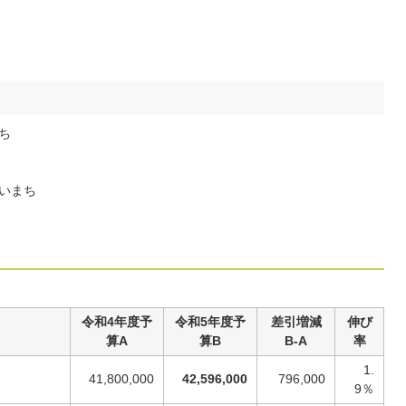
ち
いまち
令和4年度予
令和5年度予
差引増減
伸び
算A
算B
B-A
率
1.
41,800,000
42,596,000
796,000
9％