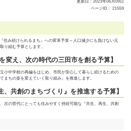
更新日：2023年06月09日
ページID：
21559
『住み続けられるまち』への変革予算～人口減少にも負けない元
取り組む予算とします。
を変え、次の時代の三田市を創る予算】
立小中学校の再編をはじめ、市民が安心して暮らし続けるための
てまちの姿を変えていく取り組み』を推進します。
生、共創のまちづくり』を推進する予算】
、次の世代にとっても住みやすく持続可能な『共生、再生、共創