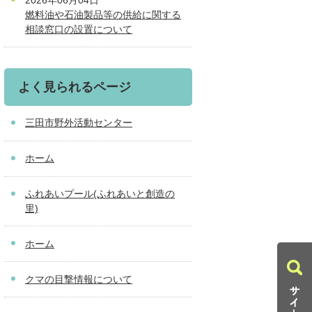
燃料油や石油製品等の供給に関する
相談窓口の設置について
よく見られるページ
三田市野外活動センター
ホーム
ふれあいプール(ふれあいと創造の
里)
ホーム
クマの目撃情報について