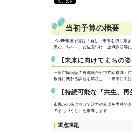
当初予算の概要
令和5年度予算は「新しい未来を切り拓き
気なまちへ～」と位置づけ、重点課題等に
【未来に向けてまちの姿
三田市民病院の再編統合や市立幼稚園・市
根幹に関わる課題を解決し、『未来に向け
【持続可能な『共生、再
市民が未来に向けて活力や希望を実感でき
のまちづくり』を推進します。
重点課題