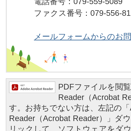
電話番号：079-559-5089
ファクス番号：079-556-81
メールフォームからのお
PDFファイルを閲覧
Reader（Acrobat
す。お持ちでない方は、左記の「A
Reader（Acrobat Reader
リックして、ソフトウェアをダ