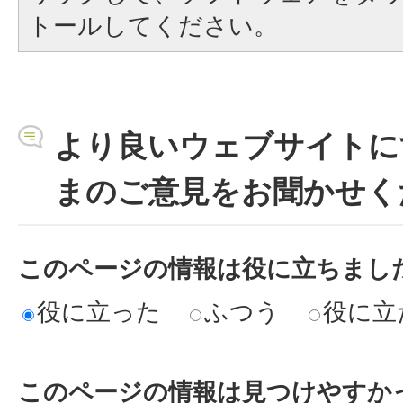
トールしてください。
より良いウェブサイトに
まのご意見をお聞かせく
このページの情報は役に立ちまし
役に立った
ふつう
役に立
このページの情報は見つけやすか