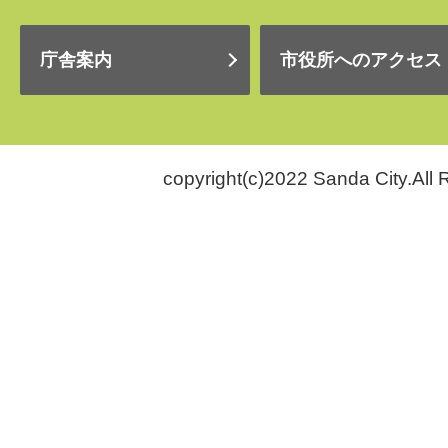
庁舎案内
市役所へのアクセス
copyright(c)2022 Sanda City.All 