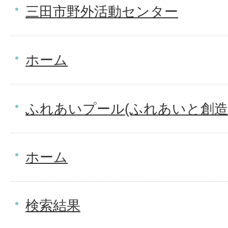
三田市野外活動センター
ホーム
ふれあいプール(ふれあいと創造
ホーム
検索結果