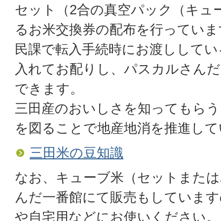
セット（2合の真空パック（キュ
るお米交換券の配布を行っていま
民課で転入手続時にお渡ししてい
入れてお配りし、パスカルさんだ
できます。
三田産のおいしさを知ってもらう
を図ることで地産地消を推進して
三田米の豆知識
なお、キューブ米（セットまたは
んだ一番館にて販売もしています
や自宅用などにお使いください。