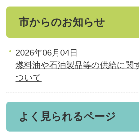
市からのお知らせ
2026年06月04日
燃料油や石油製品等の供給に関
ついて
よく見られるページ