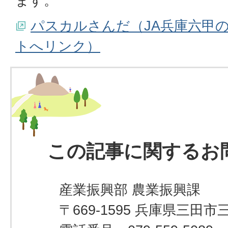
ます。
パスカルさんだ（JA兵庫六甲
トへリンク）
この記事に関するお
産業振興部 農業振興課
〒669-1595 兵庫県三田市