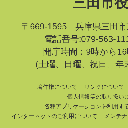
三田市
〒669-1595 兵庫県三田
電話番号:079-563-1
開庁時間：9時から16
(土曜、日曜、祝日、年
著作権について
リンクについて
個人情報等の取り扱い
各種アプリケーションを利用す
インターネットのご利用について
メンテナ