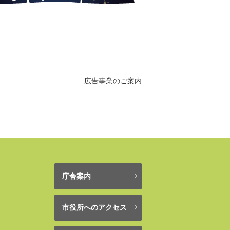
広告事業のご案内
庁舎案内
市役所へのアクセス