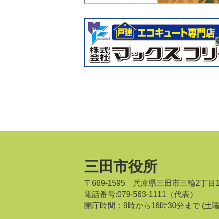
三田市役所
〒669-1595 兵庫県三田市三輪2丁目
電話番号:079-563-1111（代表）
開庁時間：9時から16時30分まで
(土