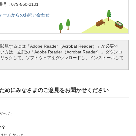
：079-560-2101
ォームからのお問い合わせ
覧するには「Adobe Reader（Acrobat Reader）」が必要で
は、左記の「Adobe Reader（Acrobat Reader）」ダウンロ
クリックして、ソフトウェアをダウンロードし、インストールして
ためにみなさまのご意見をお聞かせください
かった
か？
けにくかった