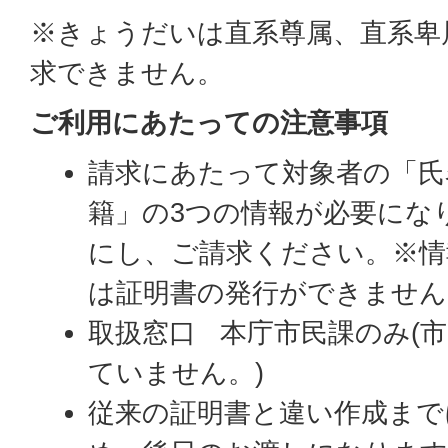
※きょうだいは直系尊属、直系卑
求できません。
ご利用にあたっての注意事項
請求にあたって対象者の「氏
籍」の3つの情報が必要にな
にし、ご請求ください。※情
は証明書の発行ができません
取扱窓口 本庁市民課のみ(
ていません。)
従来の証明書と違い作成まで