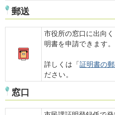
郵送
市役所の窓口に出向く
明書を申請できます。
詳しくは「
証明書の郵
ださい。
窓口
市民課証明登録係で発