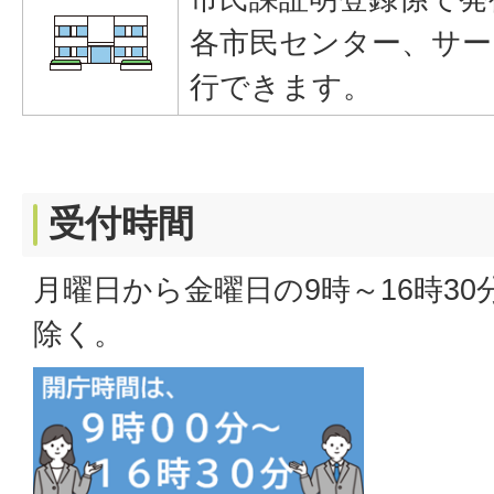
各市民センター、サー
行できます。
受付時間
月曜日から金曜日の9時～16時3
除く。