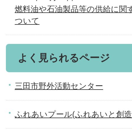
燃料油や石油製品等の供給に関
ついて
よく見られるページ
三田市野外活動センター
ふれあいプール(ふれあいと創造