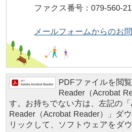
ファクス番号：079-560-21
メールフォームからのお
PDFファイルを閲覧
Reader（Acrobat
す。お持ちでない方は、左記の「A
Reader（Acrobat Reader
リックして、ソフトウェアをダ