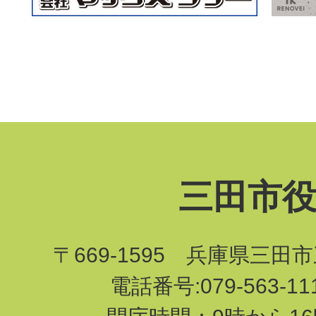
三田市
〒669-1595 兵庫県三田
電話番号:079-563-1