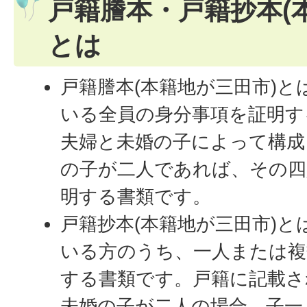
戸籍謄本・戸籍抄本(
とは
戸籍謄本(本籍地が三田市)
いる全員の身分事項を証明す
夫婦と未婚の子によって構成
の子が二人であれば、その四
明する書類です。
戸籍抄本(本籍地が三田市)
いる方のうち、一人または複
する書類です。戸籍に記載さ
未婚の子が二人の場合、子一