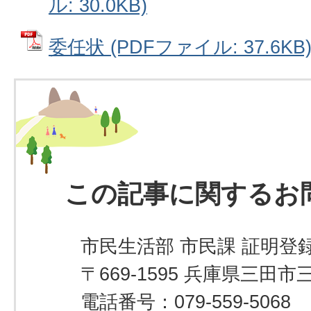
ル: 30.0KB)
委任状 (PDFファイル: 37.6KB
この記事に関するお
市民生活部 市民課 証明登録
〒669-1595 兵庫県三田市
電話番号：079-559-5068