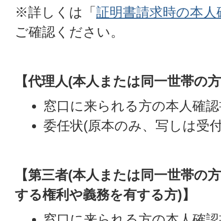
※詳しくは「
証明書請求時の本人
ご確認ください。
【代理人(本人または同一世帯の方
窓口に来られる方の本人確認
委任状(原本のみ、写しは受付
【第三者(本人または同一世帯の
する権利や義務を有する方)】
窓口に来られる方の本人確認