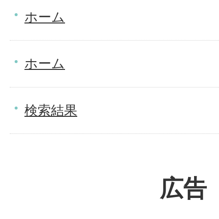
ホーム
ホーム
検索結果
広告