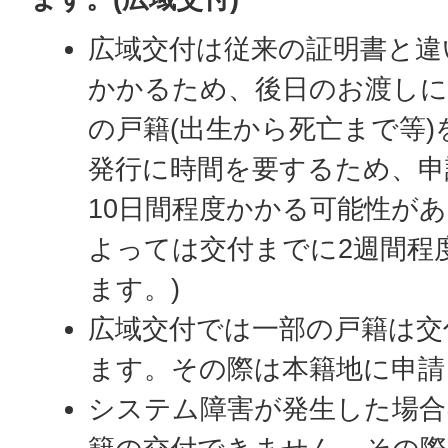
広域交付は従来の証明書と違
かかるため、後日のお渡しに
の戸籍(出生から死亡まで等
発行に時間を要するため、申
10日間程度かかる可能性があ
よっては交付までに2週間程
ます。)
広域交付では一部の戸籍は交
ます。その際は本籍地に申請
システム障害が発生した場合