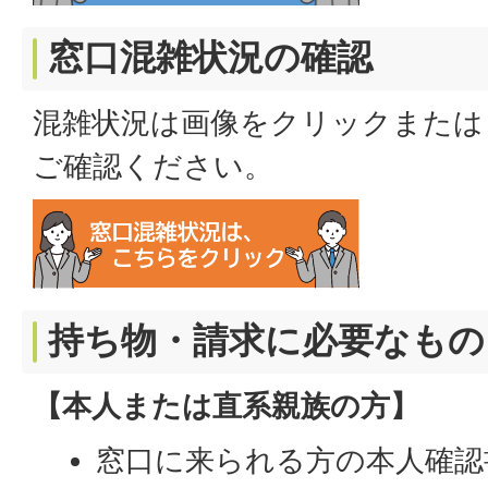
窓口混雑状況の確認
混雑状況は画像をクリックまたは
ご確認ください。
持ち物・請求に必要なもの
【本人または直系親族の方】
窓口に来られる方の本人確認