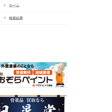
ホーム
検索結果