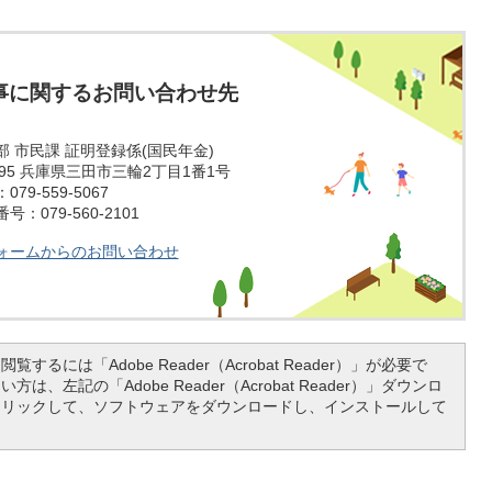
事に関するお問い合わせ先
 市民課 証明登録係(国民年金)
1595 兵庫県三田市三輪2丁目1番1号
79-559-5067
：079-560-2101
ォームからのお問い合わせ
覧するには「Adobe Reader（Acrobat Reader）」が必要で
は、左記の「Adobe Reader（Acrobat Reader）」ダウンロ
クリックして、ソフトウェアをダウンロードし、インストールして