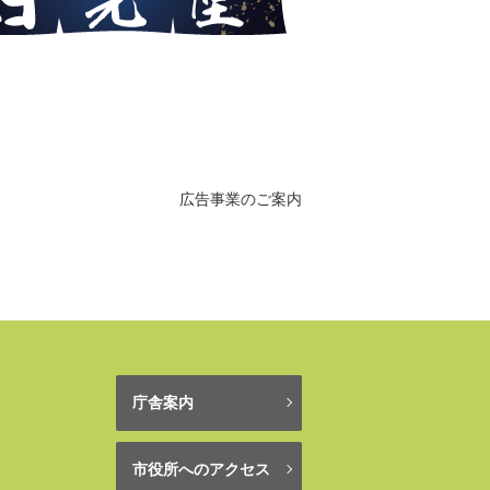
広告事業のご案内
庁舎案内
市役所へのアクセス