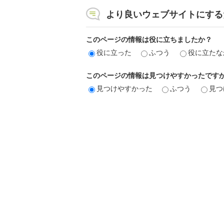
より良いウェブサイトにする
このページの情報は役に立ちましたか？
役に立った
ふつう
役に立たな
このページの情報は見つけやすかったです
見つけやすかった
ふつう
見つ