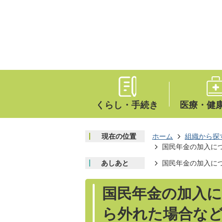
くらし・手続き
医療・健
現在の位置
ホーム
組織から探
国民年金の加入につ
あしあと
国民年金の加入につ
国民年金の加入に
ら外れた場合など