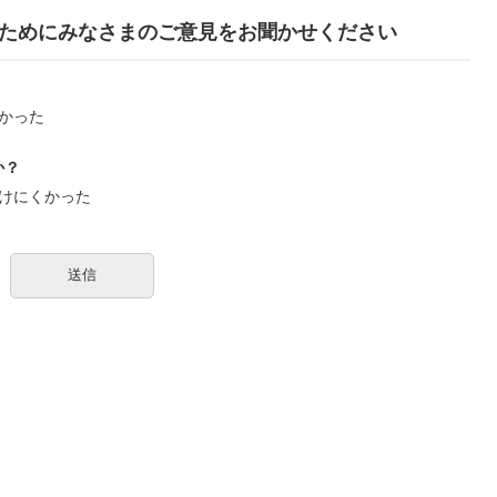
ためにみなさまのご意見をお聞かせください
かった
か？
けにくかった