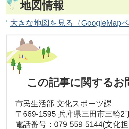
地図情報
大きな地図を見る（GoogleMap
この記事に関するお
市民生活部 文化スポーツ課
〒669-1595 兵庫県三田市三輪2
電話番号：079-559-5144(文化担当