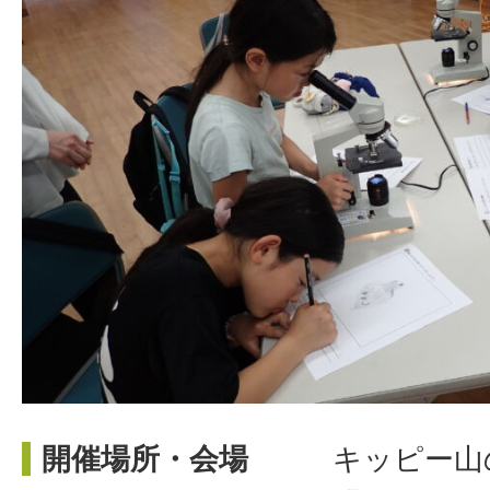
開催場所・会場
キッピー山