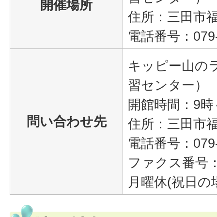
開催場所
住所：三田市福島
電話番号：079‐5
キッピー山の
習センター）
開館時間：9時
問い合わせ先
住所：三田市福島
電話番号：079‐5
ファクス番号：07
月曜休(祝日の