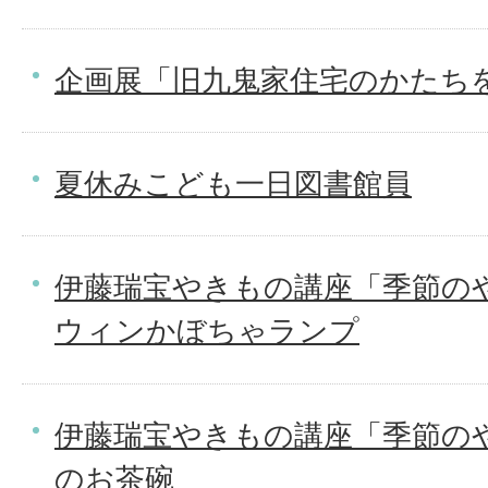
企画展「旧九鬼家住宅のかたち
夏休みこども一日図書館員
伊藤瑞宝やきもの講座「季節の
ウィンかぼちゃランプ
伊藤瑞宝やきもの講座「季節の
のお茶碗