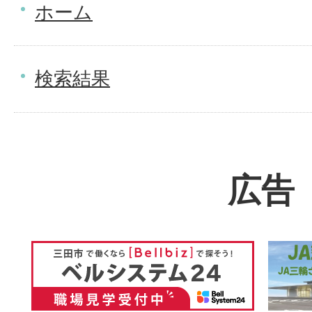
ホーム
検索結果
広告