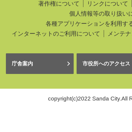
著作権について
リンクについて
個人情報等の取り扱い
各種アプリケーションを利用す
インターネットのご利用について
メンテナ
庁舎案内
市役所へのアクセス
copyright(c)2022 Sanda City.All 