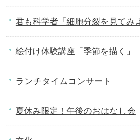
君も科学者「細胞分裂を見てみ
絵付け体験講座「季節を描く」
ランチタイムコンサート
夏休み限定！午後のおはなし会