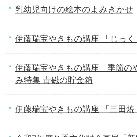
乳幼児向けの絵本のよみきかせ
伊藤瑞宝やきもの講座 「じっく
伊藤瑞宝やきもの講座「季節の
み特集 青磁の貯金箱
伊藤瑞宝やきもの講座 「三田焼