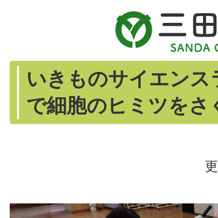
いきものサイエンス
で細胞のヒミツをさ
更