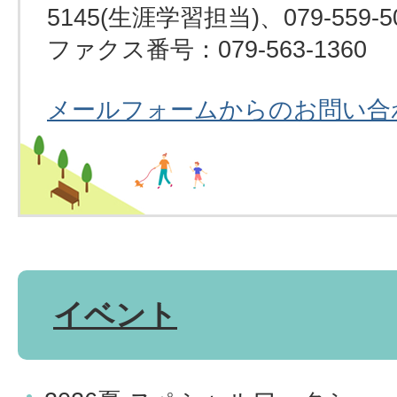
5145(生涯学習担当)、079-559-
ファクス番号：079-563-1360
メールフォームからのお問い合
イベント