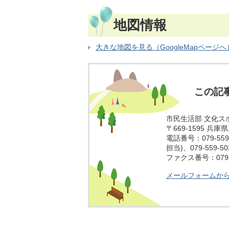
地図情報
大きな地図を見る（GoogleMapページへ
この記
市民生活部 文化ス
〒669-1595 兵
電話番号：079-559
担当)、079-559-
ファクス番号：079-5
メールフォームか