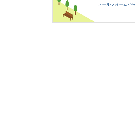
メールフォームか