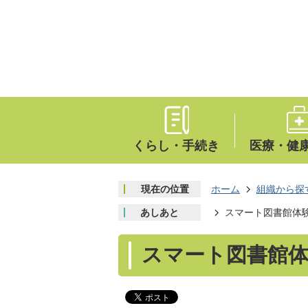
くらし・手続き
医療・健
現在の位置
ホーム
組織から探
あしあと
スマート図書館体
スマート図書館