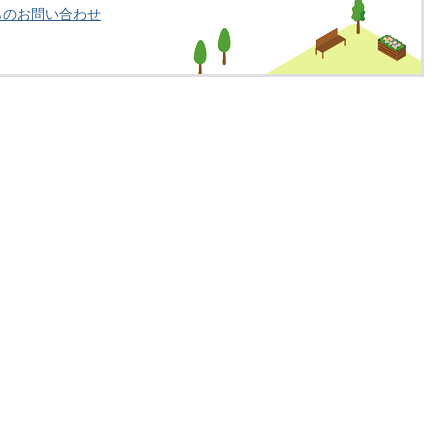
らのお問い合わせ