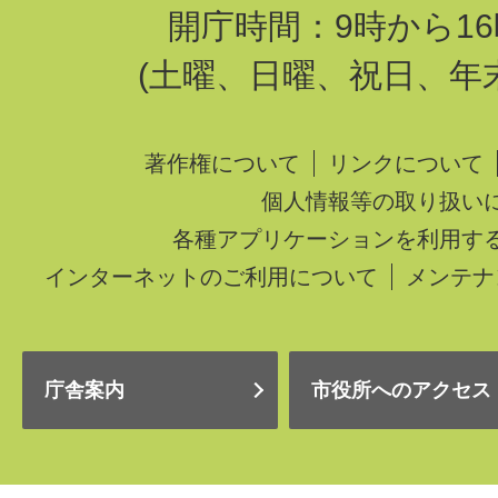
開庁時間：9時から16
(土曜、日曜、祝日、年
著作権について
リンクについて
個人情報等の取り扱い
各種アプリケーションを利用す
インターネットのご利用について
メンテナ
庁舎案内
市役所へのアクセス