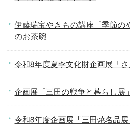
伊藤瑞宝やきもの講座「季節の
のお茶碗
令和8年度夏季文化財企画展「
企画展「三田の戦争と暮らし展
令和8年度企画展「三田焼名品展