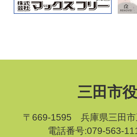
三田市
〒669-1595 兵庫県三田
電話番号:079-563-1