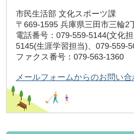
市民生活部 文化スポーツ課
〒669-1595 兵庫県三田市三輪2
電話番号：079-559-5144(文化担当
5145(生涯学習担当)、079-559-
ファクス番号：079-563-1360
メールフォームからのお問い合