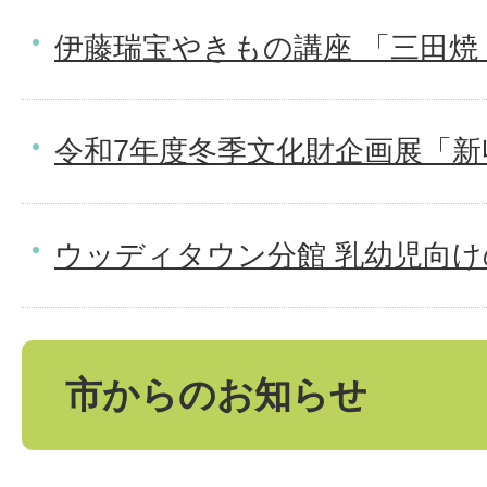
伊藤瑞宝やきもの講座 「三田焼
令和7年度冬季文化財企画展「新
ウッディタウン分館 乳幼児向
市からのお知らせ