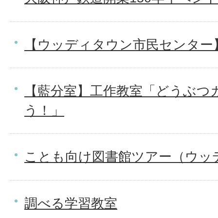
【ウッディタウン市民センター
【藍分室】工作教室「どうぶつ
う！」
ことも向け図書館ツアー（ウッ
調べる学習教室