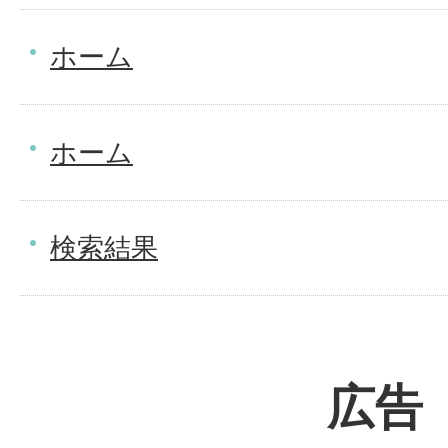
ホーム
ホーム
検索結果
広告