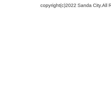
copyright(c)2022 Sanda City.All 