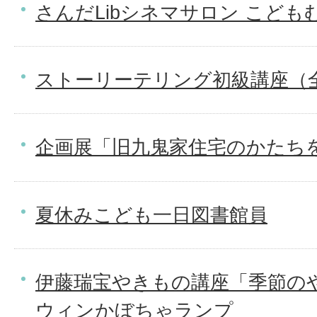
さんだLibシネマサロン こども
ストーリーテリング初級講座（
企画展「旧九鬼家住宅のかたち
夏休みこども一日図書館員
伊藤瑞宝やきもの講座「季節の
ウィンかぼちゃランプ