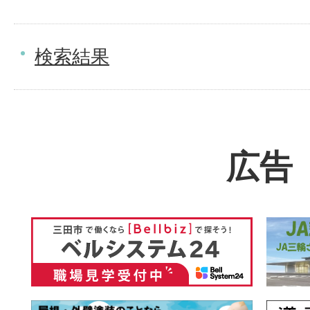
検索結果
広告