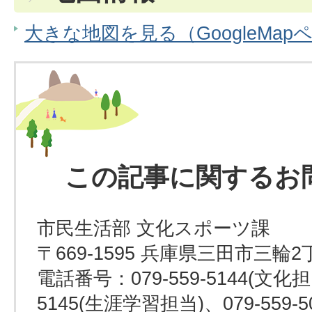
大きな地図を見る（GoogleMap
この記事に関するお
市民生活部 文化スポーツ課
〒669-1595 兵庫県三田市三輪2
電話番号：079-559-5144(文化担当
5145(生涯学習担当)、079-559-