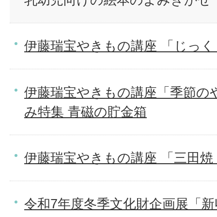
伊藤瑞宝やきもの講座 「じっく
伊藤瑞宝やきもの講座「季節の
み特集 青磁の貯金箱
伊藤瑞宝やきもの講座 「三田焼
令和7年度冬季文化財企画展「新