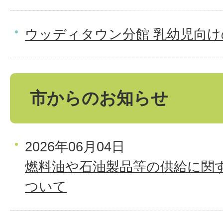
ウッディタウン分館 乳幼児向
市からのお知らせ
2026年06月04日
燃料油や石油製品等の供給に関
ついて