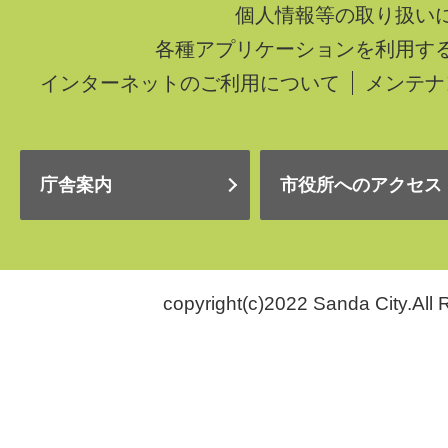
個人情報等の取り扱い
各種アプリケーションを利用す
インターネットのご利用について
メンテナ
庁舎案内
市役所へのアクセス
copyright(c)2022 Sanda City.All 