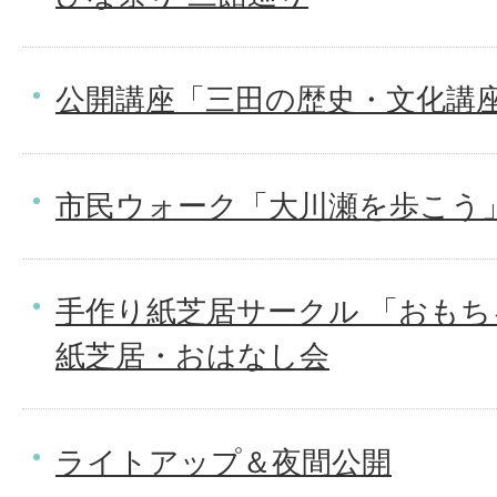
公開講座「三田の歴史・文化講
市民ウォーク「大川瀬を歩こう
手作り紙芝居サークル 「おもち
紙芝居・おはなし会
ライトアップ＆夜間公開