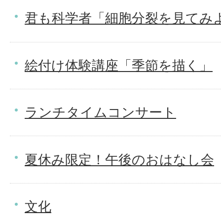
君も科学者「細胞分裂を見てみ
絵付け体験講座「季節を描く」
ランチタイムコンサート
夏休み限定！午後のおはなし会
文化