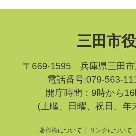
三田市
〒669-1595 兵庫県三田
電話番号:079-563-1
開庁時間：9時から16
(土曜、日曜、祝日、年
著作権について
リンクについて