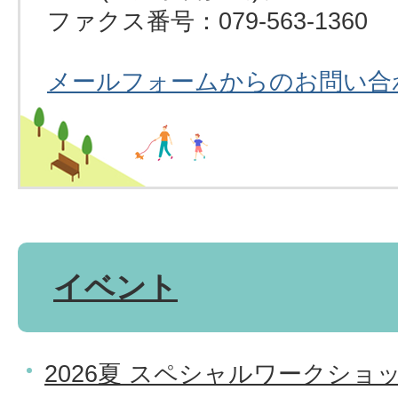
ファクス番号：079-563-1360
メールフォームからのお問い合
イベント
2026夏 スペシャルワークショ