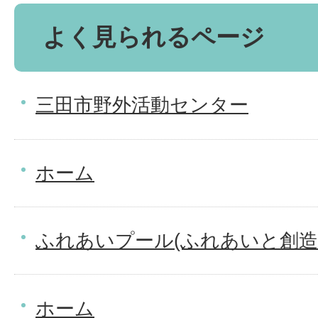
よく見られるページ
三田市野外活動センター
ホーム
ふれあいプール(ふれあいと創造
ホーム