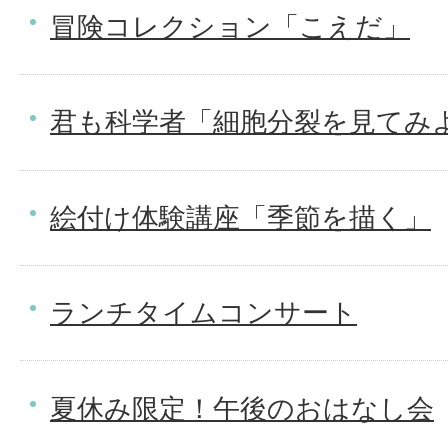
冒険コレクション「こえだ」
君も科学者「細胞分裂を見てみ
絵付け体験講座「季節を描く」
ランチタイムコンサート
夏休み限定！午後のおはなし会