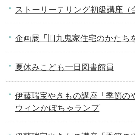
ストーリーテリング初級講座（
企画展「旧九鬼家住宅のかたち
夏休みこども一日図書館員
伊藤瑞宝やきもの講座「季節の
ウィンかぼちゃランプ