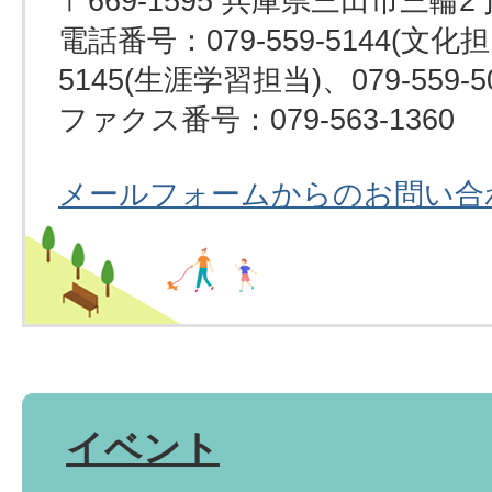
〒669-1595 兵庫県三田市三輪2
電話番号：079-559-5144(文化担当
5145(生涯学習担当)、079-559-
ファクス番号：079-563-1360
メールフォームからのお問い合
イベント