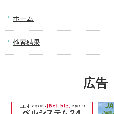
ホーム
検索結果
広告