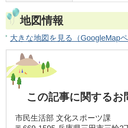
地図情報
大きな地図を見る（GoogleMap
この記事に関するお
市民生活部 文化スポーツ課