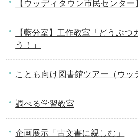
【ウッディタウン市民センター
【藍分室】工作教室「どうぶつ
う！」
ことも向け図書館ツアー（ウッ
調べる学習教室
企画展示「古文書に親しむ」