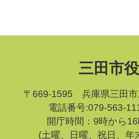
三田市
〒669-1595 兵庫県三田
電話番号:079-563-1
開庁時間：9時から16
(土曜、日曜、祝日、年