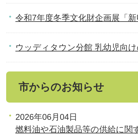
令和7年度冬季文化財企画展「新
ウッディタウン分館 乳幼児向
市からのお知らせ
2026年06月04日
燃料油や石油製品等の供給に関