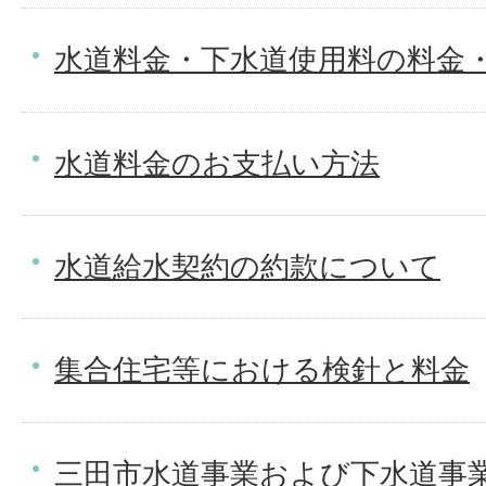
水道料金・下水道使用料の料金
水道料金のお支払い方法
水道給水契約の約款について
集合住宅等における検針と料金
三田市水道事業および下水道事