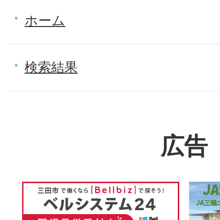
ホーム
検索結果
広告