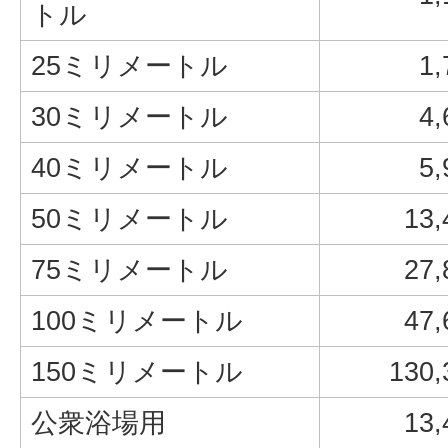
トル
25ミリメートル
1
30ミリメートル
4
40ミリメートル
5
50ミリメートル
13
75ミリメートル
27
100ミリメートル
47
150ミリメートル
130
公衆浴場用
13