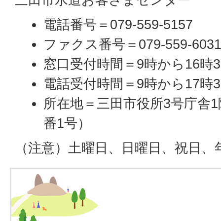
電話番号＝079-559-5157
ファクス番号＝079-559-603
窓口受付時間＝9時から16時3
電話受付時間＝9時から17時3
所在地＝三田市役所3号庁舎1
番1号）
（注意）土曜日、日曜日、祝日、