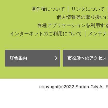
著作権について
リンクについて
個人情報等の取り扱い
各種アプリケーションを利用す
インターネットのご利用について
メンテナ
庁舎案内
市役所へのアクセス
copyright(c)2022 Sanda City.All 