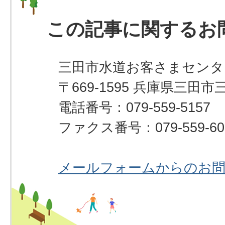
この記事に関するお
三田市水道お客さまセンタ
〒669-1595 兵庫県三田市
電話番号：079-559-5157
ファクス番号：079-559-60
メールフォームからのお