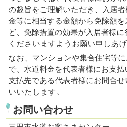
の趣旨をご理解いただき、入居者
金等に相当する金額から免除額を
ど、免除措置の効果が入居者様に
くださいますようお願い申しあげ
なお、マンションや集合住宅等に
で、水道料金を代表者様にお支払
支払先である代表者様にお問合せ
いいたします。
お問い合わせ
​​​​​​​三田市水道お客さまセンター