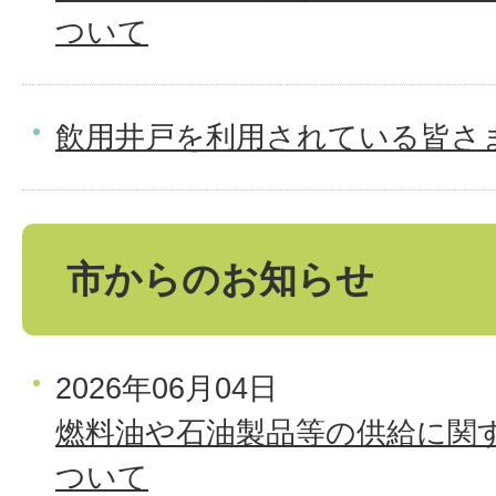
ついて
飲用井戸を利用されている皆さ
市からのお知らせ
2026年06月04日
燃料油や石油製品等の供給に関
ついて