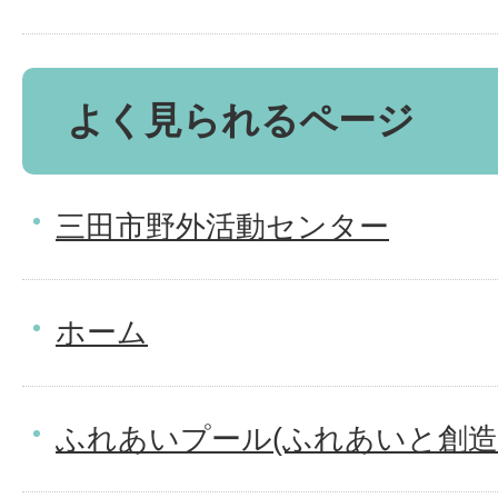
よく見られるページ
三田市野外活動センター
ホーム
ふれあいプール(ふれあいと創造