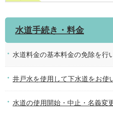
水道手続き・料金
水道料金の基本料金の免除を行
井戸水を使用して下水道をお使
水道の使用開始・中止・名義変