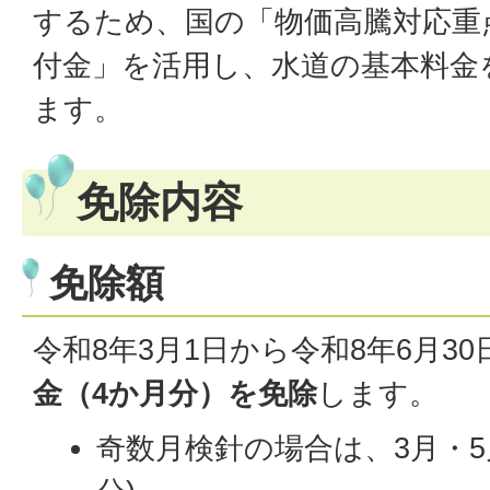
するため、国の「物価高騰対応重
付金」を活用し、水道の基本料金を
ます。
免除内容
免除額
令和8年3月1日から令和8年6月3
金（4か月分）を免除
します。
奇数月検針の場合は、3月・5