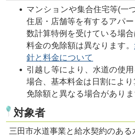
マンションや集合住宅等(一
住居・店舗等を有するアパー
数計算特例を受けている場合
料金の免除額は異なります。
針と料金について
引越し等により、水道の使用
場合、基本料金は日割により
免除額と異なる場合がありま
対象者
三田市水道事業と給水契約のある