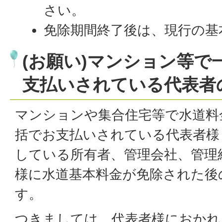
さい。
免除期間終了後は、現行の基
(お願い)マンション等で
支払いされている代表者
マンションや集合住宅等で水道料
括でお支払いされている代表者様
している所有者、管理会社、管理
様に水道基本料金が免除された後
す。
つきましては、代表者様におかれ