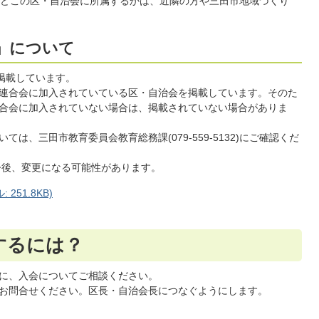
どこの区・自治会に所属するかは、近隣の方や三田市地域づくり
」について
掲載しています。
連合会に加入されていている区・自治会を掲載しています。そのた
合会に加入されていない場合は、掲載されていない場合がありま
は、三田市教育委員会教育総務課(079-559-5132)にご確認くだ
。今後、変更になる可能性があります。
251.8KB)
するには？
に、入会についてご相談ください。
お問合せください。区長・自治会長につなぐようにします。