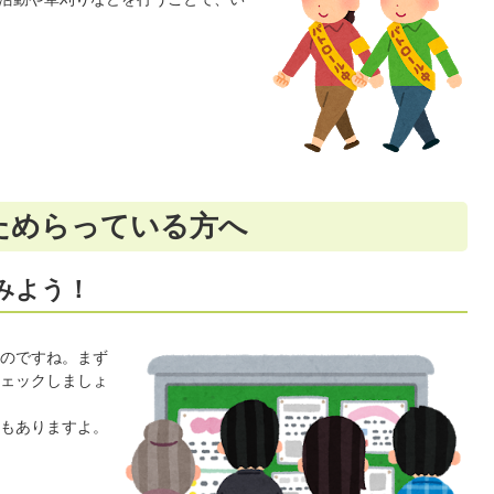
ためらっている方へ
みよう！
のですね。まず
ェックしましょ
もありますよ。