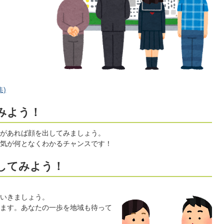
)
みよう！
があれば顔を出してみましょう。
気が何となくわかるチャンスです！
動してみよう！
いきましょう。
ます。あなたの一歩を地域も待って