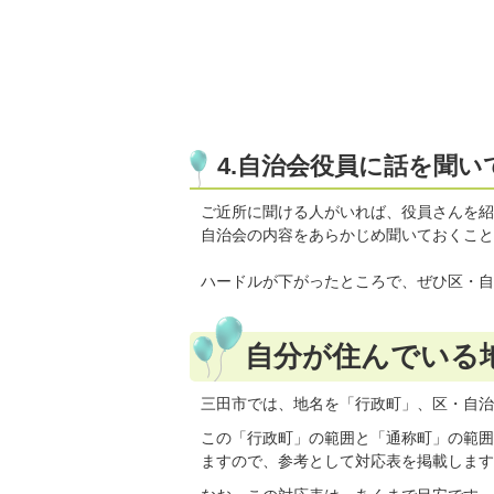
4.自治会役員に話を聞い
ご近所に聞ける人がいれば、役員さんを紹
自治会の内容をあらかじめ聞いておくこと
ハードルが下がったところで、ぜひ区・自
自分が住んでいる
三田市では、地名を「行政町」、区・自治
この「行政町」の範囲と「通称町」の範囲
ますので、参考として対応表を掲載します