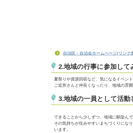
自治区・自治会ホームページ(リンク集
2.地域の行事に参加して
夏祭りや資源回収など、気になるイベント
ご近所さんと仲良くなったり、地域の雰囲
3.地域の一員として活
できることから少しずつ、地域に馴染んで
その気持ちが住みやすいまちづくりになり
います。