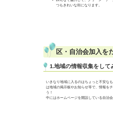
つもきれいな街になります。
区・自治会加入を
1.地域の情報収集をして
いきなり地域に入るのはちょっと不安なも
は地域の掲示板やお知らせ等で、情報をチ
う！
中にはホームページを開設している自治会