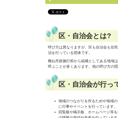
区・自治会とは?
呼び方は異なりますが、区も自治会も住民
治を行っている団体です。
概ね市政施行前から組織としてある地域は
呼ぶことが多くあります。他の呼び方の団
区・自治会が行っ
地域のつながりを作るためや地域の
に行事やイベントを行っています。
回覧板や掲示板、ホームページ等を
の情報の発信や共有を行っています