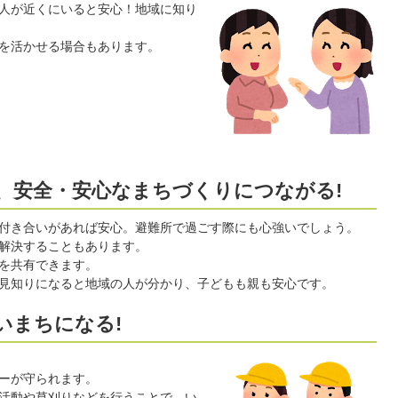
人が近くにいると安心！地域に知り
を活かせる場合もあります。
き、安全・安心なまちづくりにつながる!
付き合いがあれば安心。避難所で過ごす際にも心強いでしょう。
解決することもあります。
を共有できます。
見知りになると地域の人が分かり、子どもも親も安心です。
いまちになる!
ーが守られます。
活動や草刈りなどを行うことで、い