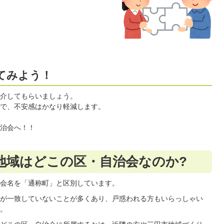
てみよう！
介してもらいましょう。
で、不安感はかなり軽減します。
治会へ！！
地域はどこの区・自治会なのか?
会名を「通称町」と区別しています。
が一致していないことが多くあり、戸惑われる方もいらっしゃい
。