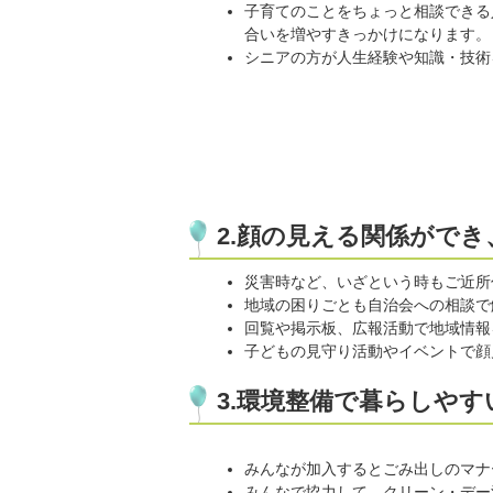
子育てのことをちょっと相談できる
合いを増やすきっかけになります。
シニアの方が人生経験や知識・技術
2.顔の見える関係がで
災害時など、いざという時もご近所
地域の困りごとも自治会への相談で
回覧や掲示板、広報活動で地域情報
子どもの見守り活動やイベントで顔
3.環境整備で暮らしやす
みんなが加入するとごみ出しのマナ
みんなで協力して、クリーン・デー